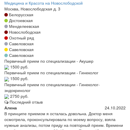
Медицина и Красота на Новослободской
Москва, Новослободская д. 3
Белорусская
Достоевская
Менделеевская
Новослободская
Охотный ряд
Савеловская
Савеловская
Савеловская
Первичный прием по специализации - Акушер
1500 руб.
Первичный прием по специализации - Гинеколог
1500 руб.
Первичный прием по специализации - Гинеколог-
эндокринолог
2750 руб.
Последний отзыв
Алена
24.10.2022
В принципе приемом я осталась довольна. Доктор меня
осмотрела, проконсультировала по моему вопросу, взяла
нужные анализы, потом приду на повторный преим. Времени