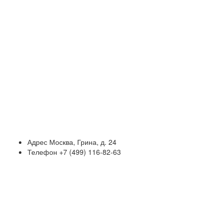
Адрес
Москва, Грина, д. 24
Телефон
+7 (499) 116-82-63