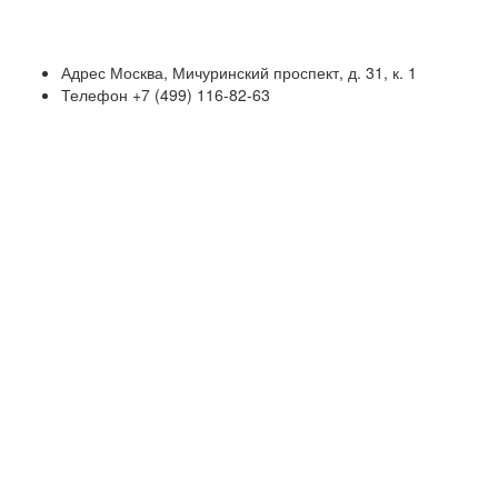
Адрес
Москва, Мичуринский проспект, д. 31, к. 1
Телефон
+7 (499) 116-82-63