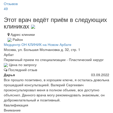
Отзывов
49
Этот врач ведёт приём в следующих
клиниках
Адрес клиники
Район
Медцентр ОН КЛИНИК на Новом Арбате
Москва, ул. Большая Молчановка д. 32, стр. 1
Арбат
Первичный прием по специализации - Пластический хирург
Цена по запросу
Последний отзыв
Дарья
03.09.2022
Все прошло позитивно, в хорошем ключе, я осталась довольна
прошедшей консультацией. Валерий Сергеевич
проконсультировал меня в полном объеме, все доступно
объяснил. Данного врача могу рекомендовать знакомым, он
доброжелательный и позитивный.
Квалификация
Внимание