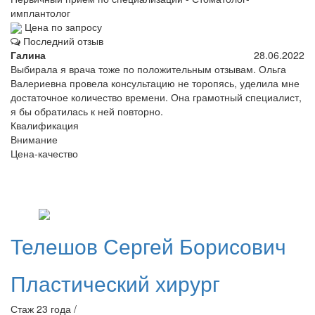
имплантолог
Цена по запросу
Последний отзыв
Галина
28.06.2022
Выбирала я врача тоже по положительным отзывам. Ольга
Валериевна провела консультацию не торопясь, уделила мне
достаточное количество времени. Она грамотный специалист,
я бы обратилась к ней повторно.
Квалификация
Внимание
Цена-качество
Телешов
Сергей Борисович
Пластический хирург
Стаж 23 года /