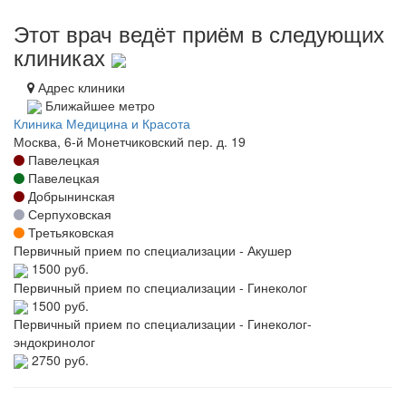
Этот врач ведёт приём в следующих
клиниках
Адрес клиники
Ближайшее метро
Клиника Медицина и Красота
Москва, 6-й Монетчиковский пер. д. 19
Павелецкая
Павелецкая
Добрынинская
Серпуховская
Третьяковская
Первичный прием по специализации - Акушер
1500 руб.
Первичный прием по специализации - Гинеколог
1500 руб.
Первичный прием по специализации - Гинеколог-
эндокринолог
2750 руб.