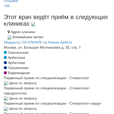
Отзывов
106
Этот врач ведёт приём в следующих
клиниках
Адрес клиники
Ближайшее метро
Медцентр ОН КЛИНИК на Новом Арбате
Москва, ул. Большая Молчановка д. 32, стр. 1
Смоленская
Арбатская
Арбатская
Смоленская
Баррикадная
Первичный прием по специализации - Стоматолог
Цена по запросу
Первичный прием по специализации - Стоматолог-
пародонтолог
Цена по запросу
Первичный прием по специализации - Стоматолог-хирург
Цена по запросу
Первичный прием по специализации - Стоматолог-