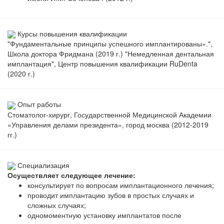
Курсы повышения квалификации
"Фундаментальные принципы успешного имплантированы».",
Школа доктора Фридмана (2019 г.) "Немедленная дентальная
имплантация", Центр повышения квалификации RuDenta
(2020 г.)
Опыт работы
Стоматолог-хирург, Государственной Медицинской Академии
«Управления делами президента», город москва (2012-2019
гг.)
Специализация
Осуществляет следующее лечение:
консультирует по вопросам имплантационного лечения;
проводит имплантацию зубов в простых случаях и
сложных случаях;
одномоментную установку имплантатов после