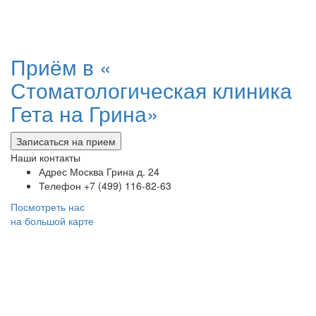
Приём в «
Стоматологическая клиника
Гета на Грина»
Записаться на прием
Наши контакты
Адрес
Москва Грина д. 24
Телефон
+7 (499) 116-82-63
Посмотреть нас
на большой карте