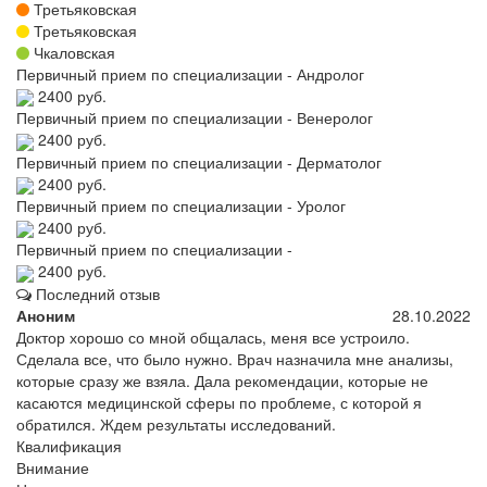
Третьяковская
Третьяковская
Чкаловская
Первичный прием по специализации - Андролог
2400 руб.
Первичный прием по специализации - Венеролог
2400 руб.
Первичный прием по специализации - Дерматолог
2400 руб.
Первичный прием по специализации - Уролог
2400 руб.
Первичный прием по специализации -
2400 руб.
Последний отзыв
Аноним
28.10.2022
Доктор хорошо со мной общалась, меня все устроило.
Сделала все, что было нужно. Врач назначила мне анализы,
которые сразу же взяла. Дала рекомендации, которые не
касаются медицинской сферы по проблеме, с которой я
обратился. Ждем результаты исследований.
Квалификация
Внимание