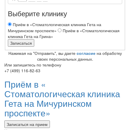
Выберите клинику
Приём в «Стоматологическая клиника Гета на
Мичуринском проспекте»
Приём в «Стоматологическая
клиника Гета на Грина»
Нажимая на "Отправить", вы даете
согласие
на обработку
своих персональных данных.
Или запишитесь по телефону
+7 (499) 116-82-63
Приём в «
Стоматологическая клиника
Гета на Мичуринском
проспекте»
Записаться на прием