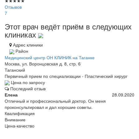
★
★
★
★
★
Отзывов
7
Этот врач ведёт приём в следующих
клиниках
Адрес клиники
Район
Медицинский центр ОН КЛИНИК на Таганке
Москва, ул. Воронцовская д. 8, стр. 6
Таганский
Первичный прием по специализации - Пластический хирург
Цена по запросу
Последний отзыв
Елена
28.09.2020
Отличный и профессиональный доктор. Он меня
проконсультировал и дал хорошие советы.
Квалификация
Внимание
Цена-качество