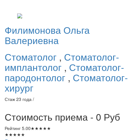
Филимонова
Ольга
Валериевна
Стоматолог
,
Стоматолог-
имплантолог
,
Стоматолог-
пародонтолог
,
Стоматолог-
хирург
Стаж 23 года /
Стоимость приема - 0
Руб
Рейтинг
5.00
★
★
★
★
★
★
★
★
★
★