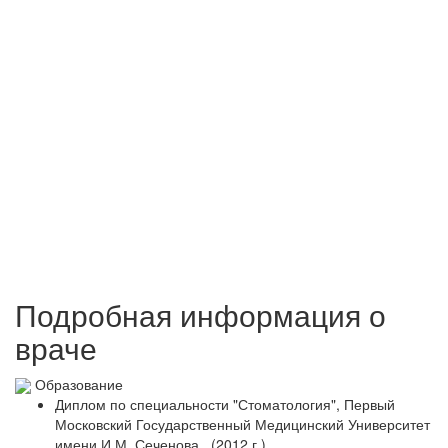
Подробная информация о
враче
Образование
Диплом по специальности "Стоматология", Первый
Московский Государственный Медицинский Университет
имени И.М. Сеченова . (2012 г.)