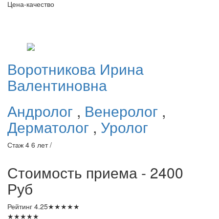
Цена-качество
Воротникова
Ирина
Валентиновна
Андролог
,
Венеролог
,
Дерматолог
,
Уролог
Стаж 4 6 лет /
Стоимость приема - 2400
Руб
Рейтинг
4.25
★
★
★
★
★
★
★
★
★
★