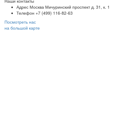
Наши контакты
Адрес
Москва Мичуринский проспект д. 31, к. 1
Телефон
+7 (499) 116-82-63
Посмотреть нас
на большой карте