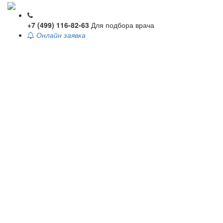
+7 (499) 116-82-63
Для подбора врача
Онлайн заявка
Toggle
navigati