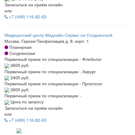
Записаться на приём онлайн
или
+7 (499) 116-82-63
Медицинский центр Медлайн-Сервис на Сходненской
Москва, Героев Панфиловцев д. 8, корп. 1
Планерная
Сходненская
Первичный прием по специализации - Флеболог
2600 руб.
Первичный прием по специализации - Хирург
2400 руб.
Первичный прием по специализации - Проктолог
2600 руб.
Первичный прием по специализации -
Цена по запросу
Записаться на приём онлайн
или
+7 (499) 116-82-63