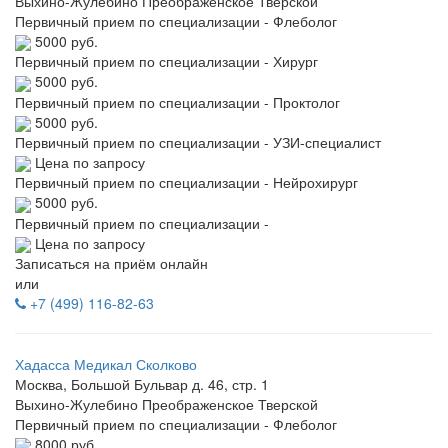
Выхино-Жулебино
Преображенское
Тверской
Первичный прием по специализации - Флеболог
5000 руб.
Первичный прием по специализации - Хирург
5000 руб.
Первичный прием по специализации - Проктолог
5000 руб.
Первичный прием по специализации - УЗИ-специалист
Цена по запросу
Первичный прием по специализации - Нейрохирург
5000 руб.
Первичный прием по специализации -
Цена по запросу
Записаться на приём онлайн
или
+7 (499) 116-82-63
Хадасса Медикал Сколково
Москва, Большой Бульвар д. 46, стр. 1
Выхино-Жулебино
Преображенское
Тверской
Первичный прием по специализации - Флеболог
8000 руб.