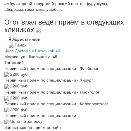
амбулаторной хирургии (вросший ноготь, фурункулы,
абсцессы, гематомы, ушибы).
Этот врач ведёт приём в следующих
клиниках
Адрес клиники
Район
Чудо Доктор на Школьной 49
Москва, ул. Школьная д. 49
Таганский
Первичный прием по специализации - Флеболог
2200 руб.
Первичный прием по специализации - Хирург
2200 руб.
Первичный прием по специализации - Проктолог
2200 руб.
Первичный прием по специализации - Колопроктолог
2200 руб.
Первичный прием по специализации -
Цена по запросу
Записаться на приём онлайн