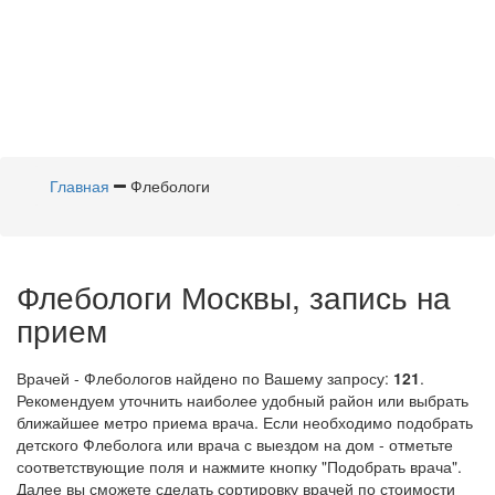
Главная
Флебологи
Флебологи Москвы, запись на
прием
Врачей - Флебологов найдено по Вашему запросу:
121
.
Рекомендуем уточнить наиболее удобный район или выбрать
ближайшее метро приема врача. Если необходимо подобрать
детского Флеболога или врача с выездом на дом - отметьте
соответствующие поля и нажмите кнопку "Подобрать врача".
Далее вы сможете сделать сортировку врачей по стоимости