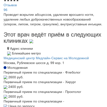
Отзывов
96
Проводит вскрытие абсцессов, удаление вросшего ногтя,
удаление любых доброкачественных новообразований
(атером, липом, гигром, гранулем), внутрисуставные инъкции.
Этот врач ведёт приём в следующих
клиниках
Адрес клиники
Ближайшее метро
Медицинский центр Медлайн-Сервис на Молодежной
Москва, Рублевское шоссе д. 99 кор. 1
Молодежная
Первичный прием по специализации - Флеболог
2600 руб.
Первичный прием по специализации - Хирург
2400 руб.
Первичный прием по специализации - Проктолог
2600 руб.
Первичный прием по специализации -
Цена по запросу