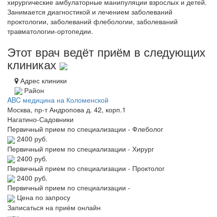
хирургические амбулаторные манипуляции взрослых и детей.
Занимается диагностикой и лечением заболеваний
проктологии, заболеваний флебологии, заболеваний
травматологии-ортопедии.
Этот врач ведёт приём в следующих
клиниках
Адрес клиники
Район
ABC медицина на Коломенской
Москва, пр-т Андропова д. 42, корп.1
Нагатино-Садовники
Первичный прием по специализации - Флеболог
2400 руб.
Первичный прием по специализации - Хирург
2400 руб.
Первичный прием по специализации - Проктолог
2400 руб.
Первичный прием по специализации -
Цена по запросу
Записаться на приём онлайн
или