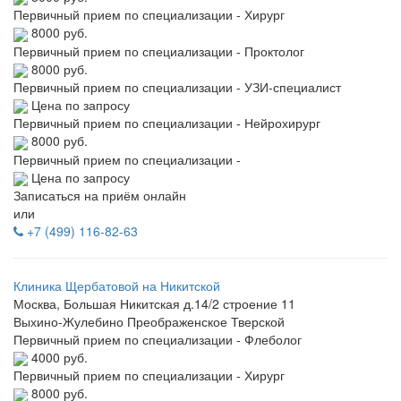
Первичный прием по специализации - Хирург
8000 руб.
Первичный прием по специализации - Проктолог
8000 руб.
Первичный прием по специализации - УЗИ-специалист
Цена по запросу
Первичный прием по специализации - Нейрохирург
8000 руб.
Первичный прием по специализации -
Цена по запросу
Записаться на приём онлайн
или
+7 (499) 116-82-63
Клиника Щербатовой на Никитской
Москва, Большая Никитская д.14/2 строение 11
Выхино-Жулебино
Преображенское
Тверской
Первичный прием по специализации - Флеболог
4000 руб.
Первичный прием по специализации - Хирург
8000 руб.