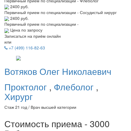
Первичный прием по специализации - Флеболог
2400 руб.
Первичный прием по специализации - Сосудистый хирург
2400 руб.
Первичный прием по специализации -
Цена по запросу
Записаться на приём онлайн
или
+7 (499) 116-82-63
Вотяков
Олег Николаевич
Проктолог
,
Флеболог
,
Хирург
Стаж 21 год / Врач высшей категории
Стоимость приема - 3000