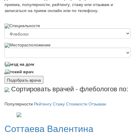
приема, популярности, рейтингу, стажу или отзывам и
записаться на прием онлайн или по телефону.
Специальности
Месторасположение
Выезд на дом
Детский врач
Подобрать врача
Сортировать врачей - флебологов по:
Популярности
Рейтингу
Стажу
Стоимости
Отзывам
Соттаева
Валентина