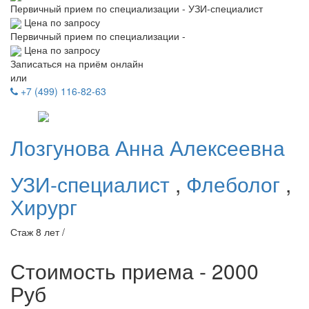
Первичный прием по специализации - УЗИ-специалист
Цена по запросу
Первичный прием по специализации -
Цена по запросу
Записаться на приём онлайн
или
+7 (499) 116-82-63
Лозгунова
Анна Алексеевна
УЗИ-специалист
,
Флеболог
,
Хирург
Стаж 8 лет /
Стоимость приема - 2000
Руб