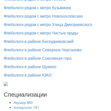
Флебологи рядом с метро Кузьминки
Флебологи рядом с метро Новохохловская
Флебологи рядом с метро Улица Дмитриевского
Флебологи рядом с метро Чистые пруды
Флебологи в районе Бескудниковский
Флебологи в районе Северное Чертаново
Флебологи в районе Соколиная гора
Флебологи в районе Щукино
Флебологи в районе ЮАО
Специализации
Акушер
860
Аллерголог
151