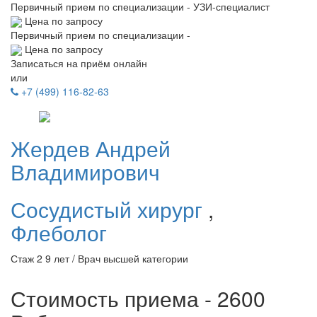
Первичный прием по специализации - УЗИ-специалист
Цена по запросу
Первичный прием по специализации -
Цена по запросу
Записаться на приём онлайн
или
+7 (499) 116-82-63
Жердев
Андрей
Владимирович
Сосудистый хирург
,
Флеболог
Стаж 2 9 лет / Врач высшей категории
Стоимость приема - 2600