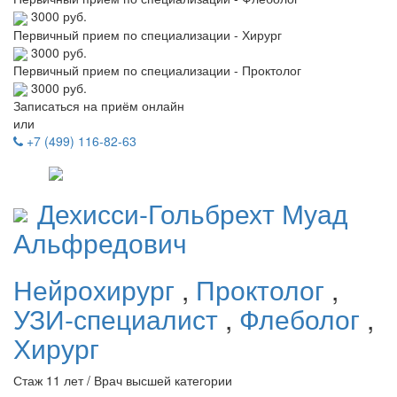
3000 руб.
Первичный прием по специализации - Хирург
3000 руб.
Первичный прием по специализации - Проктолог
3000 руб.
Записаться на приём онлайн
или
+7 (499) 116-82-63
Дехисси-Гольбрехт
Муад
Альфредович
Нейрохирург
,
Проктолог
,
УЗИ-специалист
,
Флеболог
,
Хирург
Стаж 11 лет / Врач высшей категории