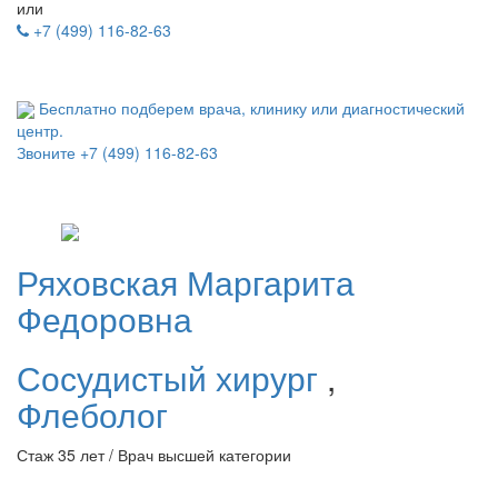
или
+7 (499) 116-82-63
Бесплатно подберем врача, клинику или диагностический
центр.
Звоните
+7 (499) 116-82-63
Ряховская
Маргарита
Федоровна
Сосудистый хирург
,
Флеболог
Стаж 35 лет / Врач высшей категории