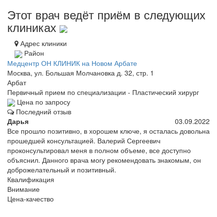
Этот врач ведёт приём в следующих
клиниках
Адрес клиники
Район
Медцентр ОН КЛИНИК на Новом Арбате
Москва, ул. Большая Молчановка д. 32, стр. 1
Арбат
Первичный прием по специализации - Пластический хирург
Цена по запросу
Последний отзыв
Дарья
03.09.2022
Все прошло позитивно, в хорошем ключе, я осталась довольна
прошедшей консультацией. Валерий Сергеевич
проконсультировал меня в полном объеме, все доступно
объяснил. Данного врача могу рекомендовать знакомым, он
доброжелательный и позитивный.
Квалификация
Внимание
Цена-качество