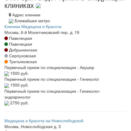
клиниках
Адрес клиники
Ближайшее метро
Клиника Медицина и Красота
Москва, 6-й Монетчиковский пер. д. 19
Павелецкая
Павелецкая
Добрынинская
Серпуховская
Третьяковская
Первичный прием по специализации - Акушер
1500 руб.
Первичный прием по специализации - Гинеколог
1500 руб.
Первичный прием по специализации - Гинеколог-
эндокринолог
2750 руб.
Медицина и Красота на Новослободской
Москва, Новослободская д. 3