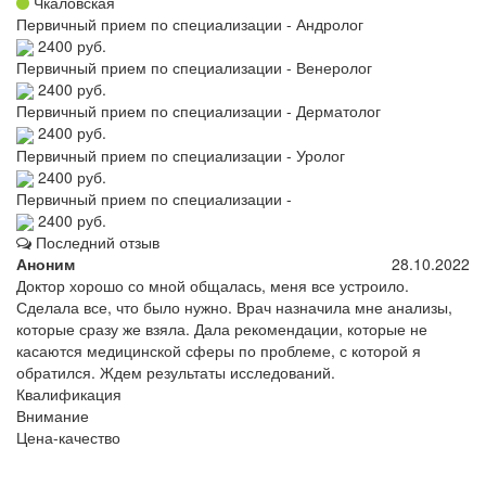
Чкаловская
Первичный прием по специализации - Андролог
2400 руб.
Первичный прием по специализации - Венеролог
2400 руб.
Первичный прием по специализации - Дерматолог
2400 руб.
Первичный прием по специализации - Уролог
2400 руб.
Первичный прием по специализации -
2400 руб.
Последний отзыв
Аноним
28.10.2022
Доктор хорошо со мной общалась, меня все устроило.
Сделала все, что было нужно. Врач назначила мне анализы,
которые сразу же взяла. Дала рекомендации, которые не
касаются медицинской сферы по проблеме, с которой я
обратился. Ждем результаты исследований.
Квалификация
Внимание
Цена-качество