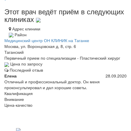
Этот врач ведёт приём в следующих
клиниках
Адрес клиники
Район
Медицинский центр ОН КЛИНИК на Таганке
Москва, ул. Воронцовская д. 8, стр. 6
Таганский
Первичный прием по специализации - Пластический хирург
Цена по запросу
Последний отзыв
Елена
28.09.2020
Отличный и профессиональный доктор. Он меня
проконсультировал и дал хорошие советы.
Квалификация
Внимание
Цена-качество