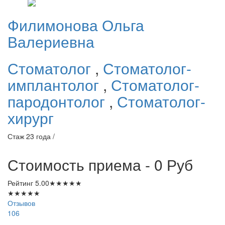
Филимонова
Ольга
Валериевна
Стоматолог
,
Стоматолог-
имплантолог
,
Стоматолог-
пародонтолог
,
Стоматолог-
хирург
Стаж 23 года /
Стоимость приема - 0
Руб
Рейтинг
5.00
★
★
★
★
★
★
★
★
★
★
Отзывов
106