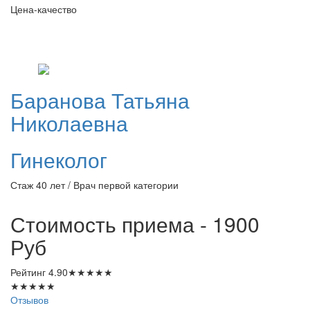
Цена-качество
Баранова
Татьяна
Николаевна
Гинеколог
Стаж 40 лет / Врач первой категории
Стоимость приема - 1900
Руб
Рейтинг
4.90
★
★
★
★
★
★
★
★
★
★
Отзывов