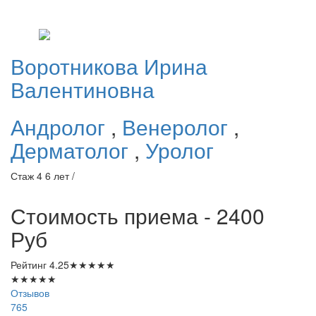
Воротникова
Ирина
Валентиновна
Андролог
,
Венеролог
,
Дерматолог
,
Уролог
Стаж 4 6 лет /
Стоимость приема - 2400
Руб
Рейтинг
4.25
★
★
★
★
★
★
★
★
★
★
Отзывов
765