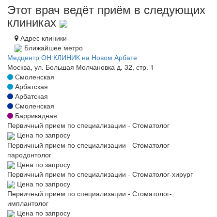
Этот врач ведёт приём в следующих
клиниках
Адрес клиники
Ближайшее метро
Медцентр ОН КЛИНИК на Новом Арбате
Москва, ул. Большая Молчановка д. 32, стр. 1
Смоленская
Арбатская
Арбатская
Смоленская
Баррикадная
Первичный прием по специализации - Стоматолог
Цена по запросу
Первичный прием по специализации - Стоматолог-
пародонтолог
Цена по запросу
Первичный прием по специализации - Стоматолог-хирург
Цена по запросу
Первичный прием по специализации - Стоматолог-
имплантолог
Цена по запросу