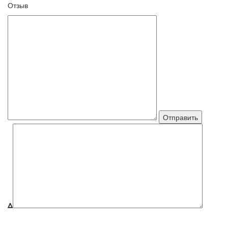
Отзыв
Δ