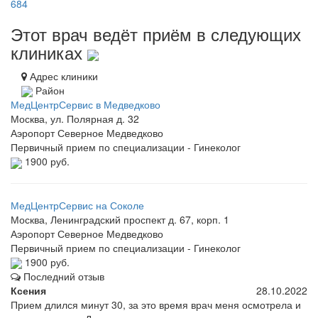
684
Этот врач ведёт приём в следующих
клиниках
Адрес клиники
Район
МедЦентрСервис в Медведково
Москва, ул. Полярная д. 32
Аэропорт
Северное Медведково
Первичный прием по специализации - Гинеколог
1900 руб.
МедЦентрСервис на Соколе
Москва, Ленинградский проспект д. 67, корп. 1
Аэропорт
Северное Медведково
Первичный прием по специализации - Гинеколог
1900 руб.
Последний отзыв
Ксения
28.10.2022
Прием длился минут 30, за это время врач меня осмотрела и