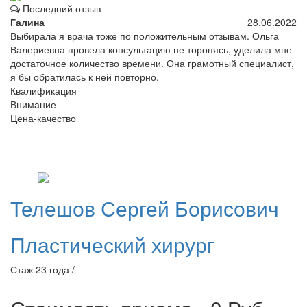
Последний отзыв
Галина
28.06.2022
Выбирала я врача тоже по положительным отзывам. Ольга
Валериевна провела консультацию не торопясь, уделила мне
достаточное количество времени. Она грамотный специалист,
я бы обратилась к ней повторно.
Квалификация
Внимание
Цена-качество
Телешов
Сергей Борисович
Пластический хирург
Стаж 23 года /