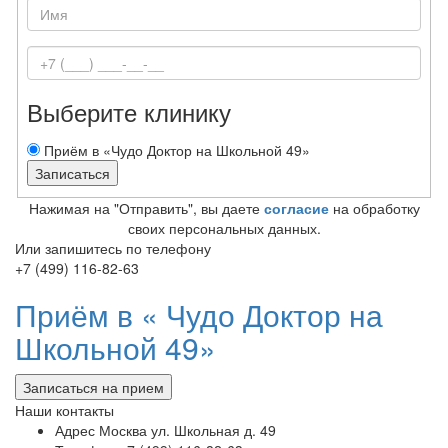
Выберите клинику
Приём в «Чудо Доктор на Школьной 49»
Нажимая на "Отправить", вы даете
согласие
на обработку
своих персональных данных.
Или запишитесь по телефону
+7 (499) 116-82-63
Приём в «
Чудо Доктор на
Школьной 49»
Записаться на прием
Наши контакты
Адрес
Москва ул. Школьная д. 49