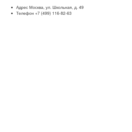
Адрес
Москва, ул. Школьная, д. 49
Телефон
+7 (499) 116-82-63