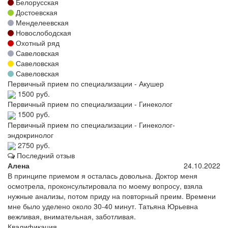
Белорусская
Достоевская
Менделеевская
Новослободская
Охотный ряд
Савеловская
Савеловская
Савеловская
Первичный прием по специализации - Акушер
1500 руб.
Первичный прием по специализации - Гинеколог
1500 руб.
Первичный прием по специализации - Гинеколог-
эндокринолог
2750 руб.
Последний отзыв
Алена
24.10.2022
В принципе приемом я осталась довольна. Доктор меня
осмотрела, проконсультировала по моему вопросу, взяла
нужные анализы, потом приду на повторный преим. Времени
мне было уделено около 30-40 минут. Татьяна Юрьевна
вежливая, внимательная, заботливая.
Квалификация