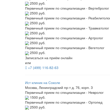
2500 руб.
Первичный прием по специализации - Вертебролог
2500 руб.
Первичный прием по специализации - Реабилитоло
2500 руб.
Первичный прием по специализации - Травматолог
2500 руб.
Первичный прием по специализации - Артролог
2500 руб.
Первичный прием по специализации - Вегетолог
2500 руб.
Записаться на приём онлайн
или
+7 (499) 116-82-63
Ист клиник на Соколе
Москва, Ленинградский пр-т д. 76, корп. 3
Первичный прием по специализации - Невролог
1500 руб.
Первичный прием по специализации - Ортопед
2500 руб.