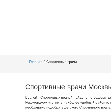
Главная
Спортивные врачи
Спортивные врачи Москвы
Врачей - Спортивных врачей найдено по Вашему з
Рекомендуем уточнить наиболее удобный район ил
необходимо подобрать детского Спортивного врача 