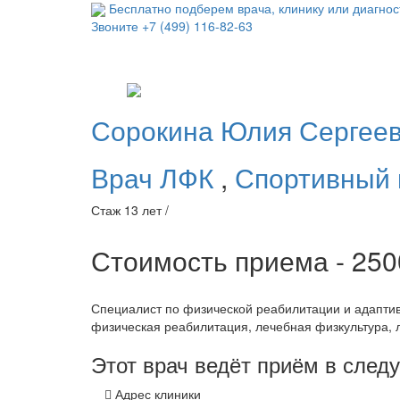
Бесплатно подберем врача, клинику или диагнос
Звоните
+7 (499) 116-82-63
Сорокина
Юлия Сергее
Врач ЛФК
,
Спортивный 
Стаж 13 лет /
Стоимость приема - 25
Специалист по физической реабилитации и адаптив
физическая реабилитация, лечебная физкультура, 
Этот врач ведёт приём в сле
Адрес клиники