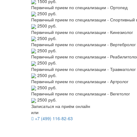
1500 руб.
Первичный прием по специализации - Ортопед
2500 руб.
Первичный прием по специализации - Спортивный 
2500 руб.
Первичный прием по специализации - Кинезиолог
2500 руб.
Первичный прием по специализации - Вертебролог
2500 руб.
Первичный прием по специализации - Реабилитоло
2500 руб.
Первичный прием по специализации - Травматолог
2500 руб.
Первичный прием по специализации - Артролог
2500 руб.
Первичный прием по специализации - Вегетолог
2500 руб.
Записаться на приём онлайн
или
+7 (499) 116-82-63