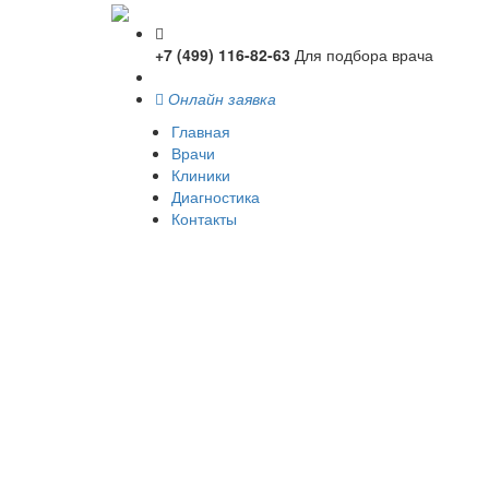
+7 (499) 116-82-63
Для подбора врача
Онлайн заявка
Главная
Врачи
Клиники
Диагностика
Контакты