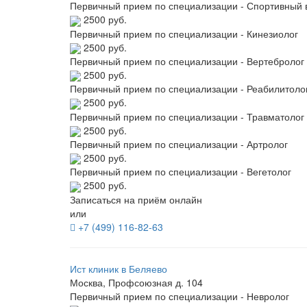
Первичный прием по специализации - Спортивный 
2500 руб.
Первичный прием по специализации - Кинезиолог
2500 руб.
Первичный прием по специализации - Вертебролог
2500 руб.
Первичный прием по специализации - Реабилитоло
2500 руб.
Первичный прием по специализации - Травматолог
2500 руб.
Первичный прием по специализации - Артролог
2500 руб.
Первичный прием по специализации - Вегетолог
2500 руб.
Записаться на приём онлайн
или
+7 (499) 116-82-63
Ист клиник в Беляево
Москва, Профсоюзная д. 104
Первичный прием по специализации - Невролог