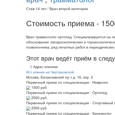
Стаж 14 лет / Врач второй категории
Стоимость приема - 15
Врач травматолог-ортопед. Специализируется на л
обоснованию лапароскопических и торакоскопическ
позвоночника, ряд печатных работ в периодических
Этот врач ведёт приём в сле
Адрес клиники
Ист клиник на Чертановской
Москва, Балаклавский пр-т д. 16, кор. 2
Первичный прием по специализации - Невролог
1500 руб.
Первичный прием по специализации - Ортопед
2500 руб.
Первичный прием по специализации - Спортивный 
2500 руб.
Первичный прием по специализации - Кинезиолог