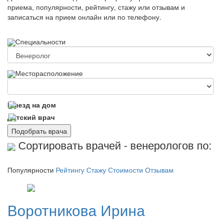
приема, популярности, рейтингу, стажу или отзывам и
записаться на прием онлайн или по телефону.
Специальности
Месторасположение
Выезд на дом
Детский врач
Подобрать врача
Сортировать врачей - венерологов по:
Популярности
Рейтингу
Стажу
Стоимости
Отзывам
Воротникова
Ирина