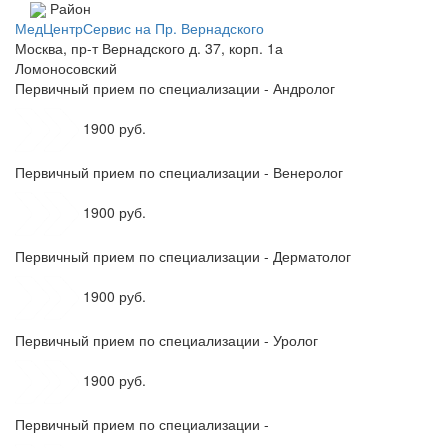
Район
МедЦентрСервис на Пр. Вернадского
Москва, пр-т Вернадского д. 37, корп. 1а
Ломоносовский
Первичный прием по специализации - Андролог
1900 руб.
Первичный прием по специализации - Венеролог
1900 руб.
Первичный прием по специализации - Дерматолог
1900 руб.
Первичный прием по специализации - Уролог
1900 руб.
Первичный прием по специализации -