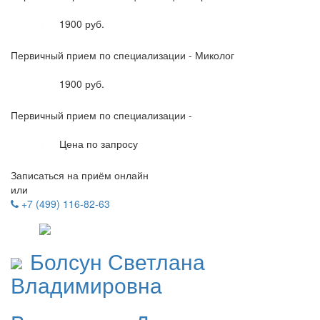
1900 руб.
Первичный прием по специализации - Миколог
1900 руб.
Первичный прием по специализации -
Цена по запросу
Записаться на приём онлайн
или
+7 (499) 116-82-63
Болсун
Светлана
Владимировна