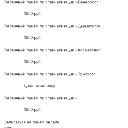
Первичный прием по специализации - Венеролог
2500 руб.
Первичный прием по специализации - Дерматолог
2500 руб.
Первичный прием по специализации - Косметолог
2500 руб.
Первичный прием по специализации - Трихолог
Цена по запросу
Первичный прием по специализации -
2500 руб.
Записаться на приём онлайн
или