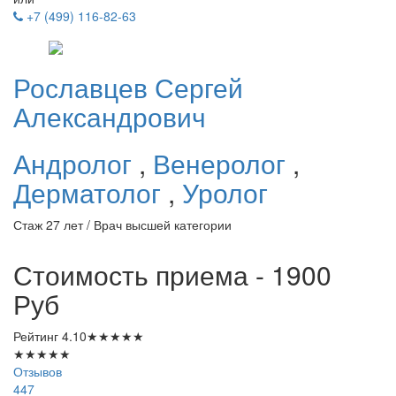
+7 (499) 116-82-63
Рославцев
Сергей
Александрович
Андролог
,
Венеролог
,
Дерматолог
,
Уролог
Стаж 27 лет / Врач высшей категории
Стоимость приема - 1900
Руб
Рейтинг
4.10
★
★
★
★
★
★
★
★
★
★
Отзывов
447