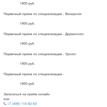
1900 руб.
Первичный прием по специализации - Венеролог
1900 руб.
Первичный прием по специализации - Дерматолог
1900 руб.
Первичный прием по специализации - Уролог
1900 руб.
Первичный прием по специализации -
1900 руб.
Записаться на приём онлайн
или
+7 (499) 116-82-63