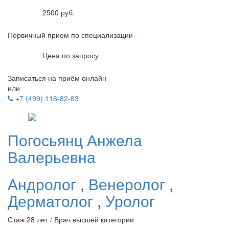
2500 руб.
Первичный прием по специализации -
Цена по запросу
Записаться на приём онлайн
или
+7 (499) 116-82-63
Погосьянц
Анжела
Валерьевна
Андролог
,
Венеролог
,
Дерматолог
,
Уролог
Стаж 28 лет / Врач высшей категории