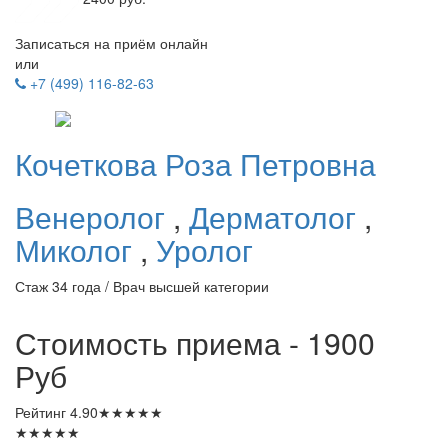
Записаться на приём онлайн
или
+7 (499) 116-82-63
Кочеткова
Роза Петровна
Венеролог
,
Дерматолог
,
Миколог
,
Уролог
Стаж 34 года / Врач высшей категории
Стоимость приема - 1900
Руб
Рейтинг
4.90
★
★
★
★
★
★
★
★
★
★