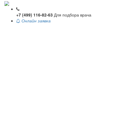
+7 (499) 116-82-63
Для подбора врача
Онлайн заявка
Toggle
navigati