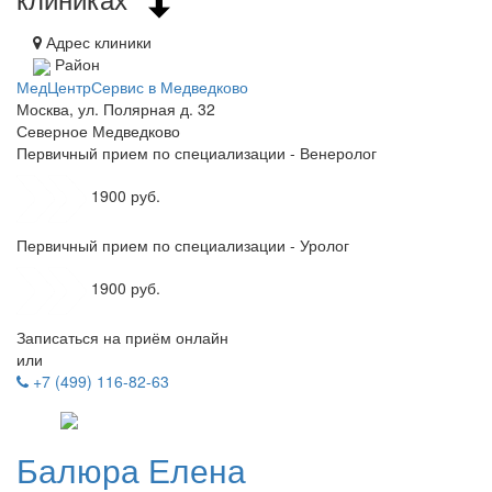
Адрес клиники
Район
МедЦентрСервис в Медведково
Москва, ул. Полярная д. 32
Северное Медведково
Первичный прием по специализации - Венеролог
1900 руб.
Первичный прием по специализации - Уролог
1900 руб.
Записаться на приём онлайн
или
+7 (499) 116-82-63
Балюра
Елена