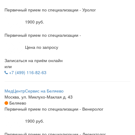
Первичный прием по специализации - Уролог
1900 руб.
Первичный прием по специализации -
Цена по запросу
Записаться на приём онлайн
или
+7 (499) 116-82-63
МедЦентрСервис на Беляево
Москва, ул. Миклухо-Маклая д. 43
Беляево
Первичный прием по специализации - Венеролог
1900 руб.
Первичный прием по специализации - Дерматолог