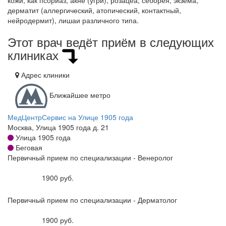
дерматит (аллергический, атопический, контактный,
нейродермит), лишаи различного типа.
Этот врач ведёт приём в следующих
клиниках
Адрес клиники
Ближайшее метро
МедЦентрСервис на Улице 1905 года
Москва, Улица 1905 года д. 21
Улица 1905 года
Беговая
Первичный прием по специализации - Венеролог
1900 руб.
Первичный прием по специализации - Дерматолог
1900 руб.