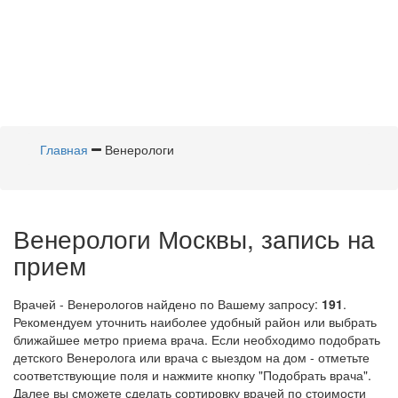
Главная
Венерологи
Венерологи Москвы, запись на
прием
Врачей - Венерологов найдено по Вашему запросу:
191
.
Рекомендуем уточнить наиболее удобный район или выбрать
ближайшее метро приема врача. Если необходимо подобрать
детского Венеролога или врача с выездом на дом - отметьте
соответствующие поля и нажмите кнопку "Подобрать врача".
Далее вы сможете сделать сортировку врачей по стоимости