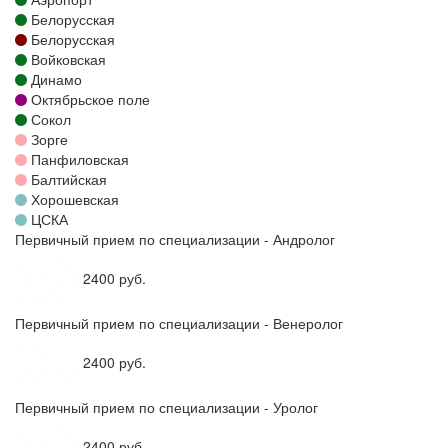
Белорусская
Белорусская
Войковская
Динамо
Октябрьское поле
Сокол
Зорге
Панфиловская
Балтийская
Хорошевская
ЦСКА
Первичный прием по специализации - Андролог
2400 руб.
Первичный прием по специализации - Венеролог
2400 руб.
Первичный прием по специализации - Уролог
2400 руб.