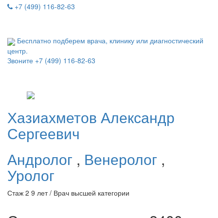
+7 (499) 116-82-63
Бесплатно подберем врача, клинику или диагностический
центр.
Звоните
+7 (499) 116-82-63
Хазиахметов
Александр
Сергеевич
Андролог
,
Венеролог
,
Уролог
Стаж 2 9 лет / Врач высшей категории