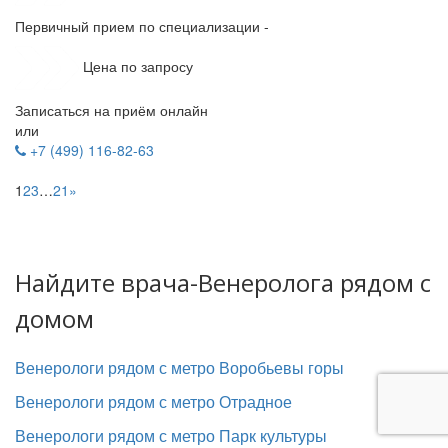
Первичный прием по специализации -
Цена по запросу
Записаться на приём онлайн
или
+7 (499) 116-82-63
1
2
3
…
21
»
Найдите врача-Венеролога рядом с
домом
Венерологи рядом с метро Воробьевы горы
Венерологи рядом с метро Отрадное
Венерологи рядом с метро Парк культуры