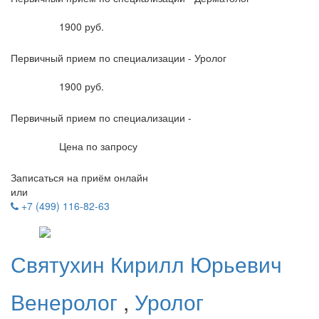
1900 руб.
Первичный прием по специализации - Уролог
1900 руб.
Первичный прием по специализации -
Цена по запросу
Записаться на приём онлайн
или
+7 (499) 116-82-63
Святухин
Кирилл Юрьевич
Венеролог
,
Уролог