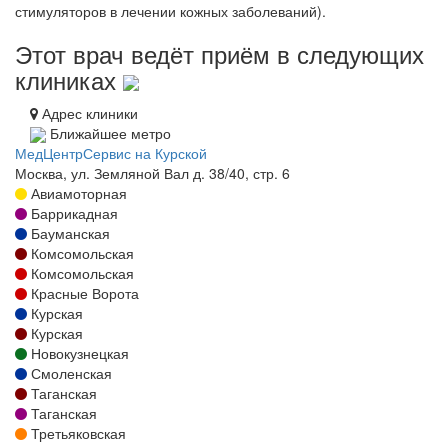
стимуляторов в лечении кожных заболеваний).
Этот врач ведёт приём в следующих
клиниках
Адрес клиники
Ближайшее метро
МедЦентрСервис на Курской
Москва, ул. Земляной Вал д. 38/40, стр. 6
Авиамоторная
Баррикадная
Бауманская
Комсомольская
Комсомольская
Красные Ворота
Курская
Курская
Новокузнецкая
Смоленская
Таганская
Таганская
Третьяковская