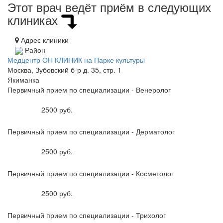
Этот врач ведёт приём в следующих
клиниках
Адрес клиники
Район
Медцентр ОН КЛИНИК на Парке культуры
Москва, Зубовский б-р д. 35, стр. 1
Якиманка
Первичный прием по специализации - Венеролог
2500 руб.
Первичный прием по специализации - Дерматолог
2500 руб.
Первичный прием по специализации - Косметолог
2500 руб.
Первичный прием по специализации - Трихолог