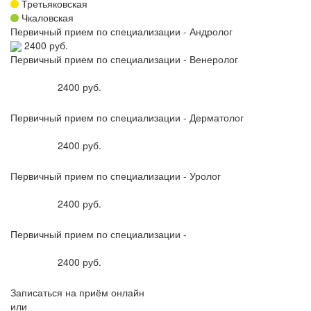
Третьяковская
Чкаловская
Первичный прием по специализации - Андролог
2400 руб.
Первичный прием по специализации - Венеролог
2400 руб.
Первичный прием по специализации - Дерматолог
2400 руб.
Первичный прием по специализации - Уролог
2400 руб.
Первичный прием по специализации -
2400 руб.
Записаться на приём онлайн
или