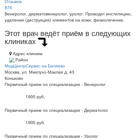
Отзывов
876
Венеролог, дерматовенеролог, уролог. Проводит инстиляцию,
удаление (деструкция) элементов на кожи, физиолечение.
Этот врач ведёт приём в следующих
клиниках
Адрес клиники
Район
МедЦентрСервис на Беляево
Москва, ул. Миклухо-Маклая д. 43
Коньково
Первичный прием по специализации - Венеролог
1900 руб.
Первичный прием по специализации - Дерматолог
1900 руб.
Первичный прием по специализации - Уролог