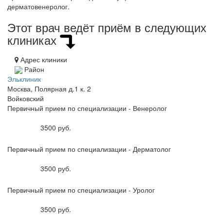
дерматовенеролог.
Этот врач ведёт приём в следующих
клиниках
Адрес клиники
Район
Эльклиник
Москва, Полярная д.1 к. 2
Войковский
Первичный прием по специализации - Венеролог
3500 руб.
Первичный прием по специализации - Дерматолог
3500 руб.
Первичный прием по специализации - Уролог
3500 руб.