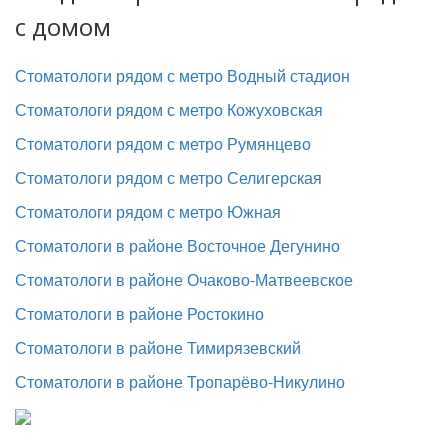
с домом
Стоматологи рядом с метро Водный стадион
Стоматологи рядом с метро Кожуховская
Стоматологи рядом с метро Румянцево
Стоматологи рядом с метро Селигерская
Стоматологи рядом с метро Южная
Стоматологи в районе Восточное Дегунино
Стоматологи в районе Очаково-Матвеевское
Стоматологи в районе Ростокино
Стоматологи в районе Тимирязевский
Стоматологи в районе Тропарёво-Никулино