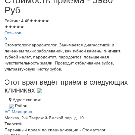
Руб
Рейтинг
4.49
★
★
★
★
★
★
★
★
★
★
Отзывов
9
Стоматолог-пародонтолог. Занимается диагностикой и
лечением таких заболеваний, как зубной камень, гингивит,
зубной налёт, пародонтит, пародонтоз, повышенная
чувствительность эмали. Проводит отбеливание зубов,
ультразвуковую чистку зубов.
Этот врач ведёт приём в следующих
клиниках
Адрес клиники
Район
АО Медицина
Москва, 2-й Тверской-Ямской пер. д. 10
Тверской
Первичный прием по специализации - Стоматолог