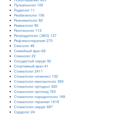
Пульмонолог
100
Радиолог
11
Реабилитолог
106
Реаниматолог
82
Ревматолог
80
Рентгенолог
113
Репродуктолог (ЭКО)
137
Рефлексотерапевт
270
Сексолог
48
Семейный врач
69
Сомнолог
22
Сосудистый хирург
92
Спортивный врач
41
Стоматолог
2411
Стоматолог-гигиенист
132
Стоматолог-имплантолог
360
Стоматолог-ортодонт
320
Стоматолог-ортопед
763
Стоматолог-пародонтолог
189
Стоматолог-терапевт
1018
Стоматолог-хирург
687
Сурдолог
24