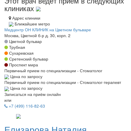
Этот врач ведёт приём в следующих
клиниках
Адрес клиники
Ближайшее метро
Медцентр ОН КЛИНИК на Цветном бульваре
Москва, Цветной б-р д. 30, корп. 2
Цветной бульвар
Трубная
Сухаревская
Сретенский бульвар
Проспект мира
Первичный прием по специализации - Стоматолог
Цена по запросу
Первичный прием по специализации - Стоматолог-терапевт
Цена по запросу
Записаться на приём онлайн
или
+7 (499) 116-82-63
Елизарова
Наталия