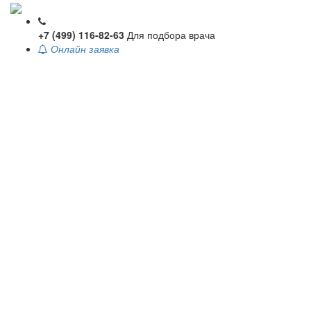
+7 (499) 116-82-63
Для подбора врача
Онлайн заявка
Toggle
navigati