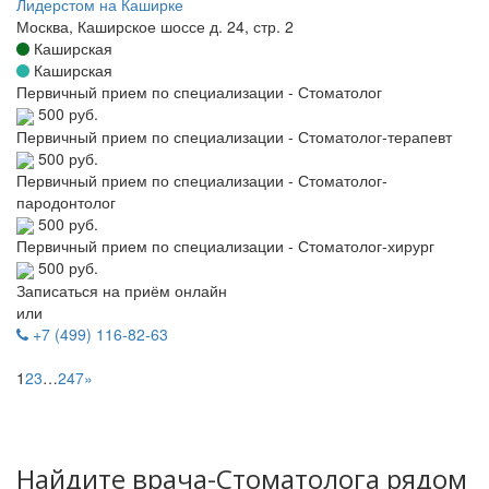
Лидерстом на Каширке
Москва, Каширское шоссе д. 24, стр. 2
Каширская
Каширская
Первичный прием по специализации - Стоматолог
500 руб.
Первичный прием по специализации - Стоматолог-терапевт
500 руб.
Первичный прием по специализации - Стоматолог-
пародонтолог
500 руб.
Первичный прием по специализации - Стоматолог-хирург
500 руб.
Записаться на приём онлайн
или
+7 (499) 116-82-63
1
2
3
…
247
»
Найдите врача-Стоматолога рядом