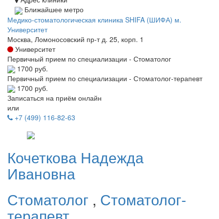
Ближайшее метро
Медико-стоматологическая клиника SHIFA (ШИФА) м.
Университет
Москва, Ломоносовский пр-т д. 25, корп. 1
Университет
Первичный прием по специализации - Стоматолог
1700 руб.
Первичный прием по специализации - Стоматолог-терапевт
1700 руб.
Записаться на приём онлайн
или
+7 (499) 116-82-63
Кочеткова
Надежда
Ивановна
Стоматолог
,
Стоматолог-
терапевт