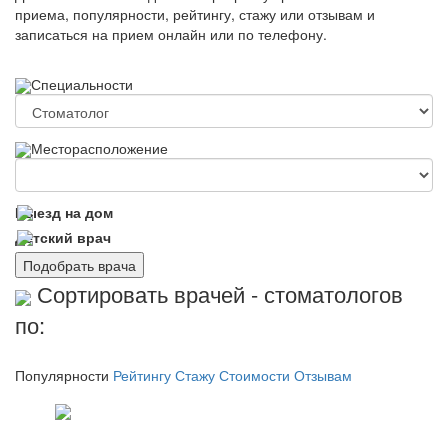
приема, популярности, рейтингу, стажу или отзывам и
записаться на прием онлайн или по телефону.
Специальности
Месторасположение
Выезд на дом
Детский врач
Подобрать врача
Сортировать врачей - стоматологов
по:
Популярности
Рейтингу
Стажу
Стоимости
Отзывам