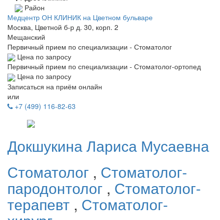
Район
Медцентр ОН КЛИНИК на Цветном бульваре
Москва, Цветной б-р д. 30, корп. 2
Мещанский
Первичный прием по специализации - Стоматолог
Цена по запросу
Первичный прием по специализации - Стоматолог-ортопед
Цена по запросу
Записаться на приём онлайн
или
+7 (499) 116-82-63
Докшукина
Лариса Мусаевна
Стоматолог
,
Стоматолог-
пародонтолог
,
Стоматолог-
терапевт
,
Стоматолог-