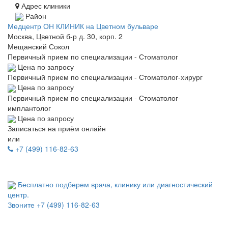
Адрес клиники
Район
Медцентр ОН КЛИНИК на Цветном бульваре
Москва, Цветной б-р д. 30, корп. 2
Мещанский
Сокол
Первичный прием по специализации - Стоматолог
Цена по запросу
Первичный прием по специализации - Стоматолог-хирург
Цена по запросу
Первичный прием по специализации - Стоматолог-
имплантолог
Цена по запросу
Записаться на приём онлайн
или
+7 (499) 116-82-63
Бесплатно подберем врача, клинику или диагностический
центр.
Звоните
+7 (499) 116-82-63