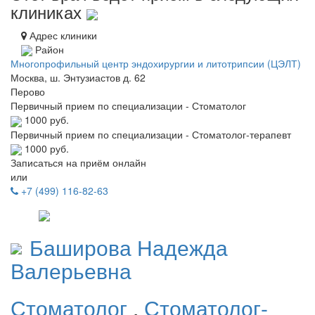
клиниках
Адрес клиники
Район
Многопрофильный центр эндохирургии и литотрипсии (ЦЭЛТ)
Москва, ш. Энтузиастов д. 62
Перово
Первичный прием по специализации - Стоматолог
1000 руб.
Первичный прием по специализации - Стоматолог-терапевт
1000 руб.
Записаться на приём онлайн
или
+7 (499) 116-82-63
Баширова
Надежда
Валерьевна
Стоматолог
,
Стоматолог-