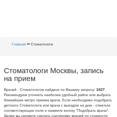
Главная
Стоматологи
Стоматологи Москвы, запись
на прием
Врачей - Стоматологов найдено по Вашему запросу:
2427
.
Рекомендуем уточнить наиболее удобный район или выбрать
ближайшее метро приема врача. Если необходимо подобрать
детского Стоматолога или врача с выездом на дом - отметьте
соответствующие поля и нажмите кнопку "Подобрать врача".
Далее вы сможете сделать сортировку врачей по стоимости