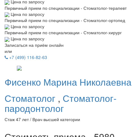
Цена по запросу
Первичный прием по специализации - Стоматолог-терапевт
Цена по запросу
Первичный прием по специализации - Стоматолог-ортопед
Цена по запросу
Первичный прием по специализации - Стоматолог-хирург
Цена по запросу
Записаться на приём онлайн
или
+7 (499) 116-82-63
Фисенко
Марина Николаевна
Стоматолог
,
Стоматолог-
пародонтолог
Стаж 47 лет / Врач высшей категории
Стоимость приема - 5980