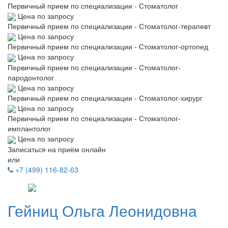
Первичный прием по специализации - Стоматолог
Цена по запросу
Первичный прием по специализации - Стоматолог-терапевт
Цена по запросу
Первичный прием по специализации - Стоматолог-ортопед
Цена по запросу
Первичный прием по специализации - Стоматолог-
пародонтолог
Цена по запросу
Первичный прием по специализации - Стоматолог-хирург
Цена по запросу
Первичный прием по специализации - Стоматолог-
имплантолог
Цена по запросу
Записаться на приём онлайн
или
+7 (499) 116-82-63
Гейниц
Ольга Леонидовна