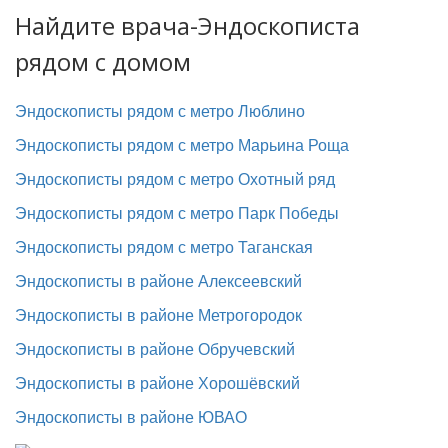
Найдите врача-Эндоскописта
рядом с домом
Эндоскописты рядом с метро Люблино
Эндоскописты рядом с метро Марьина Роща
Эндоскописты рядом с метро Охотный ряд
Эндоскописты рядом с метро Парк Победы
Эндоскописты рядом с метро Таганская
Эндоскописты в районе Алексеевский
Эндоскописты в районе Метрогородок
Эндоскописты в районе Обручевский
Эндоскописты в районе Хорошёвский
Эндоскописты в районе ЮВАО