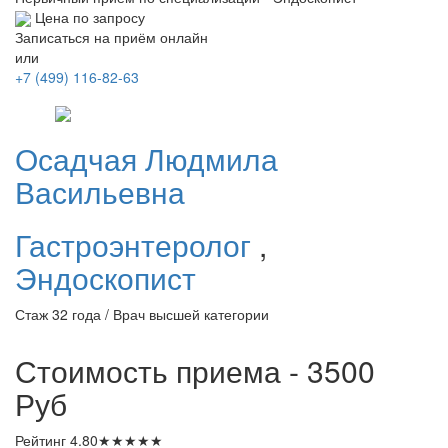
Цена по запросу
Записаться на приём онлайн
или
+7 (499) 116-82-63
Осадчая
Людмила
Васильевна
Гастроэнтеролог
,
Эндоскопист
Стаж 32 года / Врач высшей категории
Стоимость приема - 3500
Руб
Рейтинг
4.80
★
★
★
★
★