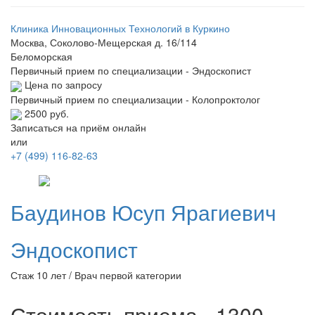
Клиника Инновационных Технологий в Куркино
Москва, Соколово-Мещерская д. 16/114
Беломорская
Первичный прием по специализации - Эндоскопист
Цена по запросу
Первичный прием по специализации - Колопроктолог
2500 руб.
Записаться на приём онлайн
или
+7 (499) 116-82-63
Баудинов
Юсуп Ярагиевич
Эндоскопист
Стаж 10 лет / Врач первой категории
Стоимость приема - 1300