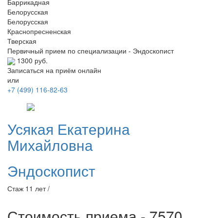
Баррикадная
Белорусская
Белорусская
Краснопресненская
Тверская
Первичный прием по специализации - Эндоскопист
1300 руб.
Записаться на приём онлайн
или
+7 (499) 116-82-63
Усякая
Екатерина
Михайловна
Эндоскопист
Стаж 11 лет /
Стоимость приема - 7570