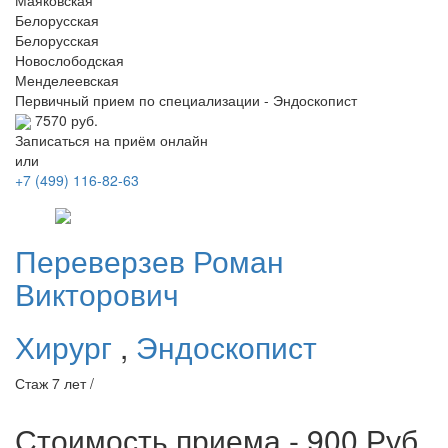
Белорусская
Белорусская
Новослободская
Менделеевская
Первичный прием по специализации - Эндоскопист
7570 руб.
Записаться на приём онлайн
или
+7 (499) 116-82-63
Переверзев
Роман
Викторович
Хирург
,
Эндоскопист
Стаж 7 лет /
Стоимость приема - 900
Руб