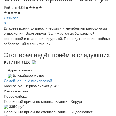
Рейтинг
4.05
★
★
★
★
★
★
★
★
★
★
Отзывов
6
Владеет всеми диагностическими и лечебными методиками
эндоскопии. Врач-хирург. Занимается амбулаторной
экстренной и плановой хирургией. Проводит лечение гнойных
заболеваний мягких тканей.
Этот врач ведёт приём в следующих
клиниках
Адрес клиники
Ближайшее метро
Семейная на Измайловской
Москва, ул. Первомайская д. 42
Измайловская
Первомайская
Первичный прием по специализации - Хирург
3350 руб.
Первичный прием по специализации - Эндоскопист