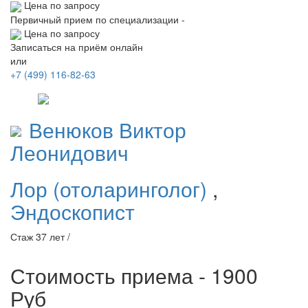
Цена по запросу
Первичный прием по специализации -
Цена по запросу
Записаться на приём онлайн
или
+7 (499) 116-82-63
Венюков
Виктор
Леонидович
Лор (отоларинголог)
,
Эндоскопист
Стаж 37 лет /
Стоимость приема - 1900
Руб