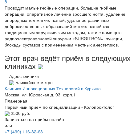
8
Проводит малые гнойные операции, большие гнойные
операции, оперативное лечение вросшего ногтя, удаление
инородных тел мягких тканей, удаление различных
доброкачественных образований мягких тканей как
традиционным хирургическим методом, так и с помощью
радиоэлектроволновой хирургии «SURGITRON», пункции,
блокады суставов с применением местных анестетиков.
Этот врач ведёт приём в следующих
клиниках
Адрес клиники
Ближайшее метро
Клиника Инновационных Технологий в Куркино
Москва, ул. Юровская д. 93, корп.1
Планерная
Первичный прием по специализации - Колопроктолог
2500 руб.
Записаться на приём онлайн
или
+7 (499) 116-82-63