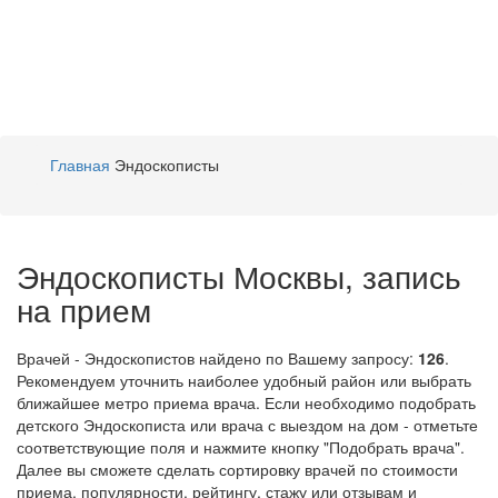
Главная
Эндоскописты
Эндоскописты Москвы, запись
на прием
Врачей - Эндоскопистов найдено по Вашему запросу:
126
.
Рекомендуем уточнить наиболее удобный район или выбрать
ближайшее метро приема врача. Если необходимо подобрать
детского Эндоскописта или врача с выездом на дом - отметьте
соответствующие поля и нажмите кнопку "Подобрать врача".
Далее вы сможете сделать сортировку врачей по стоимости
приема, популярности, рейтингу, стажу или отзывам и