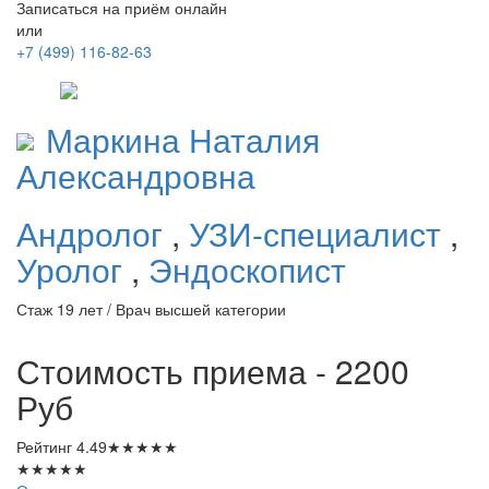
Записаться на приём онлайн
или
+7 (499) 116-82-63
Маркина
Наталия
Александровна
Андролог
,
УЗИ-специалист
,
Уролог
,
Эндоскопист
Стаж 19 лет / Врач высшей категории
Стоимость приема - 2200
Руб
Рейтинг
4.49
★
★
★
★
★
★
★
★
★
★