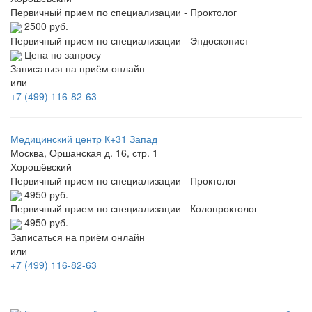
Первичный прием по специализации - Проктолог
2500 руб.
Первичный прием по специализации - Эндоскопист
Цена по запросу
Записаться на приём онлайн
или
+7 (499) 116-82-63
Медицинский центр К+31 Запад
Москва, Оршанская д. 16, стр. 1
Хорошёвский
Первичный прием по специализации - Проктолог
4950 руб.
Первичный прием по специализации - Колопроктолог
4950 руб.
Записаться на приём онлайн
или
+7 (499) 116-82-63