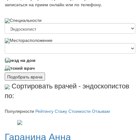
записаться на прием онлайн или по телефону.
Специальности
Месторасположение
Выезд на дом
Детский врач
Подобрать врача
Сортировать врачей - эндоскопистов
по:
Популярности
Рейтингу
Стажу
Стоимости
Отзывам
Гаранина
Анна