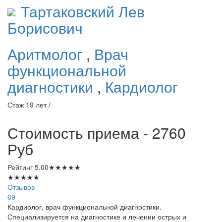
Тартаковский
Лев
Борисович
Аритмолог
,
Врач
функциональной
диагностики
,
Кардиолог
Стаж 19 лет /
Стоимость приема - 2760
Руб
Рейтинг
5.00
★
★
★
★
★
★
★
★
★
★
Отзывов
69
Кардиолог, врач функциональной диагностики.
Специализируется на диагностике и лечении острых и