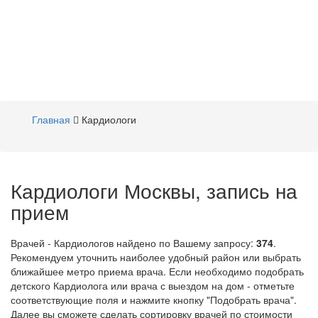
Главная
Кардиологи
Кардиологи Москвы, запись на
прием
Врачей - Кардиологов найдено по Вашему запросу:
374
.
Рекомендуем уточнить наиболее удобный район или выбрать
ближайшее метро приема врача. Если необходимо подобрать
детского Кардиолога или врача с выездом на дом - отметьте
соответствующие поля и нажмите кнопку "Подобрать врача".
Далее вы сможете сделать сортировку врачей по стоимости