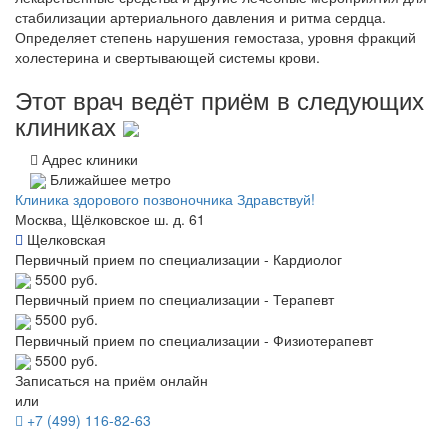
стабилизации артериального давления и ритма сердца.
Определяет степень нарушения гемостаза, уровня фракций
холестерина и свертывающей системы крови.
Этот врач ведёт приём в следующих
клиниках
Адрес клиники
Ближайшее метро
Клиника здорового позвоночника Здравствуй!
Москва, Щёлковское ш. д. 61
Щелковская
Первичный прием по специализации - Кардиолог
5500 руб.
Первичный прием по специализации - Терапевт
5500 руб.
Первичный прием по специализации - Физиотерапевт
5500 руб.
Записаться на приём онлайн
или
+7 (499) 116-82-63