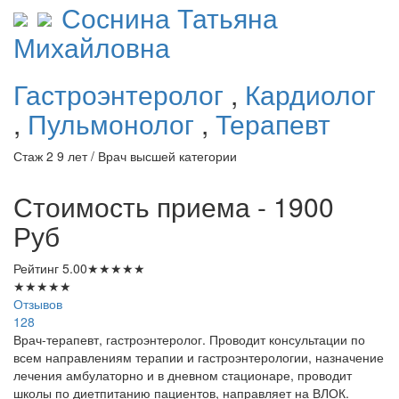
Соснина
Татьяна
Михайловна
Гастроэнтеролог
,
Кардиолог
,
Пульмонолог
,
Терапевт
Стаж 2 9 лет / Врач высшей категории
Стоимость приема - 1900
Руб
Рейтинг
5.00
★
★
★
★
★
★
★
★
★
★
Отзывов
128
Врач-терапевт, гастроэнтеролог. Проводит консультации по
всем направлениям терапии и гастроэнтерологии, назначение
лечения амбулаторно и в дневном стационаре, проводит
школы по диетпитанию пациентов, направляет на ВЛОК.