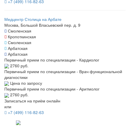
+7 (499) 116-82-63
Медцентр Столица на Арбате
Москва, Большой Власьевский пер. д. 9
Смоленская
Кропоткинская
Смоленская
Арбатская
Арбатская
Первичный прием по специализации - Кардиолог
2760 руб.
Первичный прием по специализации - Врач функциональной
диагностики
Цена по запросу
Первичный прием по специализации - Аритмолог
2760 руб.
Записаться на приём онлайн
или
+7 (499) 116-82-63