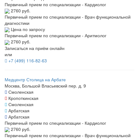
Первичный прием по специализации - Кардиолог
2760 руб.
Первичный прием по специализации - Врач функциональной
диагностики
Цена по запросу
Первичный прием по специализации - Аритмолог
2760 руб.
Записаться на приём онлайн
или
+7 (499) 116-82-63
Медцентр Столица на Арбате
Москва, Большой Власьевский пер. д. 9
Смоленская
Кропоткинская
Смоленская
Арбатская
Арбатская
Первичный прием по специализации - Кардиолог
2760 руб.
Первичный прием по специализации - Врач функциональной