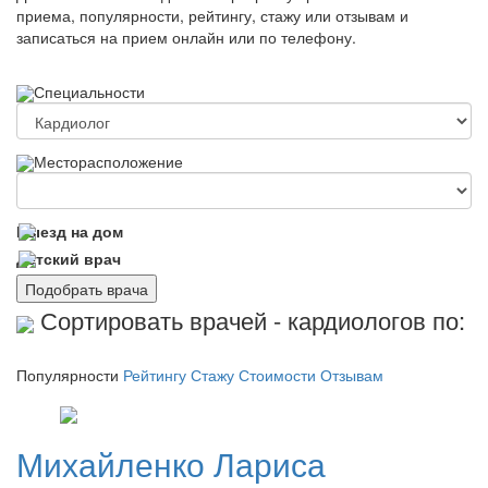
приема, популярности, рейтингу, стажу или отзывам и
записаться на прием онлайн или по телефону.
Специальности
Месторасположение
Выезд на дом
Детский врач
Подобрать врача
Сортировать врачей - кардиологов по:
Популярности
Рейтингу
Стажу
Стоимости
Отзывам
Михайленко
Лариса