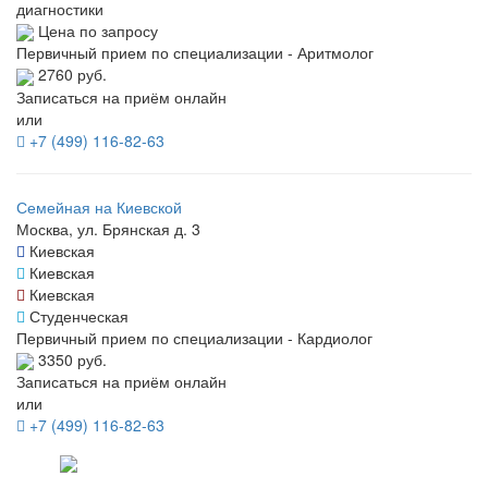
диагностики
Цена по запросу
Первичный прием по специализации - Аритмолог
2760 руб.
Записаться на приём онлайн
или
+7 (499) 116-82-63
Семейная на Киевской
Москва, ул. Брянская д. 3
Киевская
Киевская
Киевская
Студенческая
Первичный прием по специализации - Кардиолог
3350 руб.
Записаться на приём онлайн
или
+7 (499) 116-82-63