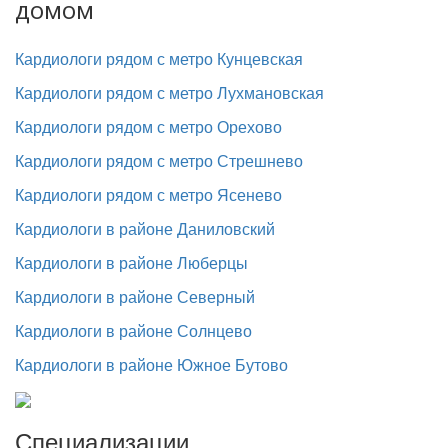
домом
Кардиологи рядом с метро Кунцевская
Кардиологи рядом с метро Лухмановская
Кардиологи рядом с метро Орехово
Кардиологи рядом с метро Стрешнево
Кардиологи рядом с метро Ясенево
Кардиологи в районе Даниловский
Кардиологи в районе Люберцы
Кардиологи в районе Северный
Кардиологи в районе Солнцево
Кардиологи в районе Южное Бутово
Специализации