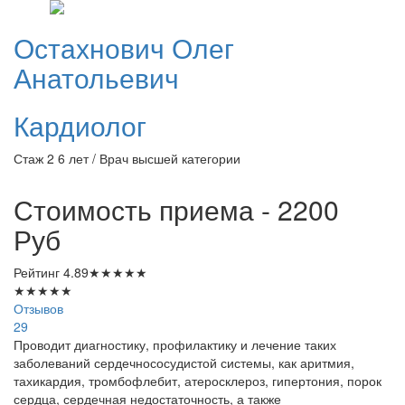
Остахнович
Олег
Анатольевич
Кардиолог
Стаж 2 6 лет / Врач высшей категории
Стоимость приема - 2200
Руб
Рейтинг
4.89
★
★
★
★
★
★
★
★
★
★
Отзывов
29
Проводит диагностику, профилактику и лечение таких
заболеваний сердечнососудистой системы, как аритмия,
тахикардия, тромбофлебит, атеросклероз, гипертония, порок
сердца, сердечная недостаточность, а также