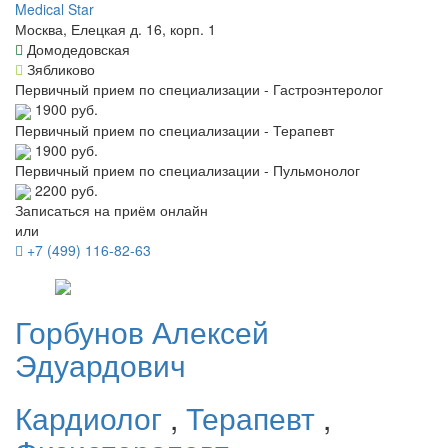
Medical Star
Москва, Елецкая д. 16, корп. 1
Домодедовская
Зябликово
Первичный прием по специализации - Гастроэнтеролог
1900 руб.
Первичный прием по специализации - Терапевт
1900 руб.
Первичный прием по специализации - Пульмонолог
2200 руб.
Записаться на приём онлайн
или
+7 (499) 116-82-63
Горбунов
Алексей
Эдуардович
Кардиолог
,
Терапевт
,