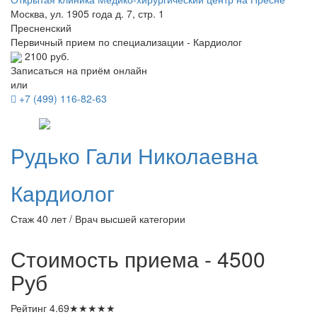
Москва, ул. 1905 года д. 7, стр. 1
Пресненский
Первичный прием по специализации - Кардиолог
2100 руб.
Записаться на приём онлайн
или
+7 (499) 116-82-63
Рудько
Гали Николаевна
Кардиолог
Стаж 40 лет / Врач высшей категории
Стоимость приема - 4500
Руб
Рейтинг
4.69
★
★
★
★
★