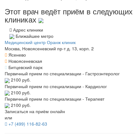
Этот врач ведёт приём в следующих
клиниках
Адрес клиники
Ближайшее метро
Медицинский центр Оранж клиник
Москва, Новоясеневский пр-т д. 13, корп. 2
Ясенево
Новоясеневская
Битцевский парк
Первичный прием по специализации - Гастроэнтеролог
2100 руб.
Первичный прием по специализации - Кардиолог
2100 руб.
Первичный прием по специализации - Терапевт
2100 руб.
Записаться на приём онлайн
или
+7 (499) 116-82-63