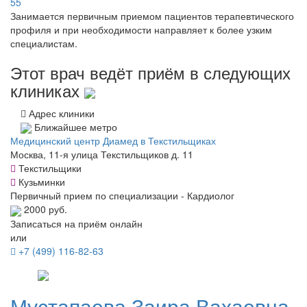
55
Занимается первичным приемом пациентов терапевтического
профиля и при необходимости направляет к более узким
специалистам.
Этот врач ведёт приём в следующих
клиниках
Адрес клиники
Ближайшее метро
Медицинский центр Диамед в Текстильщиках
Москва, 11-я улица Текстильщиков д. 11
Текстильщики
Кузьминки
Первичный прием по специализации - Кардиолог
2000 руб.
Записаться на приём онлайн
или
+7 (499) 116-82-63
Мустапаева
Заира Вахаевна