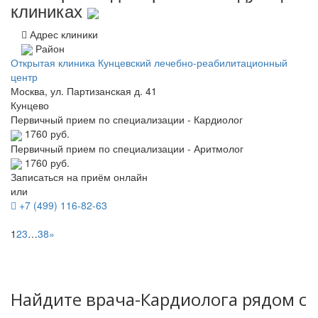
клиниках
Адрес клиники
Район
Открытая клиника Кунцевский лечебно-реабилитационный
центр
Москва, ул. Партизанская д. 41
Кунцево
Первичный прием по специализации - Кардиолог
1760 руб.
Первичный прием по специализации - Аритмолог
1760 руб.
Записаться на приём онлайн
или
+7 (499) 116-82-63
1
2
3
…
38
»
Найдите врача-Кардиолога рядом с