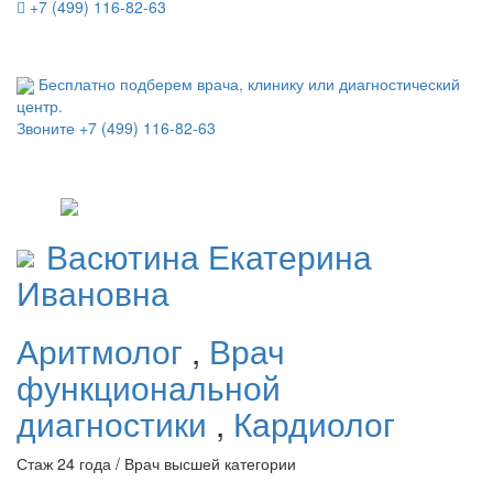
+7 (499) 116-82-63
Бесплатно подберем врача, клинику или диагностический
центр.
Звоните
+7 (499) 116-82-63
Васютина
Екатерина
Ивановна
Аритмолог
,
Врач
функциональной
диагностики
,
Кардиолог
Стаж 24 года / Врач высшей категории