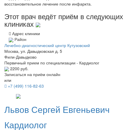
восстановительное лечение после инфаркта.
Этот врач ведёт приём в следующих
клиниках
Адрес клиники
Район
Лечебно-диагностический центр Кутузовский
Москва, ул. Давыдковская д. 5
Фили-Давыдково
Первичный прием по специализации - Кардиолог
2200 руб.
Записаться на приём онлайн
или
+7 (499) 116-82-63
Львов
Сергей Евгеньевич
Кардиолог