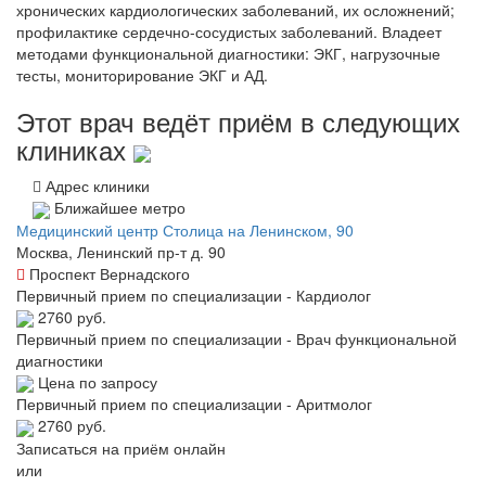
хронических кардиологических заболеваний, их осложнений;
профилактике сердечно-сосудистых заболеваний. Владеет
методами функциональной диагностики: ЭКГ, нагрузочные
тесты, мониторирование ЭКГ и АД.
Этот врач ведёт приём в следующих
клиниках
Адрес клиники
Ближайшее метро
Медицинский центр Столица на Ленинском, 90
Москва, Ленинский пр-т д. 90
Проспект Вернадского
Первичный прием по специализации - Кардиолог
2760 руб.
Первичный прием по специализации - Врач функциональной
диагностики
Цена по запросу
Первичный прием по специализации - Аритмолог
2760 руб.
Записаться на приём онлайн
или