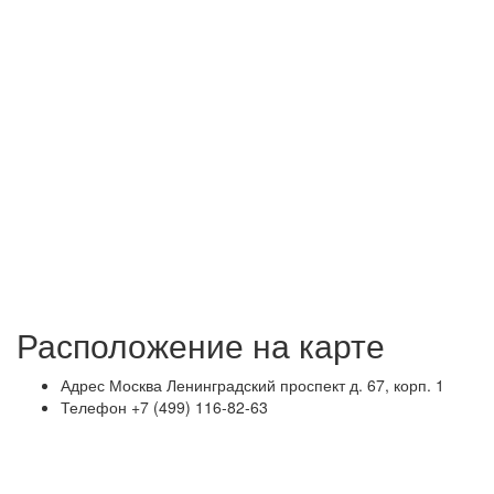
Расположение на карте
Адрес
Москва Ленинградский проспект д. 67, корп. 1
Телефон
+7 (499) 116-82-63