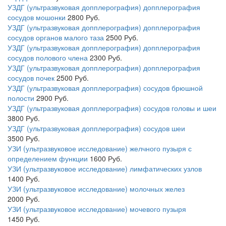
УЗДГ (ультразвуковая допплерография) допплерография
сосудов мошонки
2800
Руб.
УЗДГ (ультразвуковая допплерография) допплерография
сосудов органов малого таза
2500
Руб.
УЗДГ (ультразвуковая допплерография) допплерография
сосудов полового члена
2300
Руб.
УЗДГ (ультразвуковая допплерография) допплерография
сосудов почек
2500
Руб.
УЗДГ (ультразвуковая допплерография) сосудов брюшной
полости
2900
Руб.
УЗДГ (ультразвуковая допплерография) сосудов головы и шеи
3800
Руб.
УЗДГ (ультразвуковая допплерография) сосудов шеи
3500
Руб.
УЗИ (ультразвуковое исследование) желчного пузыря с
определением функции
1600
Руб.
УЗИ (ультразвуковое исследование) лимфатических узлов
1400
Руб.
УЗИ (ультразвуковое исследование) молочных желез
2000
Руб.
УЗИ (ультразвуковое исследование) мочевого пузыря
1450
Руб.