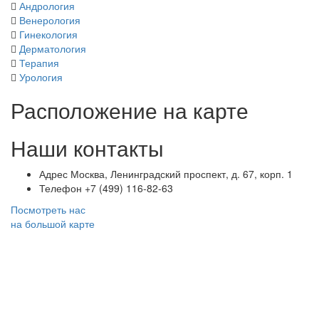
Андрология
Венерология
Гинекология
Дерматология
Терапия
Урология
Расположение на карте
Наши контакты
Адрес
Москва, Ленинградский проспект, д. 67, корп. 1
Телефон
+7 (499) 116-82-63
Посмотреть нас
на большой карте