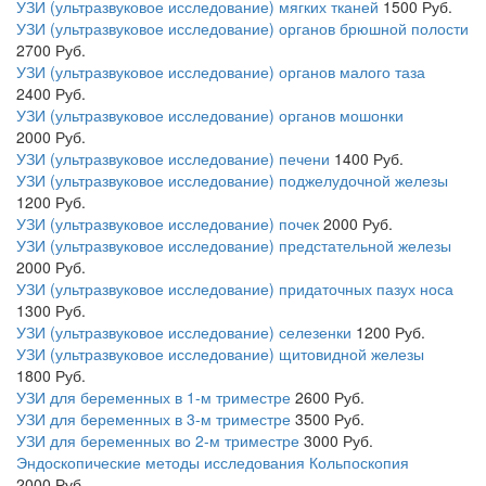
УЗИ (ультразвуковое исследование) мягких тканей
1500
Руб.
УЗИ (ультразвуковое исследование) органов брюшной полости
2700
Руб.
УЗИ (ультразвуковое исследование) органов малого таза
2400
Руб.
УЗИ (ультразвуковое исследование) органов мошонки
2000
Руб.
УЗИ (ультразвуковое исследование) печени
1400
Руб.
УЗИ (ультразвуковое исследование) поджелудочной железы
1200
Руб.
УЗИ (ультразвуковое исследование) почек
2000
Руб.
УЗИ (ультразвуковое исследование) предстательной железы
2000
Руб.
УЗИ (ультразвуковое исследование) придаточных пазух носа
1300
Руб.
УЗИ (ультразвуковое исследование) селезенки
1200
Руб.
УЗИ (ультразвуковое исследование) щитовидной железы
1800
Руб.
УЗИ для беременных в 1-м триместре
2600
Руб.
УЗИ для беременных в 3-м триместре
3500
Руб.
УЗИ для беременных во 2-м триместре
3000
Руб.
Эндоскопические методы исследования Кольпоскопия
2000
Руб.