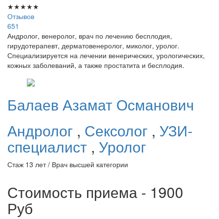
★
★
★
★
★
Отзывов
651
Андролог, венеролог, врач по лечению бесплодия,
гирудотерапевт, дерматовенеролог, миколог, уролог.
Специализируется на лечении венерических, урологических,
кожных заболеваний, а также простатита и бесплодия.
Балаев
Азамат Османович
Андролог
,
Сексолог
,
УЗИ-
специалист
,
Уролог
Стаж 13 лет / Врач высшей категории
Стоимость приема - 1900
Руб