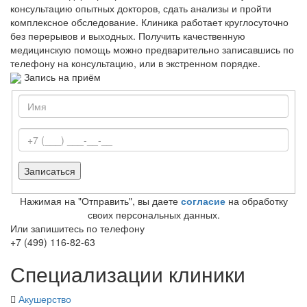
консультацию опытных докторов, сдать анализы и пройти
комплексное обследование. Клиника работает круглосуточно
без перерывов и выходных. Получить качественную
медицинскую помощь можно предварительно записавшись по
телефону на консультацию, или в экстренном порядке.
Запись на приём
Нажимая на "Отправить", вы даете
согласие
на обработку
своих персональных данных.
Или запишитесь по телефону
+7 (499) 116-82-63
Специализации клиники
Акушерство