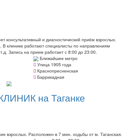
т консультативный и диагностический приём взрослых.
а. В клинике работают специалисты по направлениям
.д. Запись на прием работает с 8:00 до 23:00.
Ближайшее метро
Улица 1905 года
Краснопресненская
Баррикадная
КЛИНИК на Таганке
 взрослых. Расположен в 7 мин. ходьбы от м. Таганская.