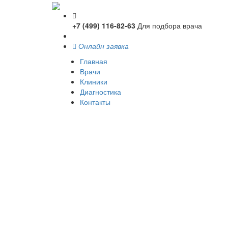
+7 (499) 116-82-63
Для подбора врача
Онлайн заявка
Главная
Врачи
Клиники
Диагностика
Контакты