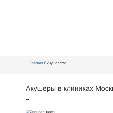
Главная
Акушерство
Акушеры в клиниках Моск
—
Специальности