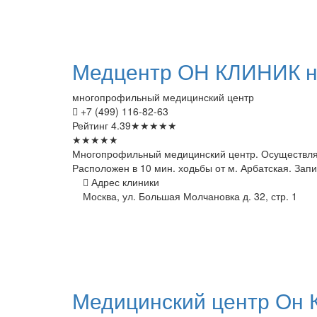
Медцентр
ОН КЛИНИК н
многопрофильный медицинский центр
+7 (499) 116-82-63
Рейтинг
4.39
★
★
★
★
★
★
★
★
★
★
Многопрофильный медицинский центр. Осуществляе
Расположен в 10 мин. ходьбы от м. Арбатская. Запи
Адрес клиники
Москва, ул. Большая Молчановка д. 32, стр. 1
Медицинский
центр Он 