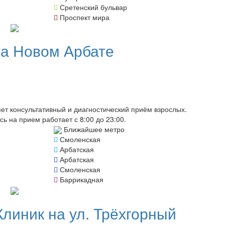
Сретенский бульвар
Проспект мира
а Новом Арбате
т консультативный и диагностический приём взрослых.
сь на прием работает с 8:00 до 23:00.
Ближайшее метро
Смоленская
Арбатская
Арбатская
Смоленская
Баррикадная
Клиник на ул. Трёхгорный