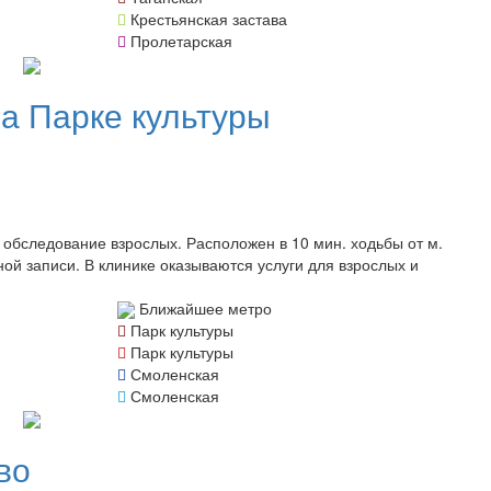
Крестьянская застава
Пролетарская
а Парке культуры
бследование взрослых. Расположен в 10 мин. ходьбы от м.
ой записи. В клинике оказываются услуги для взрослых и
Ближайшее метро
Парк культуры
Парк культуры
Смоленская
Смоленская
во