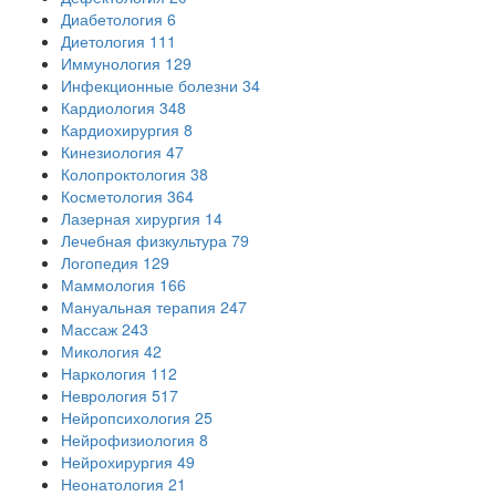
Диабетология
6
Диетология
111
Иммунология
129
Инфекционные болезни
34
Кардиология
348
Кардиохирургия
8
Кинезиология
47
Колопроктология
38
Косметология
364
Лазерная хирургия
14
Лечебная физкультура
79
Логопедия
129
Маммология
166
Мануальная терапия
247
Массаж
243
Микология
42
Наркология
112
Неврология
517
Нейропсихология
25
Нейрофизиология
8
Нейрохирургия
49
Неонатология
21