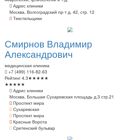
Адрес клиники
Москва, Волгоградский пр-т д. 42, стр. 12
Текстильщики
Смирнов
Владимир
Александрович
медицинская клиника
+7 (499) 116-82-63
Рейтинг
4.3
★
★
★
★
★
★
★
★
★
★
Адрес клиники
Москва, Большая Сухаревская площадь д.3 стр.21
Проспект мира
Сухаревская
Проспект мира
Красные Ворота
Сретенский бульвар