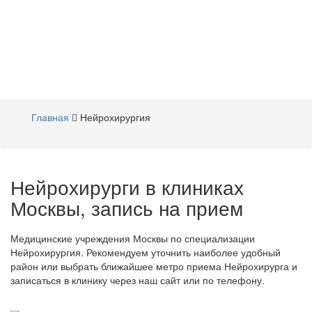
Главная
Нейрохирургия
Нейрохирурги в клиниках
Москвы, запись на прием
Медицинские учреждения Москвы по специализации
Нейрохирургия. Рекомендуем уточнить наиболее удобный
район или выбрать ближайшее метро приема Нейрохирурга и
записаться в клинику через наш сайт или по телефону.