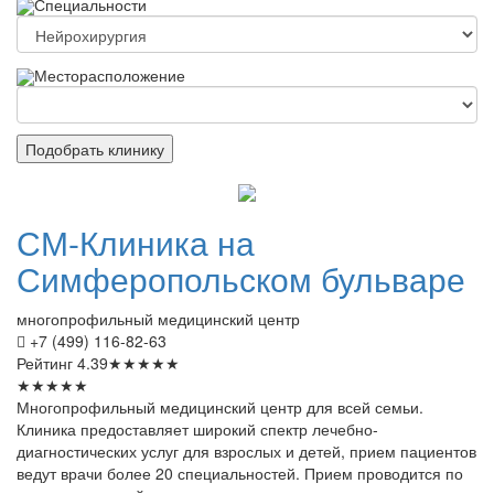
Специальности
Месторасположение
Подобрать клинику
СМ-Клиника
на
Симферопольском бульваре
многопрофильный медицинский центр
+7 (499) 116-82-63
Рейтинг
4.39
★
★
★
★
★
★
★
★
★
★
Многопрофильный медицинский центр для всей семьи.
Клиника предоставляет широкий спектр лечебно-
диагностических услуг для взрослых и детей, прием пациентов
ведут врачи более 20 специальностей. Прием проводится по