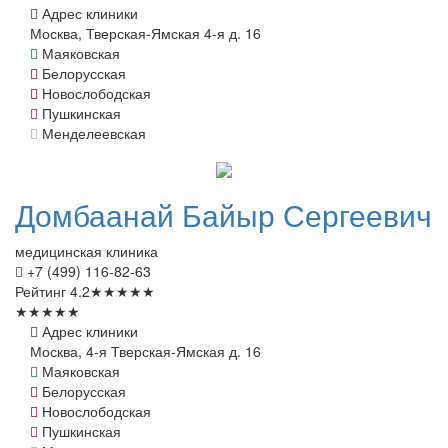
Адрес клиники
Москва, Тверская-Ямская 4-я д. 16
Маяковская
Белорусская
Новослободская
Пушкинская
Менделеевская
Домбаанай
Байыр Сергеевич
медицинская клиника
+7 (499) 116-82-63
Рейтинг
4.2
★
★
★
★
★
★
★
★
★
★
Адрес клиники
Москва, 4-я Тверская-Ямская д. 16
Маяковская
Белорусская
Новослободская
Пушкинская