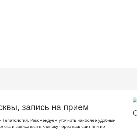
сквы, запись на прием
С
 Гепатология. Рекомендуем уточнить наиболее удобный
ога и записаться в клинику через наш сайт или по