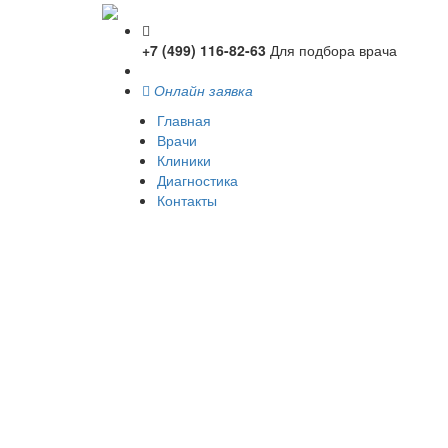
+7 (499) 116-82-63
Для подбора врача
Онлайн заявка
Главная
Врачи
Клиники
Диагностика
Контакты