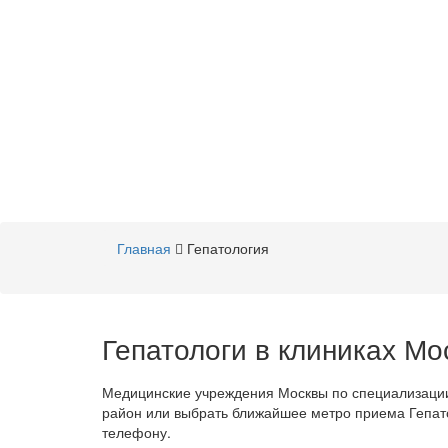
Главная
Гепатология
Гепатологи в клиниках Мо
Медицинские учреждения Москвы по специализации
район или выбрать ближайшее метро приема Гепатол
телефону.