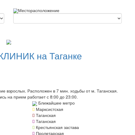
Месторасположение
КЛИНИК на Таганке
 взрослых. Расположен в 7 мин. ходьбы от м. Таганская.
сь на прием работает с 8:00 до 23:00.
Ближайшее метро
Марксистская
Таганская
Таганская
Крестьянская застава
Пролетарская