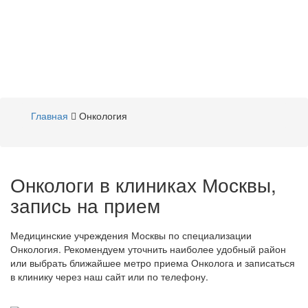
Главная
Онкология
Онкологи в клиниках Москвы,
запись на прием
Медицинские учреждения Москвы по специализации
Онкология. Рекомендуем уточнить наиболее удобный район
или выбрать ближайшее метро приема Онколога и записаться
в клинику через наш сайт или по телефону.