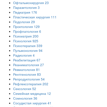
Офтальмохирургия
23
Паразитология
3
Педиатрия
176
Пластическая хирургия
111
Подология
29
Проктология
129
Профпатология
6
Психиатрия
200
Психология
925
Психотерапия
339
Пульмонология
94
Радиология
4
Реабилитация
67
Реаниматология
27
Ревматология
81
Рентгенология
83
Репродуктология
54
Рефлексотерапия
202
Сексология
52
Семейная медицина
12
Сомнология
36
Сосудистая хирургия
41