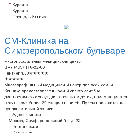
Курская
Курская
Площадь Ильича
СМ-Клиника
на
Симферопольском бульваре
многопрофильный медицинский центр
+7 (499) 116-82-63
Рейтинг
4.39
★
★
★
★
★
★
★
★
★
★
Многопрофильный медицинский центр для всей семьи.
Клиника предоставляет широкий спектр лечебно-
диагностических услуг для взрослых и детей, прием пациентов
ведут врачи более 20 специальностей. Прием проводится по
предварительной записи.
Адрес клиники
Москва, Симферопольский б-р д. 22
Чертановская
Каховская