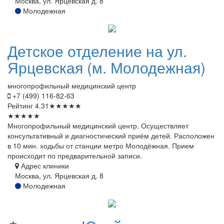
Москва, ул. Ярцевская д. 8
Молодежная
Детское
отделение на ул.
Ярцевская (м. Молодежная)
многопрофильный медицинский центр
+7 (499) 116-82-63
Рейтинг
4.31
★
★
★
★
★
★
★
★
★
★
Многопрофильный медицинский центр. Осуществляет
консультативный и диагностический приём детей. Расположен
в 10 мин. ходьбы от станции метро Молодёжная. Прием
происходит по предварительной записи.
Адрес клиники
Москва, ул. Ярцевская д. 8
Молодежная