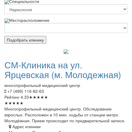
Специальности
Месторасположение
Подобрать клинику
СМ-Клиника
на ул.
Ярцевская (м. Молодежная)
многопрофильный медицинский центр
+7 (499) 116-82-63
Рейтинг
4.33
★
★
★
★
★
★
★
★
★
★
Многопрофильный медицинский центр. Обследование
взрослых. Расположен в 10 мин. ходьбы от станции метро
Молодёжная. Прием происходит по предварительной записи.
Адрес клиники