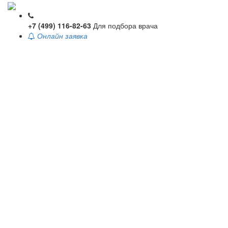
+7 (499) 116-82-63
Для подбора врача
Онлайн заявка
Toggle
navigati