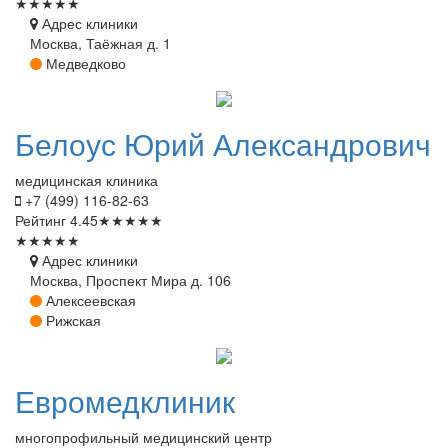
★
★
★
★
★
Адрес клиники
Москва, Таёжная д. 1
Медведково
Белоус
Юрий Александрович
медицинская клиника
+7 (499) 116-82-63
Рейтинг
4.45
★
★
★
★
★
★
★
★
★
★
Адрес клиники
Москва, Проспект Мира д. 106
Алексеевская
Рижская
Евромедклиник
многопрофильный медицинский центр