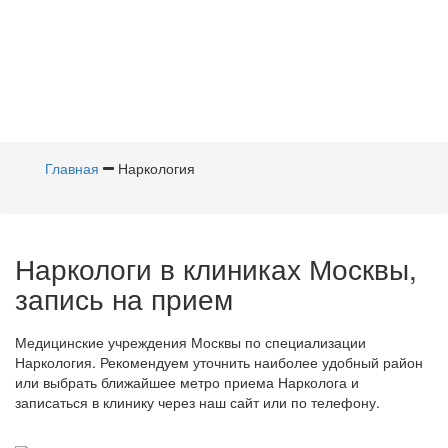
Главная
Наркология
Наркологи в клиниках Москвы,
запись на прием
Медицинские учреждения Москвы по специализации
Наркология. Рекомендуем уточнить наиболее удобный район
или выбрать ближайшее метро приема Нарколога и
записаться в клинику через наш сайт или по телефону.