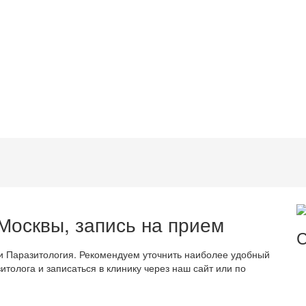
Москвы, запись на прием
С
 Паразитология. Рекомендуем уточнить наиболее удобный
олога и записаться в клинику через наш сайт или по