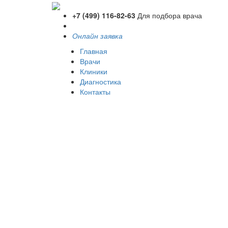
+7 (499) 116-82-63
Для подбора врача
Онлайн заявка
Главная
Врачи
Клиники
Диагностика
Контакты