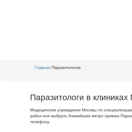
Главная
Паразитология
Паразитологи в клиниках 
Медицинские учреждения Москвы по специализации
район или выбрать ближайшее метро приема Паразит
телефону.