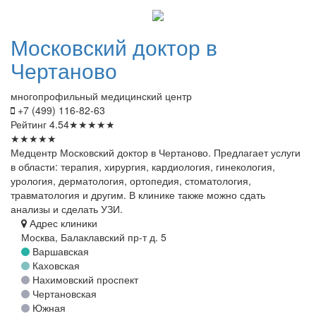
Московский
доктор в
Чертаново
многопрофильный медицинский центр
+7 (499) 116-82-63
Рейтинг
4.54
★
★
★
★
★
★
★
★
★
★
Медцентр Московский доктор в Чертаново. Предлагает услуги
в области: терапия, хирургия, кардиология, гинекология,
урология, дерматология, ортопедия, стоматология,
травматология и другим. В клинике также можно сдать
анализы и сделать УЗИ.
Адрес клиники
Москва, Балаклавский пр-т д. 5
Варшавская
Каховская
Нахимовский проспект
Чертановская
Южная