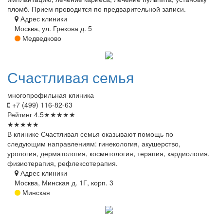
пломб. Прием проводится по предварительной записи.
Адрес клиники
Москва, ул. Грекова д. 5
Медведково
Счастливая
семья
многопрофильная клиника
+7 (499) 116-82-63
Рейтинг
4.5
★
★
★
★
★
★
★
★
★
★
В клинике Счастливая семья оказывают помощь по
следующим направлениям: гинекология, акушерство,
урология, дерматология, косметология, терапия, кардиология,
физиотерапия, рефлексотерапия.
Адрес клиники
Москва, Минская д. 1Г, корп. 3
Минская