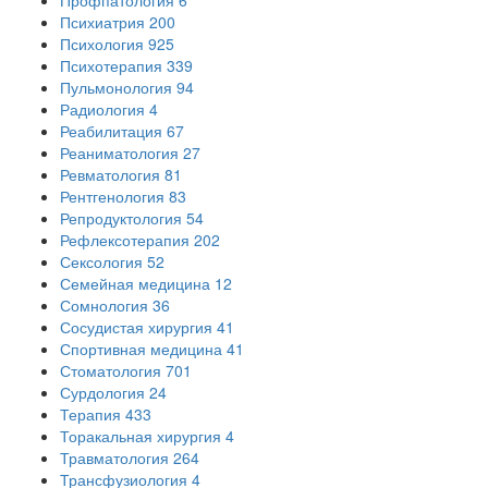
Психиатрия
200
Психология
925
Психотерапия
339
Пульмонология
94
Радиология
4
Реабилитация
67
Реаниматология
27
Ревматология
81
Рентгенология
83
Репродуктология
54
Рефлексотерапия
202
Сексология
52
Семейная медицина
12
Сомнология
36
Сосудистая хирургия
41
Спортивная медицина
41
Стоматология
701
Сурдология
24
Терапия
433
Торакальная хирургия
4
Травматология
264
Трансфузиология
4