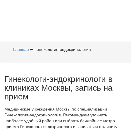
Главная
Гинекология-эндокринология
Гинекологи-эндокринологи в
клиниках Москвы, запись на
прием
Медицинские учреждения Москвы по специализации
Гинекология-эндокринология. Рекомендуем уточнить
наиболее удобный район или выбрать ближайшее метро
приема Гинеколога-эндокринолога и записаться в клинику