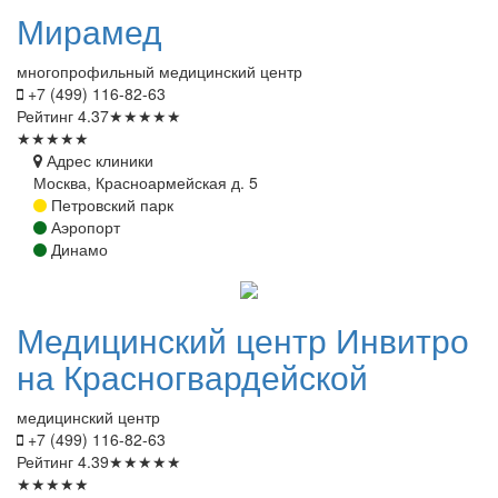
Мирамед
многопрофильный медицинский центр
+7 (499) 116-82-63
Рейтинг
4.37
★
★
★
★
★
★
★
★
★
★
Адрес клиники
Москва, Красноармейская д. 5
Петровский парк
Аэропорт
Динамо
Медицинский
центр Инвитро
на Красногвардейской
медицинский центр
+7 (499) 116-82-63
Рейтинг
4.39
★
★
★
★
★
★
★
★
★
★