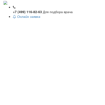
+7 (499) 116-82-63
Для подбора врача
Онлайн заявка
Toggle
navigati