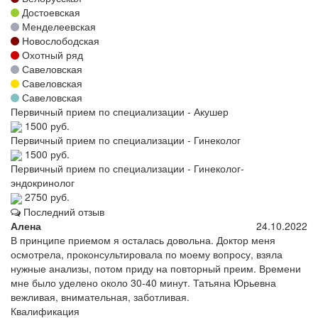
Достоевская
Менделеевская
Новослободская
Охотный ряд
Савеловская
Савеловская
Савеловская
Первичный прием по специализации - Акушер
1500 руб.
Первичный прием по специализации - Гинеколог
1500 руб.
Первичный прием по специализации - Гинеколог-
эндокринолог
2750 руб.
Последний отзыв
Алена
24.10.2022
В принципе приемом я осталась довольна. Доктор меня
осмотрела, проконсультировала по моему вопросу, взяла
нужные анализы, потом приду на повторный преим. Времени
мне было уделено около 30-40 минут. Татьяна Юрьевна
вежливая, внимательная, заботливая.
Квалификация