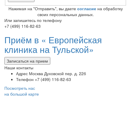
Нажимая на "Отправить", вы даете
согласие
на обработку
своих персональных данных.
Или запишитесь по телефону
+7 (499) 116-82-63
Приём в «
Европейская
клиника на Тульской»
Записаться на прием
Наши контакты
Адрес
Москва Духовской пер. д. 22б
Телефон
+7 (499) 116-82-63
Посмотреть нас
на большой карте