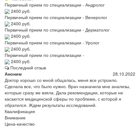
Первичный прием по специализации - Андролог
2400 руб.
Первичный прием по специализации - Венеролог
2400 руб.
Первичный прием по специализации - Дерматолог
2400 руб.
Первичный прием по специализации - Уролог
2400 руб.
Первичный прием по специализации -
2400 руб.
Последний отзыв
Аноним
28.10.2022
Доктор хорошо со мной общалась, меня все устроило.
Сделала все, что было нужно. Врач назначила мне анализы,
которые сразу же взяла. Дала рекомендации, которые не
касаются медицинской сферы по проблеме, с которой я
обратился. Ждем результаты исследований.
Квалификация
Внимание
Цена-качество