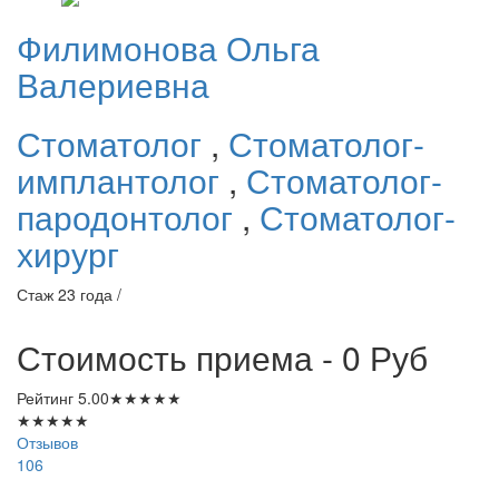
Филимонова
Ольга
Валериевна
Стоматолог
,
Стоматолог-
имплантолог
,
Стоматолог-
пародонтолог
,
Стоматолог-
хирург
Стаж 23 года /
Стоимость приема - 0
Руб
Рейтинг
5.00
★
★
★
★
★
★
★
★
★
★
Отзывов
106