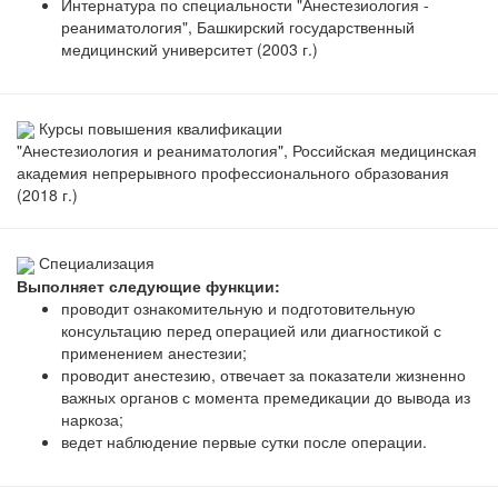
Интернатура по специальности "Анестезиология -
реаниматология", Башкирский государственный
медицинский университет (2003 г.)
Курсы повышения квалификации
"Анестезиология и реаниматология", Российская медицинская
академия непрерывного профессионального образования
(2018 г.)
Специализация
Выполняет следующие функции:
проводит ознакомительную и подготовительную
консультацию перед операцией или диагностикой с
применением анестезии;
проводит анестезию, отвечает за показатели жизненно
важных органов с момента премедикации до вывода из
наркоза;
ведет наблюдение первые сутки после операции.