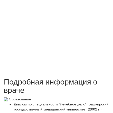
Подробная информация о
враче
Образование
Диплом по специальности "Лечебное дело", Башкирский
государственный медицинский университет (2002 г.)