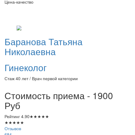
Цена-качество
Баранова
Татьяна
Николаевна
Гинеколог
Стаж 40 лет / Врач первой категории
Стоимость приема - 1900
Руб
Рейтинг
4.90
★
★
★
★
★
★
★
★
★
★
Отзывов
684