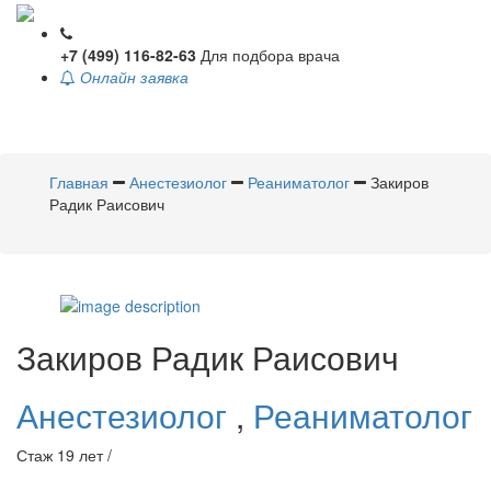
+7 (499) 116-82-63
Для подбора врача
Онлайн заявка
Toggle
navigati
Главная
Анестезиолог
Реаниматолог
Закиров
Радик Раисович
Закиров
Радик Раисович
Анестезиолог
,
Реаниматолог
Стаж 19 лет /