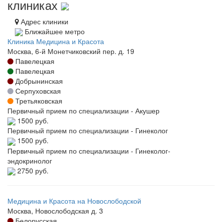
клиниках
Адрес клиники
Ближайшее метро
Клиника Медицина и Красота
Москва, 6-й Монетчиковский пер. д. 19
Павелецкая
Павелецкая
Добрынинская
Серпуховская
Третьяковская
Первичный прием по специализации - Акушер
1500 руб.
Первичный прием по специализации - Гинеколог
1500 руб.
Первичный прием по специализации - Гинеколог-
эндокринолог
2750 руб.
Медицина и Красота на Новослободской
Москва, Новослободская д. 3
Белорусская