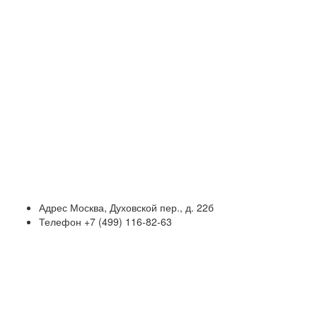
Адрес
Москва, Духовской пер., д. 22б
Телефон
+7 (499) 116-82-63