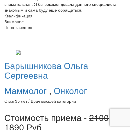
внимательная. Я бы рекомендовала данного специалиста
знакомым и сама буду еще обращаться.
Квалификация
Внимание
Цена-качество
Барышникова
Ольга
Сергеевна
Маммолог
,
Онколог
Стаж 35 лет / Врач высшей категории
Стоимость приема -
2100
1890
Руб