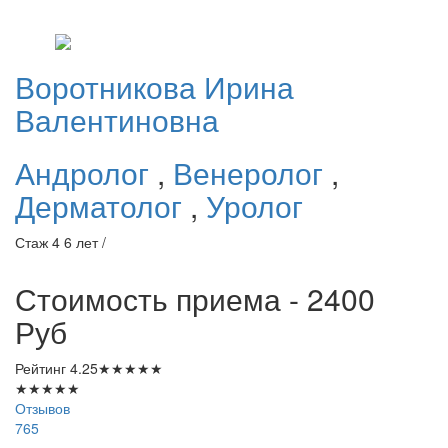
Воротникова
Ирина
Валентиновна
Андролог
,
Венеролог
,
Дерматолог
,
Уролог
Стаж 4 6 лет /
Стоимость приема - 2400
Руб
Рейтинг
4.25
★
★
★
★
★
★
★
★
★
★
Отзывов
765