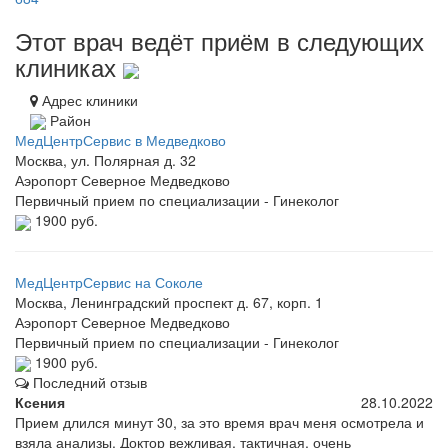
Этот врач ведёт приём в следующих
клиниках
Адрес клиники
Район
МедЦентрСервис в Медведково
Москва, ул. Полярная д. 32
Аэропорт
Северное Медведково
Первичный прием по специализации - Гинеколог
1900 руб.
МедЦентрСервис на Соколе
Москва, Ленинградский проспект д. 67, корп. 1
Аэропорт
Северное Медведково
Первичный прием по специализации - Гинеколог
1900 руб.
Последний отзыв
Ксения
28.10.2022
Прием длился минут 30, за это время врач меня осмотрела и
взяла анализы. Доктор вежливая, тактичная, очень