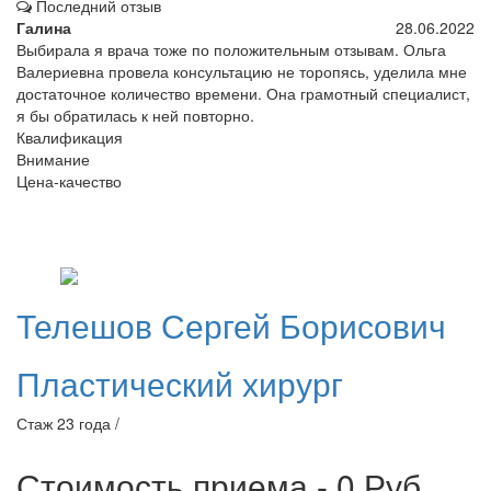
Последний отзыв
Галина
28.06.2022
Выбирала я врача тоже по положительным отзывам. Ольга
Валериевна провела консультацию не торопясь, уделила мне
достаточное количество времени. Она грамотный специалист,
я бы обратилась к ней повторно.
Квалификация
Внимание
Цена-качество
Телешов
Сергей Борисович
Пластический хирург
Стаж 23 года /
Стоимость приема - 0
Руб