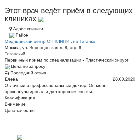
Этот врач ведёт приём в следующих
клиниках
Адрес клиники
Район
Медицинский центр ОН КЛИНИК на Таганке
Москва, ул. Воронцовская д. 8, стр. 6
Таганский
Первичный прием по специализации - Пластический хирург
Цена по запросу
Последний отзыв
Елена
28.09.2020
Отличный и профессиональный доктор. Он меня
проконсультировал и дал хорошие советы.
Квалификация
Внимание
Цена-качество