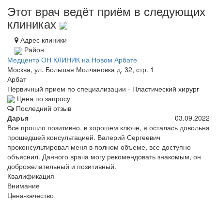
Этот врач ведёт приём в следующих
клиниках
Адрес клиники
Район
Медцентр ОН КЛИНИК на Новом Арбате
Москва, ул. Большая Молчановка д. 32, стр. 1
Арбат
Первичный прием по специализации - Пластический хирург
Цена по запросу
Последний отзыв
Дарья
03.09.2022
Все прошло позитивно, в хорошем ключе, я осталась довольна
прошедшей консультацией. Валерий Сергеевич
проконсультировал меня в полном объеме, все доступно
объяснил. Данного врача могу рекомендовать знакомым, он
доброжелательный и позитивный.
Квалификация
Внимание
Цена-качество