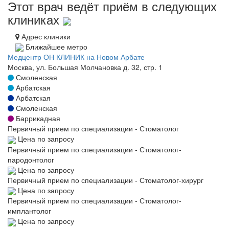
Этот врач ведёт приём в следующих
клиниках
Адрес клиники
Ближайшее метро
Медцентр ОН КЛИНИК на Новом Арбате
Москва, ул. Большая Молчановка д. 32, стр. 1
Смоленская
Арбатская
Арбатская
Смоленская
Баррикадная
Первичный прием по специализации - Стоматолог
Цена по запросу
Первичный прием по специализации - Стоматолог-
пародонтолог
Цена по запросу
Первичный прием по специализации - Стоматолог-хирург
Цена по запросу
Первичный прием по специализации - Стоматолог-
имплантолог
Цена по запросу