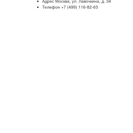
Адрес
Москва, ул. Лавочкина, д. 34
Телефон
+7 (499) 116-82-63