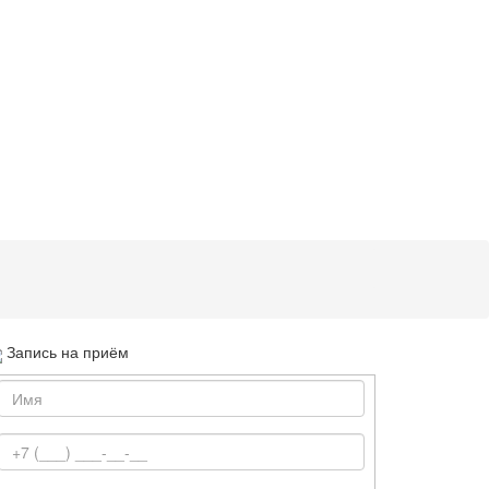
Запись на приём