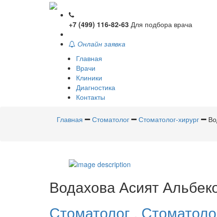
+7 (499) 116-82-63
Для подбора врача
Онлайн заявка
Главная
Врачи
Клиники
Диагностика
Контакты
Главная
Стоматолог
Стоматолог-хирург
Во
Водахова
Асият Альбек
Стоматолог
,
Стоматоло