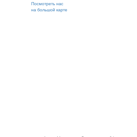
Посмотреть нас
на большой карте