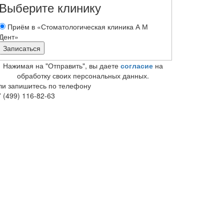
Выберите клинику
Приём в «Стоматологическая клиника А М
Дент»
Нажимая на "Отправить", вы даете
согласие
на
обработку своих персональных данных.
ли запишитесь по телефону
 (499) 116-82-63