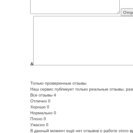
Δ
Только проверенные отзывы
Наш сервис публикует только реальные отзывы, р
Все отзывы
4
Отлично
0
Хорошо
0
Нормально
0
Плохо
0
Ужасно
0
В данный момент ещё нет отзывов о работе этого в