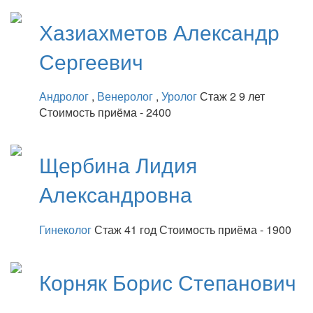
Хазиахметов
Александр
Сергеевич
Андролог
,
Венеролог
,
Уролог
Стаж 2 9 лет
Стоимость приёма - 2400
Щербина
Лидия
Александровна
Гинеколог
Стаж 41 год
Стоимость приёма - 1900
Корняк
Борис Степанович