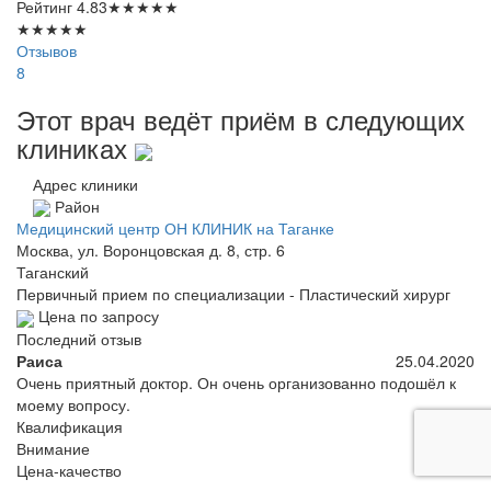
Рейтинг
4.83
★
★
★
★
★
★
★
★
★
★
Отзывов
8
Этот врач ведёт приём в следующих
клиниках
Адрес клиники
Район
Медицинский центр ОН КЛИНИК на Таганке
Москва, ул. Воронцовская д. 8, стр. 6
Таганский
Первичный прием по специализации - Пластический хирург
Цена по запросу
Последний отзыв
Раиса
25.04.2020
Очень приятный доктор. Он очень организованно подошёл к
моему вопросу.
Квалификация
Внимание
Цена-качество