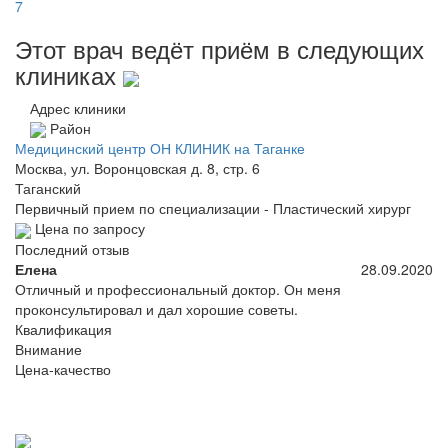
7
Этот врач ведёт приём в следующих
клиниках
Адрес клиники
Район
Медицинский центр ОН КЛИНИК на Таганке
Москва, ул. Воронцовская д. 8, стр. 6
Таганский
Первичный прием по специализации - Пластический хирург
Цена по запросу
Последний отзыв
Елена
28.09.2020
Отличный и профессиональный доктор. Он меня
проконсультировал и дал хорошие советы.
Квалификация
Внимание
Цена-качество