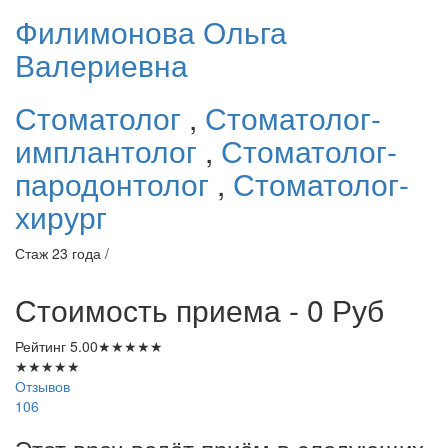
Филимонова
Ольга
Валериевна
Стоматолог
,
Стоматолог-
имплантолог
,
Стоматолог-
пародонтолог
,
Стоматолог-
хирург
Стаж 23 года /
Стоимость приема - 0
Руб
Рейтинг
5.00
★
★
★
★
★
★
★
★
★
★
Отзывов
106