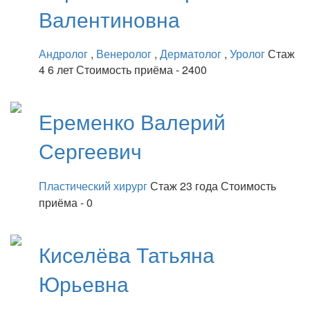
Валентиновна
Андролог
,
Венеролог
,
Дерматолог
,
Уролог
Стаж
4 6 лет
Стоимость приёма - 2400
Еременко
Валерий
Сергеевич
Пластический хирург
Стаж 23 года
Стоимость
приёма - 0
Киселёва
Татьяна
Юрьевна