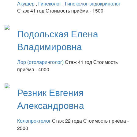
Акушер
,
Гинеколог
,
Гинеколог-эндокринолог
Стаж 41 год
Стоимость приёма - 1500
Подольская
Елена
Владимировна
Лор (отоларинголог)
Стаж 41 год
Стоимость
приёма - 4000
Резник
Евгения
Александровна
Колопроктолог
Стаж 22 года
Стоимость приёма -
2500