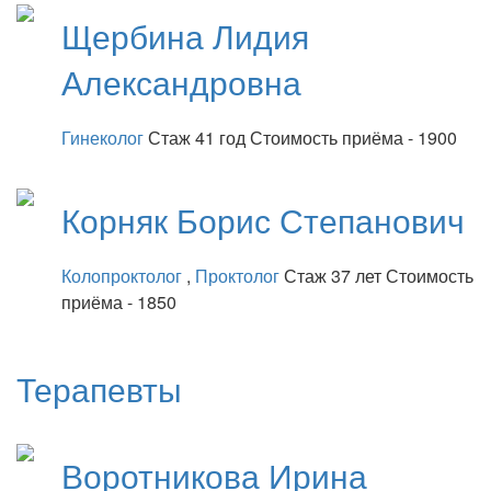
Щербина
Лидия
Александровна
Гинеколог
Стаж 41 год
Стоимость приёма - 1900
Корняк
Борис Степанович
Колопроктолог
,
Проктолог
Стаж 37 лет
Стоимость
приёма - 1850
Терапевты
Воротникова
Ирина