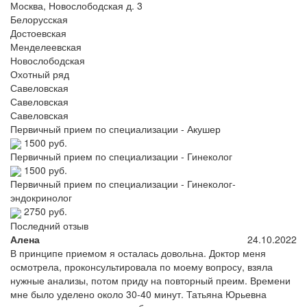
Москва, Новослободская д. 3
Белорусская
Достоевская
Менделеевская
Новослободская
Охотный ряд
Савеловская
Савеловская
Савеловская
Первичный прием по специализации - Акушер
1500 руб.
Первичный прием по специализации - Гинеколог
1500 руб.
Первичный прием по специализации - Гинеколог-
эндокринолог
2750 руб.
Последний отзыв
Алена
24.10.2022
В принципе приемом я осталась довольна. Доктор меня
осмотрела, проконсультировала по моему вопросу, взяла
нужные анализы, потом приду на повторный преим. Времени
мне было уделено около 30-40 минут. Татьяна Юрьевна