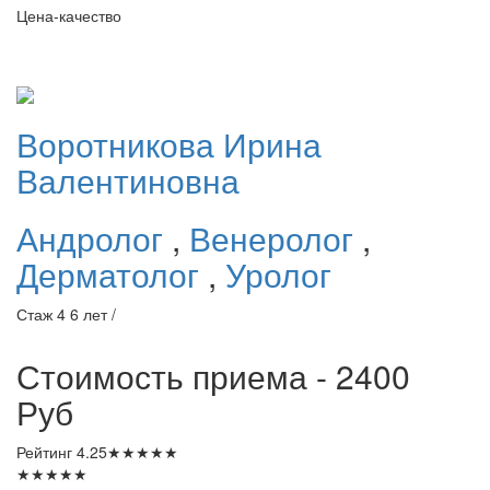
Цена-качество
Воротникова
Ирина
Валентиновна
Андролог
,
Венеролог
,
Дерматолог
,
Уролог
Стаж 4 6 лет /
Стоимость приема - 2400
Руб
Рейтинг
4.25
★
★
★
★
★
★
★
★
★
★