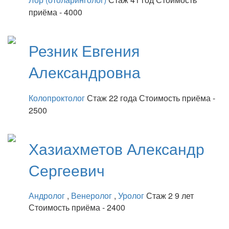
приёма - 4000
Резник
Евгения
Александровна
Колопроктолог
Стаж 22 года
Стоимость приёма -
2500
Хазиахметов
Александр
Сергеевич
Андролог
,
Венеролог
,
Уролог
Стаж 2 9 лет
Стоимость приёма - 2400