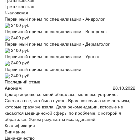
Третьяковская
Чкаловская
Первичный прием по специализации - Андролог
2400 руб.
Первичный прием по специализации - Венеролог
2400 руб.
Первичный прием по специализации - Дерматолог
2400 руб.
Первичный прием по специализации - Уролог
2400 руб.
Первичный прием по специализации -
2400 руб.
Последний отзыв
Аноним
28.10.2022
Доктор хорошо со мной общалась, меня все устроило.
Сделала все, что было нужно. Врач назначила мне анализы,
которые сразу же взяла. Дала рекомендации, которые не
касаются медицинской сферы по проблеме, с которой я
обратился. Ждем результаты исследований.
Квалификация
Внимание
Цена-качество