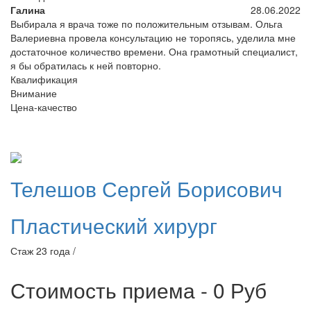
Галина
28.06.2022
Выбирала я врача тоже по положительным отзывам. Ольга
Валериевна провела консультацию не торопясь, уделила мне
достаточное количество времени. Она грамотный специалист,
я бы обратилась к ней повторно.
Квалификация
Внимание
Цена-качество
Телешов
Сергей Борисович
Пластический хирург
Стаж 23 года /
Стоимость приема - 0
Руб