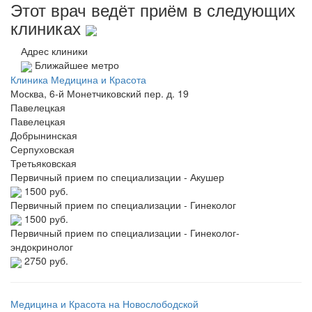
Этот врач ведёт приём в следующих
клиниках
Адрес клиники
Ближайшее метро
Клиника Медицина и Красота
Москва, 6-й Монетчиковский пер. д. 19
Павелецкая
Павелецкая
Добрынинская
Серпуховская
Третьяковская
Первичный прием по специализации - Акушер
1500 руб.
Первичный прием по специализации - Гинеколог
1500 руб.
Первичный прием по специализации - Гинеколог-
эндокринолог
2750 руб.
Медицина и Красота на Новослободской