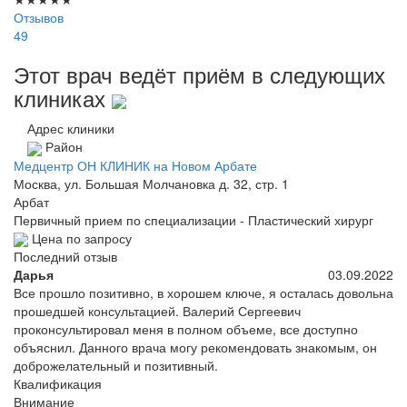
Отзывов
49
Этот врач ведёт приём в следующих
клиниках
Адрес клиники
Район
Медцентр ОН КЛИНИК на Новом Арбате
Москва, ул. Большая Молчановка д. 32, стр. 1
Арбат
Первичный прием по специализации - Пластический хирург
Цена по запросу
Последний отзыв
Дарья
03.09.2022
Все прошло позитивно, в хорошем ключе, я осталась довольна
прошедшей консультацией. Валерий Сергеевич
проконсультировал меня в полном объеме, все доступно
объяснил. Данного врача могу рекомендовать знакомым, он
доброжелательный и позитивный.
Квалификация
Внимание