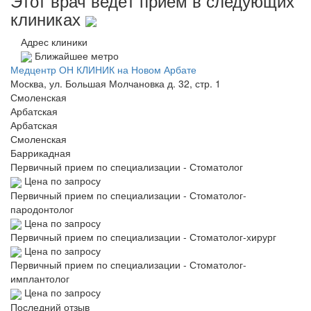
Этот врач ведёт приём в следующих
клиниках
Адрес клиники
Ближайшее метро
Медцентр ОН КЛИНИК на Новом Арбате
Москва, ул. Большая Молчановка д. 32, стр. 1
Смоленская
Арбатская
Арбатская
Смоленская
Баррикадная
Первичный прием по специализации - Стоматолог
Цена по запросу
Первичный прием по специализации - Стоматолог-
пародонтолог
Цена по запросу
Первичный прием по специализации - Стоматолог-хирург
Цена по запросу
Первичный прием по специализации - Стоматолог-
имплантолог
Цена по запросу
Последний отзыв