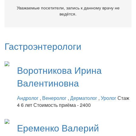
Уважаемые посетители, запись к данному врачу не
ведётся.
Гастроэнтерологи
Воротникова
Ирина
Валентиновна
Андролог
,
Венеролог
,
Дерматолог
,
Уролог
Стаж
4 6 лет
Стоимость приёма - 2400
Еременко
Валерий