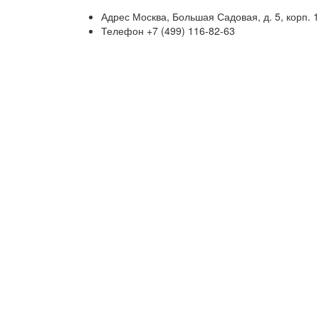
Адрес
Москва, Большая Садовая, д. 5, корп. 1
Телефон
+7 (499) 116-82-63