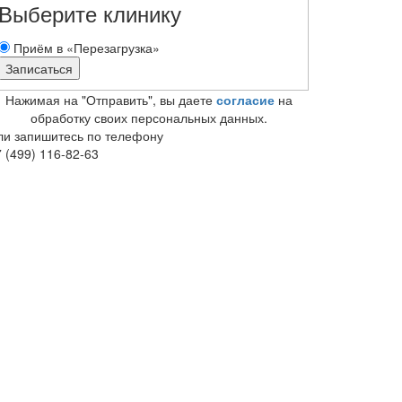
Выберите клинику
Приём в «Перезагрузка»
Нажимая на "Отправить", вы даете
согласие
на
обработку своих персональных данных.
ли запишитесь по телефону
 (499) 116-82-63