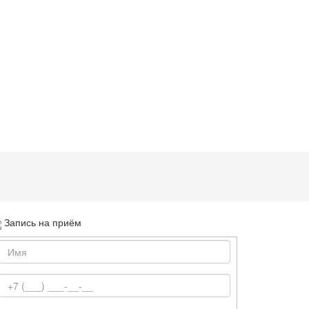
Запись на приём