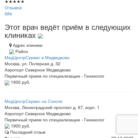
★
★
★
★
★
Отзывов
684
Этот врач ведёт приём в следующих
клиниках
Адрес клиники
Район
МедЦентрСервис в Медведково
Москва, ул. Полярная д. 32
Аэропорт
Северное Медведково
Первичный прием по специализации - Гинеколог
1900 руб.
МедЦентрСервис на Соколе
Москва, Ленинградский проспект д. 67, корп. 1
Аэропорт
Северное Медведково
Первичный прием по специализации - Гинеколог
1900 руб.
Последний отзыв