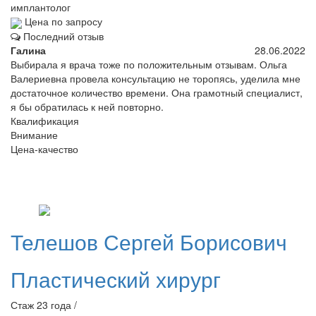
имплантолог
Цена по запросу
Последний отзыв
Галина
28.06.2022
Выбирала я врача тоже по положительным отзывам. Ольга
Валериевна провела консультацию не торопясь, уделила мне
достаточное количество времени. Она грамотный специалист,
я бы обратилась к ней повторно.
Квалификация
Внимание
Цена-качество
Телешов
Сергей Борисович
Пластический хирург
Стаж 23 года /