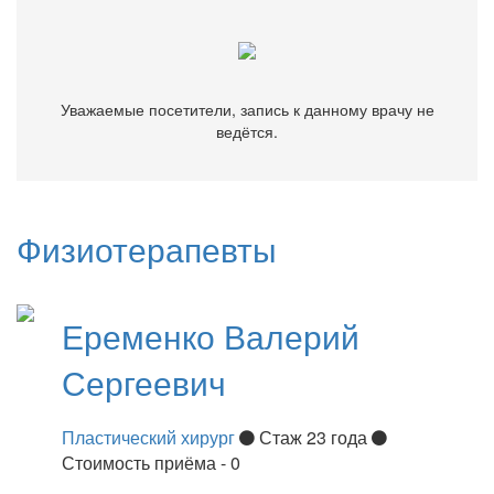
Уважаемые посетители, запись к данному врачу не
ведётся.
Физиотерапевты
Еременко
Валерий
Сергеевич
Пластический хирург
Стаж 23 года
Стоимость приёма - 0