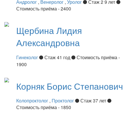
Андролог
,
Венеролог
,
Уролог
Стаж 2 9 лет
Стоимость приёма - 2400
Щербина
Лидия
Александровна
Гинеколог
Стаж 41 год
Стоимость приёма -
1900
Корняк
Борис Степанович
Колопроктолог
,
Проктолог
Стаж 37 лет
Стоимость приёма - 1850