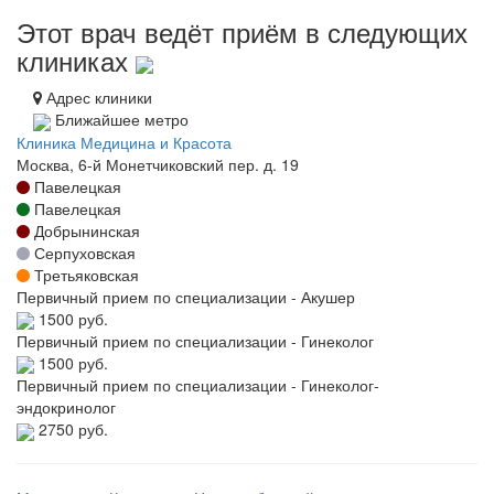
Этот врач ведёт приём в следующих
клиниках
Адрес клиники
Ближайшее метро
Клиника Медицина и Красота
Москва, 6-й Монетчиковский пер. д. 19
Павелецкая
Павелецкая
Добрынинская
Серпуховская
Третьяковская
Первичный прием по специализации - Акушер
1500 руб.
Первичный прием по специализации - Гинеколог
1500 руб.
Первичный прием по специализации - Гинеколог-
эндокринолог
2750 руб.