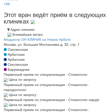
106
Этот врач ведёт приём в следующих
клиниках
Адрес клиники
Ближайшее метро
Медцентр ОН КЛИНИК на Новом Арбате
Москва, ул. Большая Молчановка д. 32, стр. 1
Смоленская
Арбатская
Арбатская
Смоленская
Баррикадная
Первичный прием по специализации - Стоматолог
Цена по запросу
Первичный прием по специализации - Стоматолог-
пародонтолог
Цена по запросу
Первичный прием по специализации - Стоматолог-хирург
Цена по запросу
Первичный прием по специализации - Стоматолог-