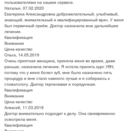
пользователями на нашем сервисе.
Наталья,
07.02.2020
Екатерина Александровна доброжелательный, улыбчивый,
знающий, внимательный и квалифицированный врач. У меня
был первичный приём. Доктор назначила мне дальнейшее
лечение.
Квалификация
Внимание
Цена-качество
Ольга,
14.05.2019
Очень приятная женщина, приняла меня во время, даже
раньше, назначила лечение. Я хотела принять курс УВЧ,
потому что у меня болел зуб, мне было назначено пять
процедур и мне стало намного лучше и я собираюсь к
стоматологу. Доктор терпеливая и порядочная.
Квалификация
Внимание
Цена-качество
Алексей,
11.03.2019
Доктор внимательно подходит к делу. Она своевременно
осмотрела меня.
Квалификация
Внимание