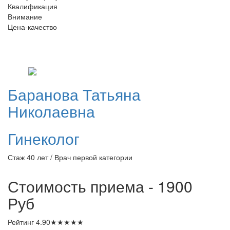
Квалификация
Внимание
Цена-качество
Баранова
Татьяна
Николаевна
Гинеколог
Стаж 40 лет / Врач первой категории
Стоимость приема - 1900
Руб
Рейтинг
4.90
★
★
★
★
★