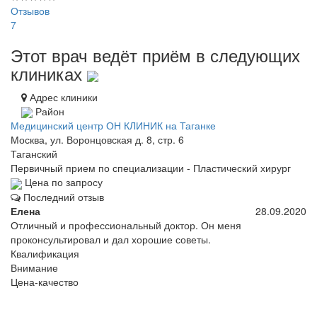
Отзывов
7
Этот врач ведёт приём в следующих
клиниках
Адрес клиники
Район
Медицинский центр ОН КЛИНИК на Таганке
Москва, ул. Воронцовская д. 8, стр. 6
Таганский
Первичный прием по специализации - Пластический хирург
Цена по запросу
Последний отзыв
Елена
28.09.2020
Отличный и профессиональный доктор. Он меня
проконсультировал и дал хорошие советы.
Квалификация
Внимание
Цена-качество