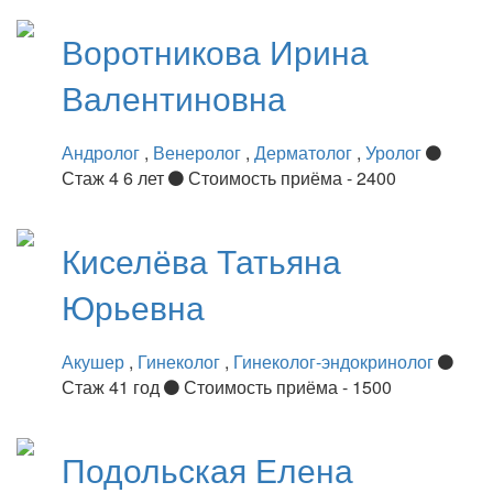
Воротникова
Ирина
Валентиновна
Андролог
,
Венеролог
,
Дерматолог
,
Уролог
Стаж 4 6 лет
Стоимость приёма - 2400
Киселёва
Татьяна
Юрьевна
Акушер
,
Гинеколог
,
Гинеколог-эндокринолог
Стаж 41 год
Стоимость приёма - 1500
Подольская
Елена