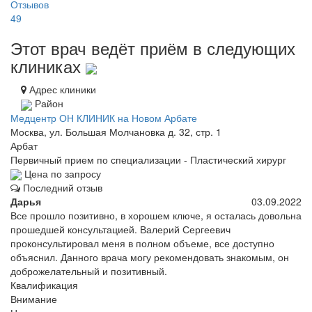
Отзывов
49
Этот врач ведёт приём в следующих
клиниках
Адрес клиники
Район
Медцентр ОН КЛИНИК на Новом Арбате
Москва, ул. Большая Молчановка д. 32, стр. 1
Арбат
Первичный прием по специализации - Пластический хирург
Цена по запросу
Последний отзыв
Дарья
03.09.2022
Все прошло позитивно, в хорошем ключе, я осталась довольна
прошедшей консультацией. Валерий Сергеевич
проконсультировал меня в полном объеме, все доступно
объяснил. Данного врача могу рекомендовать знакомым, он
доброжелательный и позитивный.
Квалификация
Внимание