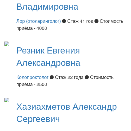
Владимировна
Лор (отоларинголог)
Стаж 41 год
Стоимость
приёма - 4000
Резник
Евгения
Александровна
Колопроктолог
Стаж 22 года
Стоимость
приёма - 2500
Хазиахметов
Александр
Сергеевич