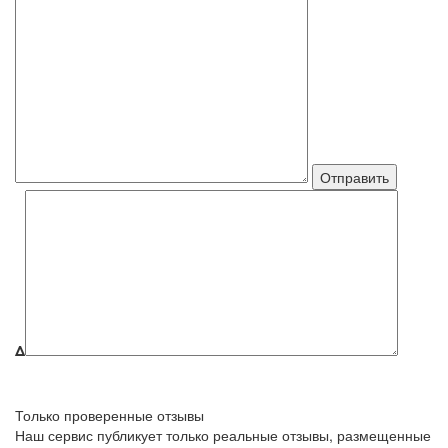
Δ
Только проверенные отзывы
Наш сервис публикует только реальные отзывы, размещенные