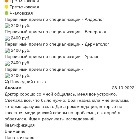
Третьяковская
Третьяковская
Чкаловская
Первичный прием по специализации - Андролог
2400 руб.
Первичный прием по специализации - Венеролог
2400 руб.
Первичный прием по специализации - Дерматолог
2400 руб.
Первичный прием по специализации - Уролог
2400 руб.
Первичный прием по специализации -
2400 руб.
Последний отзыв
Аноним
28.10.2022
Доктор хорошо со мной общалась, меня все устроило.
Сделала все, что было нужно. Врач назначила мне анализы,
которые сразу же взяла. Дала рекомендации, которые не
касаются медицинской сферы по проблеме, с которой я
обратился. Ждем результаты исследований.
Квалификация
Внимание
Цена-качество