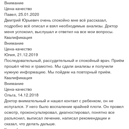
Внимание
Цена-качество
Павел,
25.01.2020
Дмитрий Юрьевич очень спокойно мне всё рассказал,
подробно всё описал и взял необходимые анализы. Доктор
меня успокоил, выслушал и ответил на все мои вопросы.
Квалификация
Внимание
Цена-качество
Юлия,
21.12.2019
Последовательный, рассудительный и спокойный врач. Приём
прошёл чётко и грамотно. Мы сдали анализы и получили
нужную информацию. Мы пойдем на повторный приём.
Квалификация
Внимание
Цена-качество
Ольга,
14.12.2018
Доктор внимательный и нашел контакт с ребенком, он не
испугался. У него было воспаление крайней плоти. Он провел
осмотр, проконсультировал, диагностировал, понятно все
разъяснил, выписал лечение, написал рекомендации и
сказал, что делать дальше.