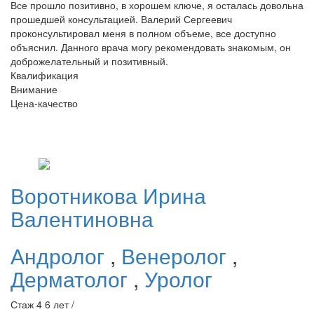
Все прошло позитивно, в хорошем ключе, я осталась довольна
прошедшей консультацией. Валерий Сергеевич
проконсультировал меня в полном объеме, все доступно
объяснил. Данного врача могу рекомендовать знакомым, он
доброжелательный и позитивный.
Квалификация
Внимание
Цена-качество
Воротникова
Ирина
Валентиновна
Андролог
,
Венеролог
,
Дерматолог
,
Уролог
Стаж 4 6 лет /