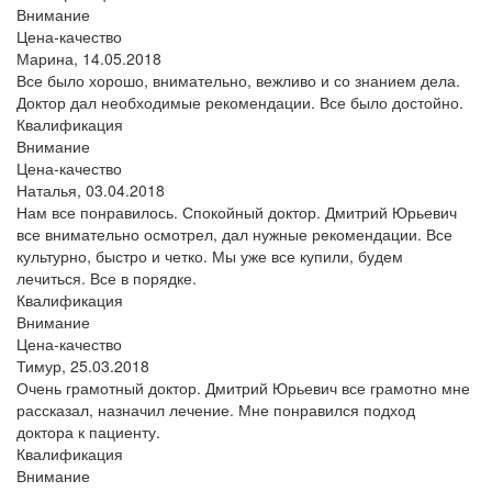
Внимание
Цена-качество
Марина,
14.05.2018
Все было хорошо, внимательно, вежливо и со знанием дела.
Доктор дал необходимые рекомендации. Все было достойно.
Квалификация
Внимание
Цена-качество
Наталья,
03.04.2018
Нам все понравилось. Спокойный доктор. Дмитрий Юрьевич
все внимательно осмотрел, дал нужные рекомендации. Все
культурно, быстро и четко. Мы уже все купили, будем
лечиться. Все в порядке.
Квалификация
Внимание
Цена-качество
Тимур,
25.03.2018
Очень грамотный доктор. Дмитрий Юрьевич все грамотно мне
рассказал, назначил лечение. Мне понравился подход
доктора к пациенту.
Квалификация
Внимание