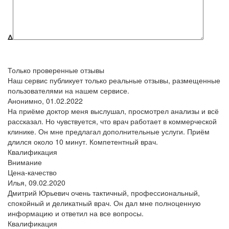
Δ
Только проверенные отзывы
Наш сервис публикует только реальные отзывы, размещенные
пользователями на нашем сервисе.
Анонимно,
01.02.2022
На приёме доктор меня выслушал, просмотрел анализы и всё
рассказал. Но чувствуется, что врач работает в коммерческой
клинике. Он мне предлагал дополнительные услуги. Приём
длился около 10 минут. Компетентный врач.
Квалификация
Внимание
Цена-качество
Илья,
09.02.2020
Дмитрий Юрьевич очень тактичный, профессиональный,
спокойный и деликатный врач. Он дал мне полноценную
информацию и ответил на все вопросы.
Квалификация