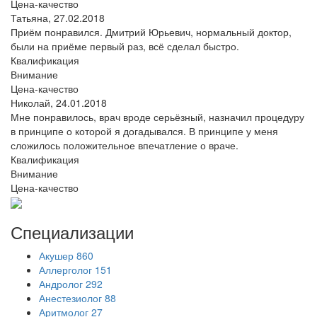
Цена-качество
Татьяна,
27.02.2018
Приём понравился. Дмитрий Юрьевич, нормальный доктор,
были на приёме первый раз, всё сделал быстро.
Квалификация
Внимание
Цена-качество
Николай,
24.01.2018
Мне понравилось, врач вроде серьёзный, назначил процедуру
в принципе о которой я догадывался. В принципе у меня
сложилось положительное впечатление о враче.
Квалификация
Внимание
Цена-качество
Специализации
Акушер
860
Аллерголог
151
Андролог
292
Анестезиолог
88
Аритмолог
27