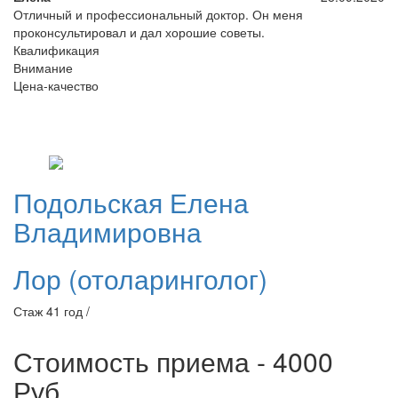
Отличный и профессиональный доктор. Он меня
проконсультировал и дал хорошие советы.
Квалификация
Внимание
Цена-качество
Подольская
Елена
Владимировна
Лор (отоларинголог)
Стаж 41 год /
Стоимость приема - 4000
Руб