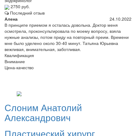
эндокринолог
2750 руб.
Последний отзыв
Алена
24.10.2022
В принципе приемом я осталась довольна. Доктор меня
осмотрела, проконсультировала по моему вопросу, взяла
нужные анализы, потом приду на повторный преим. Времени
мне было уделено около 30-40 минут. Татьяна Юрьевна
вежливая, внимательная, заботливая.
Квалификация
Внимание
Цена-качество
Слоним
Анатолий
Александрович
Пластический хирург