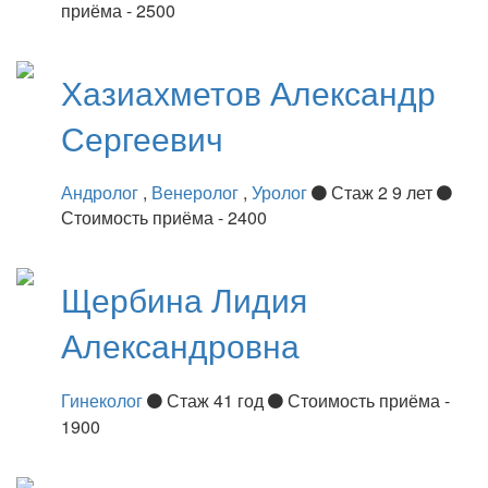
приёма - 2500
Хазиахметов
Александр
Сергеевич
Андролог
,
Венеролог
,
Уролог
Стаж 2 9 лет
Стоимость приёма - 2400
Щербина
Лидия
Александровна
Гинеколог
Стаж 41 год
Стоимость приёма -
1900