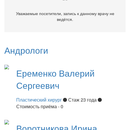
Уважаемые посетители, запись к данному врачу не
ведётся.
Андрологи
Еременко
Валерий
Сергеевич
Пластический хирург
Стаж 23 года
Стоимость приёма - 0
Воротникова
Ирина