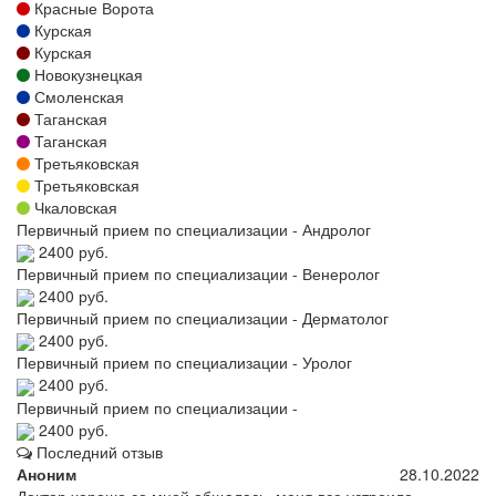
Красные Ворота
Курская
Курская
Новокузнецкая
Смоленская
Таганская
Таганская
Третьяковская
Третьяковская
Чкаловская
Первичный прием по специализации - Андролог
2400 руб.
Первичный прием по специализации - Венеролог
2400 руб.
Первичный прием по специализации - Дерматолог
2400 руб.
Первичный прием по специализации - Уролог
2400 руб.
Первичный прием по специализации -
2400 руб.
Последний отзыв
Аноним
28.10.2022