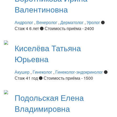
Валентиновна
Андролог
,
Венеролог
,
Дерматолог
,
Уролог
Стаж 4 6 лет
Стоимость приёма - 2400
Киселёва
Татьяна
Юрьевна
Акушер
,
Гинеколог
,
Гинеколог-эндокринолог
Стаж 41 год
Стоимость приёма - 1500
Подольская
Елена
Владимировна