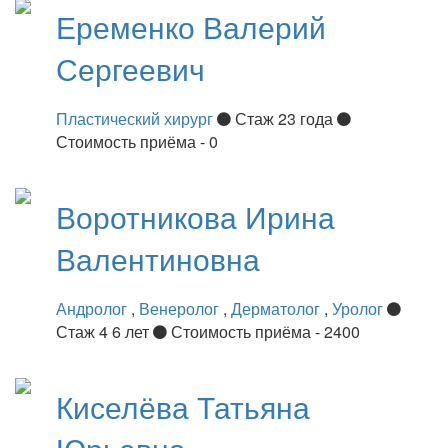
Еременко
Валерий
Сергеевич
Пластический хирург
Стаж 23 года
Стоимость приёма - 0
Воротникова
Ирина
Валентиновна
Андролог
,
Венеролог
,
Дерматолог
,
Уролог
Стаж 4 6 лет
Стоимость приёма - 2400
Киселёва
Татьяна