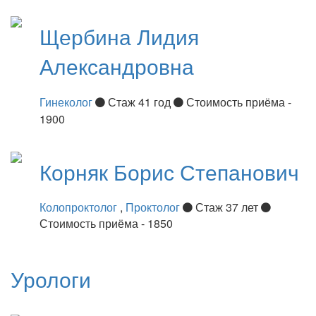
Щербина
Лидия
Александровна
Гинеколог
Стаж 41 год
Стоимость приёма -
1900
Корняк
Борис Степанович
Колопроктолог
,
Проктолог
Стаж 37 лет
Стоимость приёма - 1850
Урологи