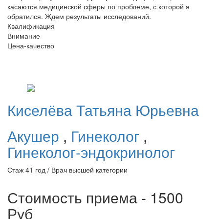
касаются медицинской сферы по проблеме, с которой я
обратился. Ждем результаты исследований.
Квалификация
Внимание
Цена-качество
Киселёва
Татьяна Юрьевна
Акушер
,
Гинеколог
,
Гинеколог-эндокринолог
Стаж 41 год / Врач высшей категории
Стоимость приема - 1500
Руб