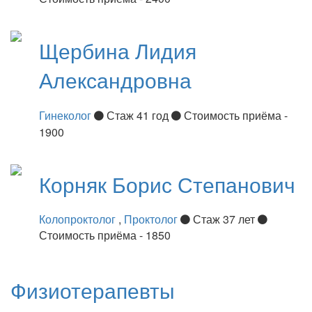
Щербина
Лидия
Александровна
Гинеколог
Стаж 41 год
Стоимость приёма -
1900
Корняк
Борис Степанович
Колопроктолог
,
Проктолог
Стаж 37 лет
Стоимость приёма - 1850
Физиотерапевты