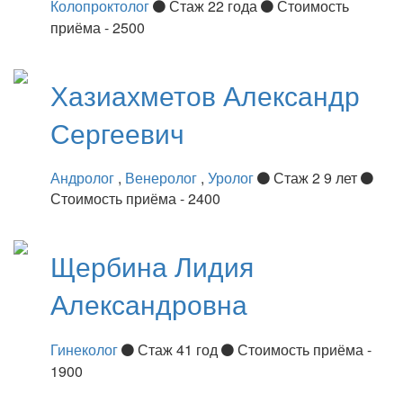
Колопроктолог
Стаж 22 года
Стоимость
приёма - 2500
Хазиахметов
Александр
Сергеевич
Андролог
,
Венеролог
,
Уролог
Стаж 2 9 лет
Стоимость приёма - 2400
Щербина
Лидия
Александровна
Гинеколог
Стаж 41 год
Стоимость приёма -
1900