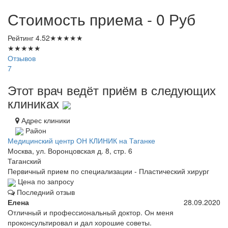
Стоимость приема - 0
Руб
Рейтинг
4.52
★
★
★
★
★
★
★
★
★
★
Отзывов
7
Этот врач ведёт приём в следующих
клиниках
Адрес клиники
Район
Медицинский центр ОН КЛИНИК на Таганке
Москва, ул. Воронцовская д. 8, стр. 6
Таганский
Первичный прием по специализации - Пластический хирург
Цена по запросу
Последний отзыв
Елена
28.09.2020
Отличный и профессиональный доктор. Он меня
проконсультировал и дал хорошие советы.