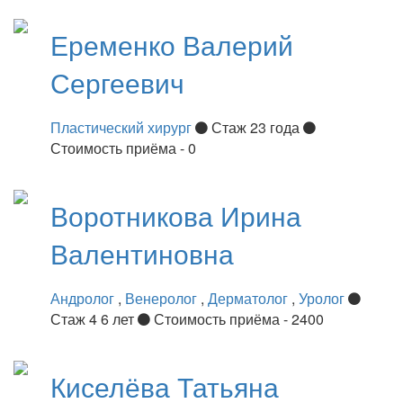
Еременко
Валерий
Сергеевич
Пластический хирург
Стаж 23 года
Стоимость приёма - 0
Воротникова
Ирина
Валентиновна
Андролог
,
Венеролог
,
Дерматолог
,
Уролог
Стаж 4 6 лет
Стоимость приёма - 2400
Киселёва
Татьяна