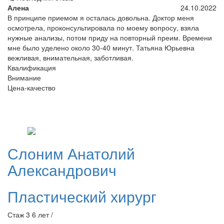
Алена
24.10.2022
В принципе приемом я осталась довольна. Доктор меня
осмотрела, проконсультировала по моему вопросу, взяла
нужные анализы, потом приду на повторный преим. Времени
мне было уделено около 30-40 минут. Татьяна Юрьевна
вежливая, внимательная, заботливая.
Квалификация
Внимание
Цена-качество
Слоним
Анатолий
Александрович
Пластический хирург
Стаж 3 6 лет /