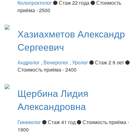
Колопроктолог
Стаж 22 года
Стоимость
приёма - 2500
Хазиахметов
Александр
Сергеевич
Андролог
,
Венеролог
,
Уролог
Стаж 2 9 лет
Стоимость приёма - 2400
Щербина
Лидия
Александровна
Гинеколог
Стаж 41 год
Стоимость приёма -
1900