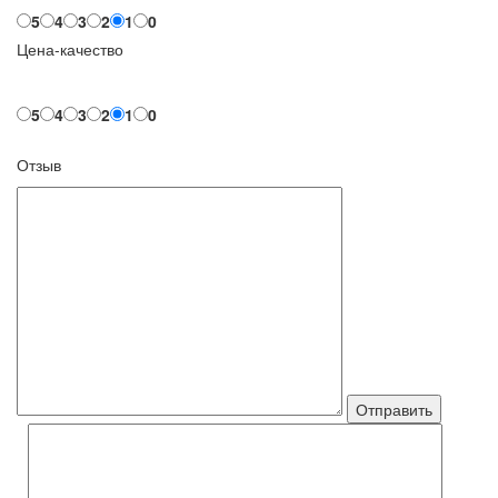
5
4
3
2
1
0
Цена-качество
5
4
3
2
1
0
Отзыв