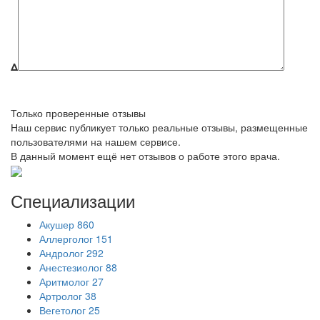
Δ
Только проверенные отзывы
Наш сервис публикует только реальные отзывы, размещенные
пользователями на нашем сервисе.
В данный момент ещё нет отзывов о работе этого врача.
Специализации
Акушер
860
Аллерголог
151
Андролог
292
Анестезиолог
88
Аритмолог
27
Артролог
38
Вегетолог
25