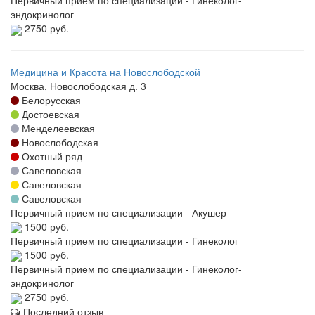
Первичный прием по специализации - Гинеколог-
эндокринолог
2750 руб.
Медицина и Красота на Новослободской
Москва, Новослободская д. 3
Белорусская
Достоевская
Менделеевская
Новослободская
Охотный ряд
Савеловская
Савеловская
Савеловская
Первичный прием по специализации - Акушер
1500 руб.
Первичный прием по специализации - Гинеколог
1500 руб.
Первичный прием по специализации - Гинеколог-
эндокринолог
2750 руб.
Последний отзыв