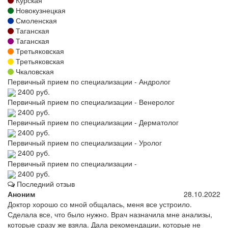
Новокузнецкая
Смоленская
Таганская
Таганская
Третьяковская
Третьяковская
Чкаловская
Первичный прием по специализации - Андролог
2400 руб.
Первичный прием по специализации - Венеролог
2400 руб.
Первичный прием по специализации - Дерматолог
2400 руб.
Первичный прием по специализации - Уролог
2400 руб.
Первичный прием по специализации -
2400 руб.
Последний отзыв
Аноним
28.10.2022
Доктор хорошо со мной общалась, меня все устроило.
Сделала все, что было нужно. Врач назначила мне анализы,
которые сразу же взяла. Дала рекомендации, которые не