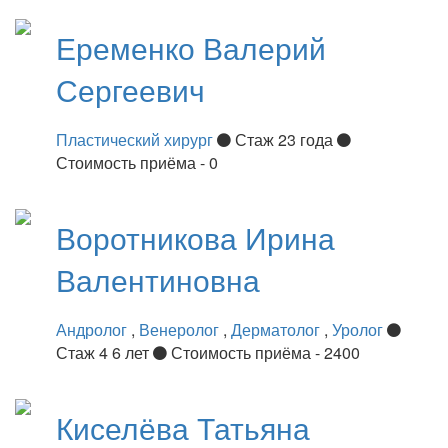
Еременко
Валерий
Сергеевич
Пластический хирург
Стаж 23 года
Стоимость приёма - 0
Воротникова
Ирина
Валентиновна
Андролог
,
Венеролог
,
Дерматолог
,
Уролог
Стаж 4 6 лет
Стоимость приёма - 2400
Киселёва
Татьяна