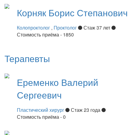
Корняк
Борис Степанович
Колопроктолог
,
Проктолог
Стаж 37 лет
Стоимость приёма - 1850
Терапевты
Еременко
Валерий
Сергеевич
Пластический хирург
Стаж 23 года
Стоимость приёма - 0