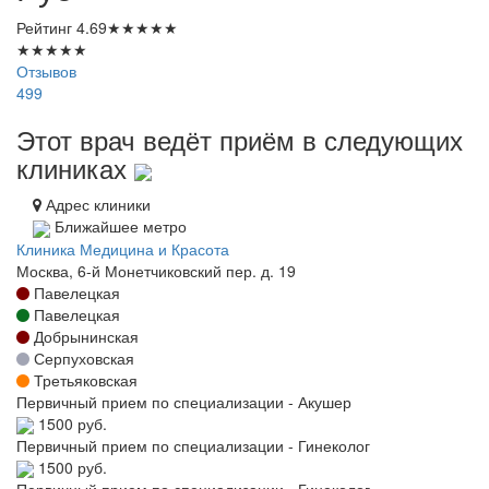
Рейтинг
4.69
★
★
★
★
★
★
★
★
★
★
Отзывов
499
Этот врач ведёт приём в следующих
клиниках
Адрес клиники
Ближайшее метро
Клиника Медицина и Красота
Москва, 6-й Монетчиковский пер. д. 19
Павелецкая
Павелецкая
Добрынинская
Серпуховская
Третьяковская
Первичный прием по специализации - Акушер
1500 руб.
Первичный прием по специализации - Гинеколог
1500 руб.