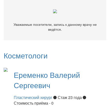
Уважаемые посетители, запись к данному врачу не
ведётся.
Косметологи
Еременко
Валерий
Сергеевич
Пластический хирург
Стаж 23 года
Стоимость приёма - 0