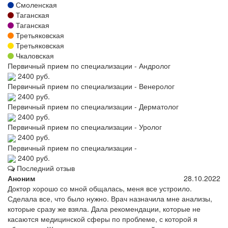
Смоленская
Таганская
Таганская
Третьяковская
Третьяковская
Чкаловская
Первичный прием по специализации - Андролог
2400 руб.
Первичный прием по специализации - Венеролог
2400 руб.
Первичный прием по специализации - Дерматолог
2400 руб.
Первичный прием по специализации - Уролог
2400 руб.
Первичный прием по специализации -
2400 руб.
Последний отзыв
Аноним
28.10.2022
Доктор хорошо со мной общалась, меня все устроило.
Сделала все, что было нужно. Врач назначила мне анализы,
которые сразу же взяла. Дала рекомендации, которые не
касаются медицинской сферы по проблеме, с которой я