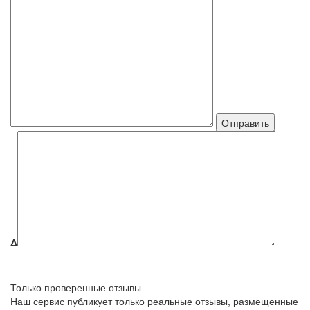
Δ
Только проверенные отзывы
Наш сервис публикует только реальные отзывы, размещенные