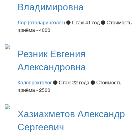
Владимировна
Лор (отоларинголог)
Стаж 41 год
Стоимость
приёма - 4000
Резник
Евгения
Александровна
Колопроктолог
Стаж 22 года
Стоимость
приёма - 2500
Хазиахметов
Александр
Сергеевич