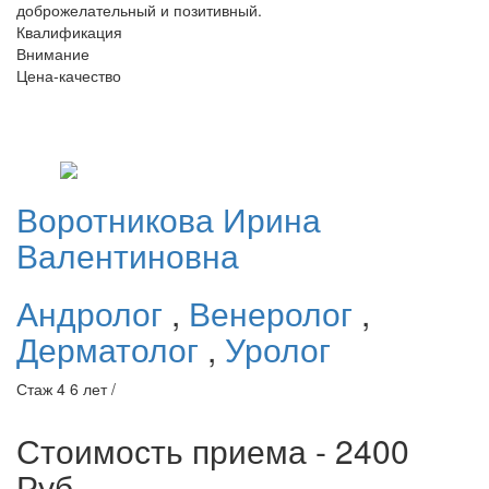
доброжелательный и позитивный.
Квалификация
Внимание
Цена-качество
Воротникова
Ирина
Валентиновна
Андролог
,
Венеролог
,
Дерматолог
,
Уролог
Стаж 4 6 лет /
Стоимость приема - 2400
Руб