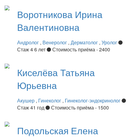
Воротникова
Ирина
Валентиновна
Андролог
,
Венеролог
,
Дерматолог
,
Уролог
Стаж 4 6 лет
Стоимость приёма - 2400
Киселёва
Татьяна
Юрьевна
Акушер
,
Гинеколог
,
Гинеколог-эндокринолог
Стаж 41 год
Стоимость приёма - 1500
Подольская
Елена