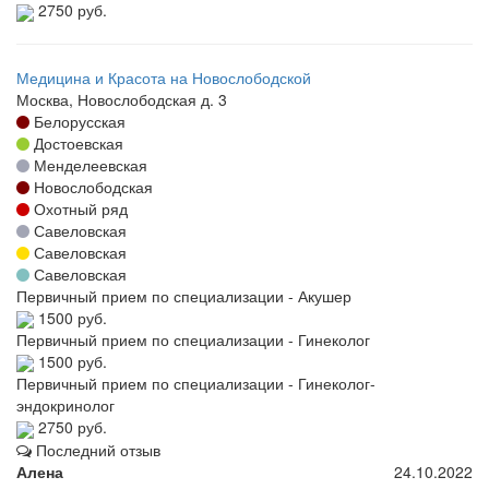
2750 руб.
Медицина и Красота на Новослободской
Москва, Новослободская д. 3
Белорусская
Достоевская
Менделеевская
Новослободская
Охотный ряд
Савеловская
Савеловская
Савеловская
Первичный прием по специализации - Акушер
1500 руб.
Первичный прием по специализации - Гинеколог
1500 руб.
Первичный прием по специализации - Гинеколог-
эндокринолог
2750 руб.
Последний отзыв
Алена
24.10.2022