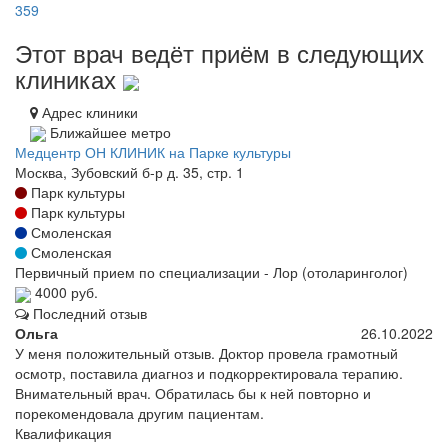
359
Этот врач ведёт приём в следующих
клиниках
Адрес клиники
Ближайшее метро
Медцентр ОН КЛИНИК на Парке культуры
Москва, Зубовский б-р д. 35, стр. 1
Парк культуры
Парк культуры
Смоленская
Смоленская
Первичный прием по специализации - Лор (отоларинголог)
4000 руб.
Последний отзыв
Ольга
26.10.2022
У меня положительный отзыв. Доктор провела грамотный
осмотр, поставила диагноз и подкорректировала терапию.
Внимательный врач. Обратилась бы к ней повторно и
порекомендовала другим пациентам.
Квалификация