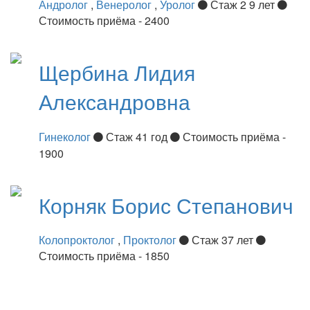
Андролог
,
Венеролог
,
Уролог
Стаж 2 9 лет
Стоимость приёма - 2400
Щербина
Лидия
Александровна
Гинеколог
Стаж 41 год
Стоимость приёма -
1900
Корняк
Борис Степанович
Колопроктолог
,
Проктолог
Стаж 37 лет
Стоимость приёма - 1850