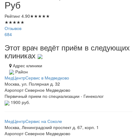
Руб
Рейтинг
4.90
★
★
★
★
★
★
★
★
★
★
Отзывов
684
Этот врач ведёт приём в следующих
клиниках
Адрес клиники
Район
МедЦентрСервис в Медведково
Москва, ул. Полярная д. 32
Аэропорт
Северное Медведково
Первичный прием по специализации - Гинеколог
1900 руб.
МедЦентрСервис на Соколе
Москва, Ленинградский проспект д. 67, корп. 1
Аэропорт
Северное Медведково