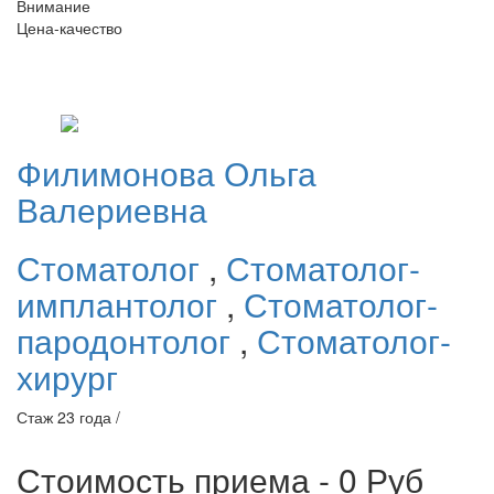
Внимание
Цена-качество
Филимонова
Ольга
Валериевна
Стоматолог
,
Стоматолог-
имплантолог
,
Стоматолог-
пародонтолог
,
Стоматолог-
хирург
Стаж 23 года /
Стоимость приема - 0
Руб