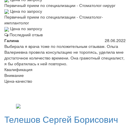
Первичный прием по специализации - Стоматолог-хирург
Цена по запросу
Первичный прием по специализации - Стоматолог-
имплантолог
Цена по запросу
Последний отзыв
Галина
28.06.2022
Выбирала я врача тоже по положительным отзывам. Ольга
Валериевна провела консультацию не торопясь, уделила мне
достаточное количество времени. Она грамотный специалист,
я бы обратилась к ней повторно.
Квалификация
Внимание
Цена-качество
Телешов
Сергей Борисович