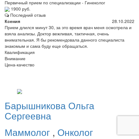
Первичный прием по специализации - Гинеколог
1900 руб.
Последний отзыв
Ксения
28.10.2022
Прием длился минут 30, за это время врач меня осмотрела и
взяла анализы. Доктор вежливая, тактичная, очень
внимательная. Я бы рекомендовала данного специалиста
знакомым и сама буду еще обращаться.
Квалификация
Внимание
Цена-качество
Барышникова
Ольга
Сергеевна
Маммолог
,
Онколог