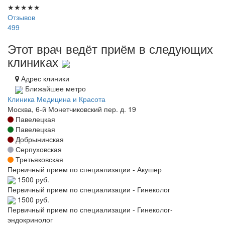
★
★
★
★
★
Отзывов
499
Этот врач ведёт приём в следующих
клиниках
Адрес клиники
Ближайшее метро
Клиника Медицина и Красота
Москва, 6-й Монетчиковский пер. д. 19
Павелецкая
Павелецкая
Добрынинская
Серпуховская
Третьяковская
Первичный прием по специализации - Акушер
1500 руб.
Первичный прием по специализации - Гинеколог
1500 руб.
Первичный прием по специализации - Гинеколог-
эндокринолог