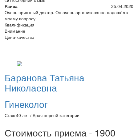
Раиса
25.04.2020
Очень приятный доктор. Он очень организованно подошёл к
моему вопросу.
Квалификация
Внимание
Цена-качество
Баранова
Татьяна
Николаевна
Гинеколог
Стаж 40 лет / Врач первой категории
Стоимость приема - 1900