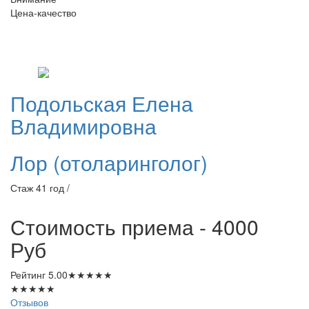
Цена-качество
Подольская
Елена
Владимировна
Лор (отоларинголог)
Стаж 41 год /
Стоимость приема - 4000
Руб
Рейтинг
5.00
★
★
★
★
★
★
★
★
★
★
Отзывов