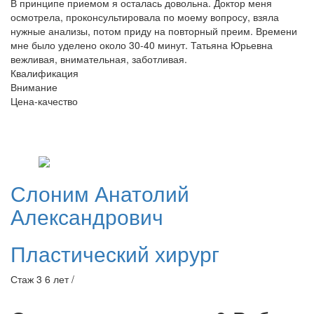
В принципе приемом я осталась довольна. Доктор меня
осмотрела, проконсультировала по моему вопросу, взяла
нужные анализы, потом приду на повторный преим. Времени
мне было уделено около 30-40 минут. Татьяна Юрьевна
вежливая, внимательная, заботливая.
Квалификация
Внимание
Цена-качество
Слоним
Анатолий
Александрович
Пластический хирург
Стаж 3 6 лет /