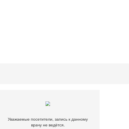
Уважаемые посетители, запись к данному
врачу не ведётся.