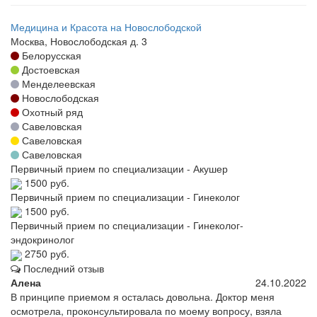
Медицина и Красота на Новослободской
Москва, Новослободская д. 3
Белорусская
Достоевская
Менделеевская
Новослободская
Охотный ряд
Савеловская
Савеловская
Савеловская
Первичный прием по специализации - Акушер
1500 руб.
Первичный прием по специализации - Гинеколог
1500 руб.
Первичный прием по специализации - Гинеколог-
эндокринолог
2750 руб.
Последний отзыв
Алена
24.10.2022
В принципе приемом я осталась довольна. Доктор меня
осмотрела, проконсультировала по моему вопросу, взяла