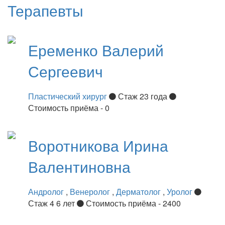
Терапевты
Еременко
Валерий
Сергеевич
Пластический хирург
Стаж 23 года
Стоимость приёма - 0
Воротникова
Ирина
Валентиновна
Андролог
,
Венеролог
,
Дерматолог
,
Уролог
Стаж 4 6 лет
Стоимость приёма - 2400