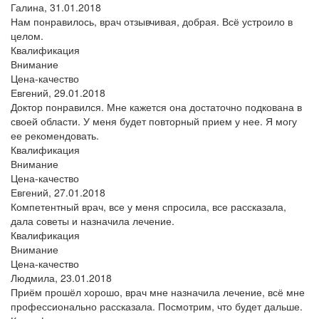
Галина,
31.01.2018
Нам понравилось, врач отзывчивая, добрая. Всё устроило в
целом.
Квалификация
Внимание
Цена-качество
Евгений,
29.01.2018
Доктор понравился. Мне кажется она достаточно подкована в
своей области. У меня будет повторный прием у нее. Я могу
ее рекомендовать.
Квалификация
Внимание
Цена-качество
Евгений,
27.01.2018
Компетентный врач, все у меня спросила, все рассказала,
дала советы и назначила лечение.
Квалификация
Внимание
Цена-качество
Людмила,
23.01.2018
Приём прошёл хорошо, врач мне назначила лечение, всё мне
профессионально рассказала. Посмотрим, что будет дальше.