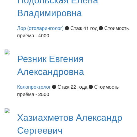
Владимировна
Лор (отоларинголог)
Стаж 41 год
Стоимость
приёма - 4000
Резник
Евгения
Александровна
Колопроктолог
Стаж 22 года
Стоимость
приёма - 2500
Хазиахметов
Александр
Сергеевич