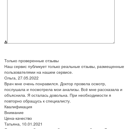
Δ
Только проверенные отзывы
Наш сервис публикует только реальные отзывы, размещенные
пользователями на нашем сервисе.
Ольга,
27.05.2022
Врач мне очень понравился. Доктор провела осмотр,
послушала и посмотрела мои анализы. Всё мне рассказала и
объяснила. Я осталась довольна. При необходимости я
повторно обращусь к специалисту.
Квалификация
Внимание
Цена-качество
Татьяна,
10.01.2021