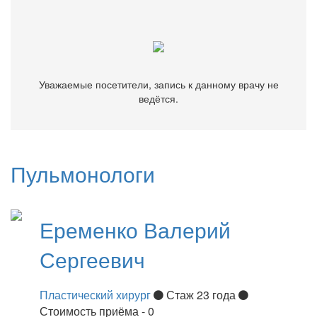
ведётся.
Уважаемые посетители, запись к данному врачу не
ведётся.
Пульмонологи
Еременко
Валерий
Сергеевич
Пластический хирург
Стаж 23 года
Стоимость приёма - 0