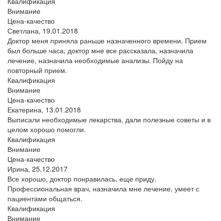
Квалификация
Внимание
Цена-качество
Светлана,
19.01.2018
Доктор меня приняла раньше назначенного времени. Прием
был больше часа, доктор мне все рассказала, назначила
лечение, назначила необходимые анализы. Пойду на
повторный прием.
Квалификация
Внимание
Цена-качество
Екатерина,
13.01.2018
Выписали необходимые лекарства, дали полезные советы и в
целом хорошо помогли.
Квалификация
Внимание
Цена-качество
Ирина,
25.12.2017
Все хорошо, доктор понравилась, еще приду.
Профессиональная врач, назначила мне лечение, умеет с
пациентами общаться.
Квалификация
Внимание