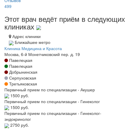
Отзывов
499
Этот врач ведёт приём в следующих
клиниках
Адрес клиники
Ближайшее метро
Клиника Медицина и Красота
Москва, 6-й Монетчиковский пер. д. 19
Павелецкая
Павелецкая
Добрынинская
Серпуховская
Третьяковская
Первичный прием по специализации - Акушер
1500 руб.
Первичный прием по специализации - Гинеколог
1500 руб.
Первичный прием по специализации - Гинеколог-
эндокринолог
2750 руб.