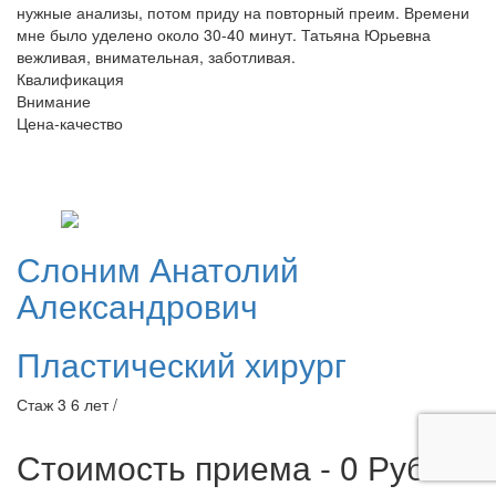
нужные анализы, потом приду на повторный преим. Времени
мне было уделено около 30-40 минут. Татьяна Юрьевна
вежливая, внимательная, заботливая.
Квалификация
Внимание
Цена-качество
Слоним
Анатолий
Александрович
Пластический хирург
Стаж 3 6 лет /
Стоимость приема - 0
Руб