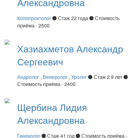
Александровна
Колопроктолог
Стаж 22 года
Стоимость
приёма - 2500
Хазиахметов
Александр
Сергеевич
Андролог
,
Венеролог
,
Уролог
Стаж 2 9 лет
Стоимость приёма - 2400
Щербина
Лидия
Александровна
Гинеколог
Стаж 41 год
Стоимость приёма -