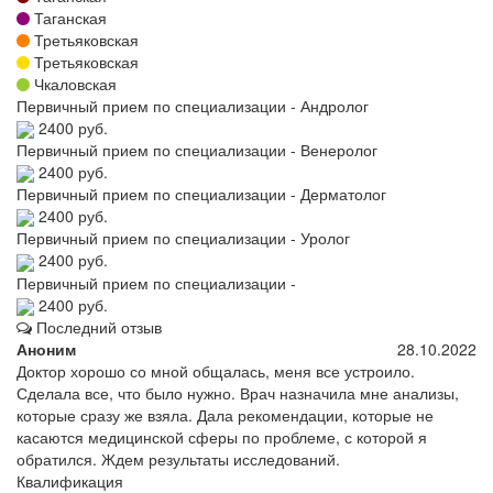
Таганская
Третьяковская
Третьяковская
Чкаловская
Первичный прием по специализации - Андролог
2400 руб.
Первичный прием по специализации - Венеролог
2400 руб.
Первичный прием по специализации - Дерматолог
2400 руб.
Первичный прием по специализации - Уролог
2400 руб.
Первичный прием по специализации -
2400 руб.
Последний отзыв
Аноним
28.10.2022
Доктор хорошо со мной общалась, меня все устроило.
Сделала все, что было нужно. Врач назначила мне анализы,
которые сразу же взяла. Дала рекомендации, которые не
касаются медицинской сферы по проблеме, с которой я
обратился. Ждем результаты исследований.
Квалификация