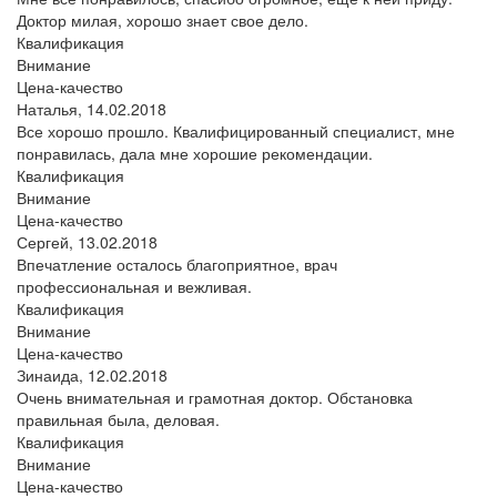
Доктор милая, хорошо знает свое дело.
Квалификация
Внимание
Цена-качество
Наталья,
14.02.2018
Все хорошо прошло. Квалифицированный специалист, мне
понравилась, дала мне хорошие рекомендации.
Квалификация
Внимание
Цена-качество
Сергей,
13.02.2018
Впечатление осталось благоприятное, врач
профессиональная и вежливая.
Квалификация
Внимание
Цена-качество
Зинаида,
12.02.2018
Очень внимательная и грамотная доктор. Обстановка
правильная была, деловая.
Квалификация
Внимание
Цена-качество