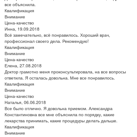
все объяснила.
Квалификация
Внимание
Цена-качество
Инна,
19.09.2018
Всё замечательно, всё понравилось. Хороший врач,
профессионал своего дела. Рекомендую!
Квалификация
Внимание
Цена-качество
Елена,
27.08.2018
Доктор грамотно меня проконсультировала, на все вопросы
ответила. Я осталась довольна. Мне все понравилось.
Квалификация
Внимание
Цена-качество
Наталья,
06.06.2018
Все было отлично. Я довольна приемом. Александра
Константиновна все мне объяснила по порядку, какие
лекарства принимать, какие процедуры делать дальше.
Квалификация
Внимание