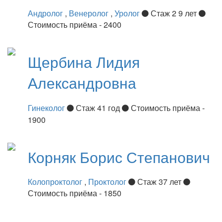
Андролог
,
Венеролог
,
Уролог
Стаж 2 9 лет
Стоимость приёма - 2400
Щербина
Лидия
Александровна
Гинеколог
Стаж 41 год
Стоимость приёма -
1900
Корняк
Борис Степанович
Колопроктолог
,
Проктолог
Стаж 37 лет
Стоимость приёма - 1850