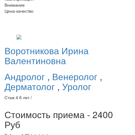
Внимание
Цена-качество
Воротникова
Ирина
Валентиновна
Андролог
,
Венеролог
,
Дерматолог
,
Уролог
Стаж 4 6 лет /
Стоимость приема - 2400
Руб