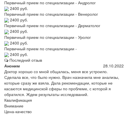
Первичный прием по специализации - Андролог
2400 руб.
Первичный прием по специализации - Венеролог
2400 руб.
Первичный прием по специализации - Дерматолог
2400 руб.
Первичный прием по специализации - Уролог
2400 руб.
Первичный прием по специализации -
2400 руб.
Последний отзыв
Аноним
28.10.2022
Доктор хорошо со мной общалась, меня все устроило.
Сделала все, что было нужно. Врач назначила мне анализы,
которые сразу же взяла. Дала рекомендации, которые не
касаются медицинской сферы по проблеме, с которой я
обратился. Ждем результаты исследований.
Квалификация
Внимание
Цена-качество