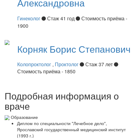
Александровна
Гинеколог
Стаж 41 год
Стоимость приёма -
1900
Корняк
Борис Степанович
Колопроктолог
,
Проктолог
Стаж 37 лет
Стоимость приёма - 1850
Подробная информация о
враче
Образование
Диплом по специальности "Лечебное дело",
Ярославский государственный медицинский институт
(1993 г.)