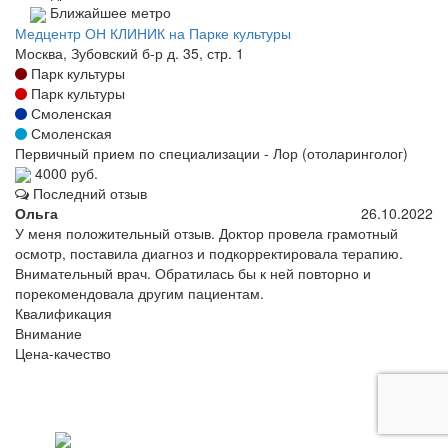
Ближайшее метро
Медцентр ОН КЛИНИК на Парке культуры
Москва, Зубовский б-р д. 35, стр. 1
Парк культуры
Парк культуры
Смоленская
Смоленская
Первичный прием по специализации - Лор (отоларинголог)
4000 руб.
Последний отзыв
Ольга
26.10.2022
У меня положительный отзыв. Доктор провела грамотный
осмотр, поставила диагноз и подкорректировала терапию.
Внимательный врач. Обратилась бы к ней повторно и
порекомендовала другим пациентам.
Квалификация
Внимание
Цена-качество