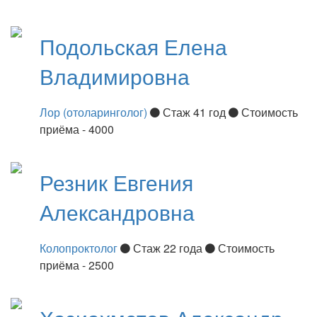
Подольская
Елена
Владимировна
Лор (отоларинголог)
Стаж 41 год
Стоимость
приёма - 4000
Резник
Евгения
Александровна
Колопроктолог
Стаж 22 года
Стоимость
приёма - 2500