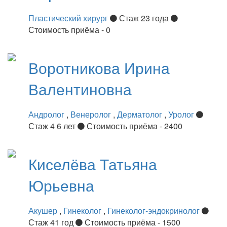
Пластический хирург
Стаж 23 года
Стоимость приёма - 0
Воротникова
Ирина
Валентиновна
Андролог
,
Венеролог
,
Дерматолог
,
Уролог
Стаж 4 6 лет
Стоимость приёма - 2400
Киселёва
Татьяна
Юрьевна
Акушер
,
Гинеколог
,
Гинеколог-эндокринолог
Стаж 41 год
Стоимость приёма - 1500