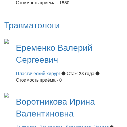
Стоимость приёма - 1850
Травматологи
Еременко
Валерий
Сергеевич
Пластический хирург
Стаж 23 года
Стоимость приёма - 0
Воротникова
Ирина
Валентиновна