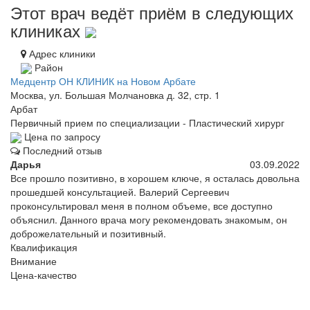
Этот врач ведёт приём в следующих
клиниках
Адрес клиники
Район
Медцентр ОН КЛИНИК на Новом Арбате
Москва, ул. Большая Молчановка д. 32, стр. 1
Арбат
Первичный прием по специализации - Пластический хирург
Цена по запросу
Последний отзыв
Дарья
03.09.2022
Все прошло позитивно, в хорошем ключе, я осталась довольна
прошедшей консультацией. Валерий Сергеевич
проконсультировал меня в полном объеме, все доступно
объяснил. Данного врача могу рекомендовать знакомым, он
доброжелательный и позитивный.
Квалификация
Внимание
Цена-качество