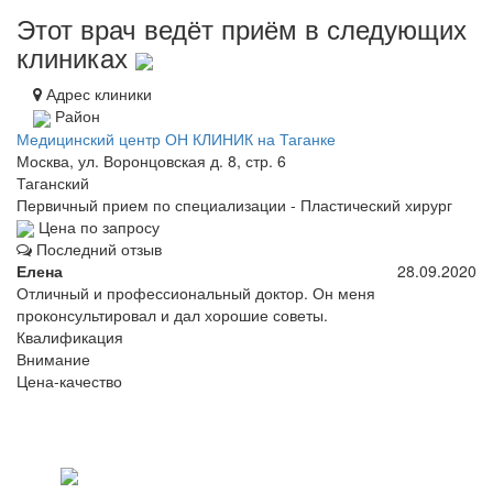
Этот врач ведёт приём в следующих
клиниках
Адрес клиники
Район
Медицинский центр ОН КЛИНИК на Таганке
Москва, ул. Воронцовская д. 8, стр. 6
Таганский
Первичный прием по специализации - Пластический хирург
Цена по запросу
Последний отзыв
Елена
28.09.2020
Отличный и профессиональный доктор. Он меня
проконсультировал и дал хорошие советы.
Квалификация
Внимание
Цена-качество