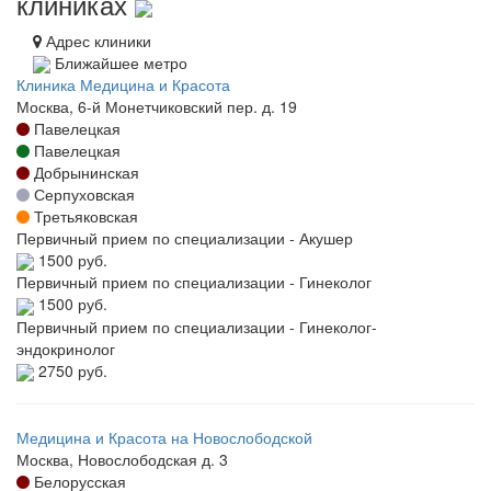
клиниках
Адрес клиники
Ближайшее метро
Клиника Медицина и Красота
Москва, 6-й Монетчиковский пер. д. 19
Павелецкая
Павелецкая
Добрынинская
Серпуховская
Третьяковская
Первичный прием по специализации - Акушер
1500 руб.
Первичный прием по специализации - Гинеколог
1500 руб.
Первичный прием по специализации - Гинеколог-
эндокринолог
2750 руб.
Медицина и Красота на Новослободской
Москва, Новослободская д. 3
Белорусская