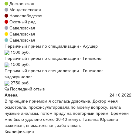
Достоевская
Менделеевская
Новослободская
Охотный ряд
Савеловская
Савеловская
Савеловская
Первичный прием по специализации - Акушер
1500 руб.
Первичный прием по специализации - Гинеколог
1500 руб.
Первичный прием по специализации - Гинеколог-
эндокринолог
2750 руб.
Последний отзыв
Алена
24.10.2022
В принципе приемом я осталась довольна. Доктор меня
осмотрела, проконсультировала по моему вопросу, взяла
нужные анализы, потом приду на повторный преим. Времени
мне было уделено около 30-40 минут. Татьяна Юрьевна
вежливая, внимательная, заботливая.
Квалификация