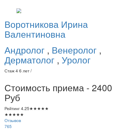
Воротникова
Ирина
Валентиновна
Андролог
,
Венеролог
,
Дерматолог
,
Уролог
Стаж 4 6 лет /
Стоимость приема - 2400
Руб
Рейтинг
4.25
★
★
★
★
★
★
★
★
★
★
Отзывов
765