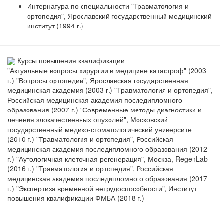
Интернатура по специальности "Травматология и
ортопедия", Ярославский государственный медицинский
институт (1994 г.)
Курсы повышения квалификации
"Актуальные вопросы хирургии в медицине катастроф" (2003
г.) "Вопросы ортопедии", Ярославская государственная
медицинская академия (2003 г.) "Травматология и ортопедия",
Российская медицинская академия последипломного
образования (2007 г.) "Современные методы диагностики и
лечения злокачественных опухолей", Московский
государственный медико-стоматологический университет
(2010 г.) "Травматология и ортопедия", Российская
медицинская академия последипломного образования (2012
г.) "Аутологичная клеточная регенерация", Москва, RegenLab
(2016 г.) "Травматология и ортопедия", Российская
медицинская академия последипломного образования (2017
г.) "Экспертиза временной нетрудоспособности", Институт
повышения квалификации ФМБА (2018 г.)