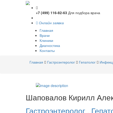
+7 (499) 116-82-63
Для подбора врача
Онлайн заявка
Главная
Врачи
Клиники
Диагностика
Контакты
Главная
Гастроэнтеролог
Гепатолог
Инфекц
Шаповалов
Кирилл Але
Гастроэнтеролог
,
Гепат