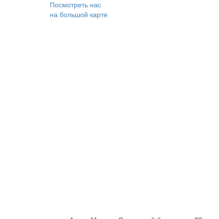
Посмотреть нас
на большой карте