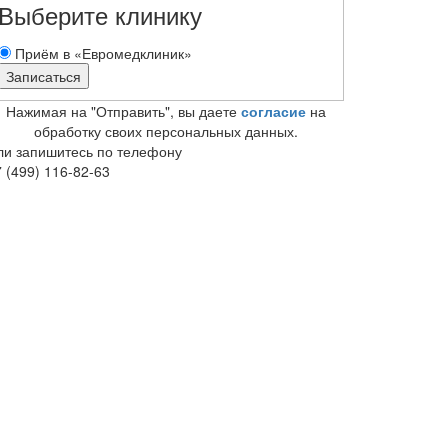
Выберите клинику
Приём в «Евромедклиник»
Нажимая на "Отправить", вы даете
согласие
на
обработку своих персональных данных.
ли запишитесь по телефону
 (499) 116-82-63