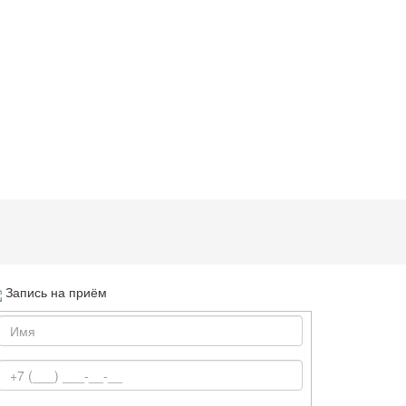
Запись на приём