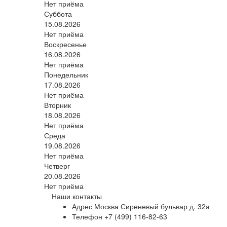
Нет приёма
Суббота
15.08.2026
Нет приёма
Воскресенье
16.08.2026
Нет приёма
Понедельник
17.08.2026
Нет приёма
Вторник
18.08.2026
Нет приёма
Среда
19.08.2026
Нет приёма
Четверг
20.08.2026
Нет приёма
Наши контакты
Адрес
Москва Сиреневый бульвар д. 32а
Телефон
+7 (499) 116-82-63