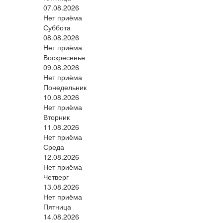
07.08.2026
Нет приёма
Суббота
08.08.2026
Нет приёма
Воскресенье
09.08.2026
Нет приёма
Понедельник
10.08.2026
Нет приёма
Вторник
11.08.2026
Нет приёма
Среда
12.08.2026
Нет приёма
Четверг
13.08.2026
Нет приёма
Пятница
14.08.2026