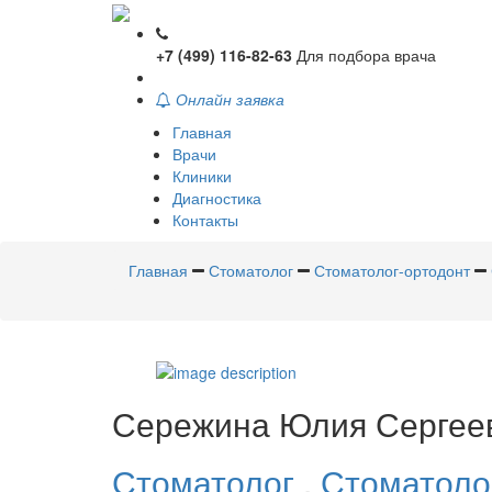
+7 (499) 116-82-63
Для подбора врача
Онлайн заявка
Главная
Врачи
Клиники
Диагностика
Контакты
Главная
Стоматолог
Стоматолог-ортодонт
Сережина
Юлия Сергее
Стоматолог
,
Стоматоло