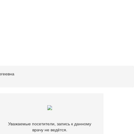
ргеевна
Уважаемые посетители, запись к данному
врачу не ведётся.