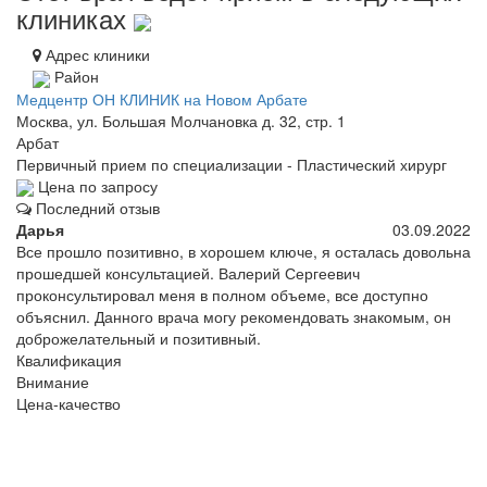
клиниках
Адрес клиники
Район
Медцентр ОН КЛИНИК на Новом Арбате
Москва, ул. Большая Молчановка д. 32, стр. 1
Арбат
Первичный прием по специализации - Пластический хирург
Цена по запросу
Последний отзыв
Дарья
03.09.2022
Все прошло позитивно, в хорошем ключе, я осталась довольна
прошедшей консультацией. Валерий Сергеевич
проконсультировал меня в полном объеме, все доступно
объяснил. Данного врача могу рекомендовать знакомым, он
доброжелательный и позитивный.
Квалификация
Внимание
Цена-качество