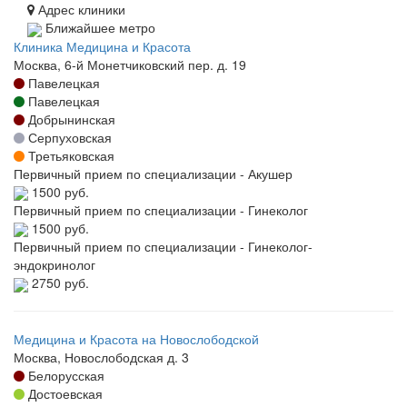
Адрес клиники
Ближайшее метро
Клиника Медицина и Красота
Москва, 6-й Монетчиковский пер. д. 19
Павелецкая
Павелецкая
Добрынинская
Серпуховская
Третьяковская
Первичный прием по специализации - Акушер
1500 руб.
Первичный прием по специализации - Гинеколог
1500 руб.
Первичный прием по специализации - Гинеколог-
эндокринолог
2750 руб.
Медицина и Красота на Новослободской
Москва, Новослободская д. 3
Белорусская
Достоевская