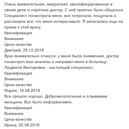
Очень внимательная, аккуратная, квалифицированная в
своем деле и опрятная доктор. С ней приятно было общаться.
Специалист посмотрела меня, все потрогала, пощупала и
рассказала все, что меня интересовало. Я записалась еще на
прием к этой врачу.
Квалификация
Внимание
Цена-качество
Дмитрий,
25.12.2018
Врач внимательно отнесся, у меня была пневмония, доктор
посмотрел мои анализы и направил меня в больницу.
Людмила Викторовна - настоящий специалист.
Квалификация
Внимание
Цена-качество
Мария,
16.08.2018
Все прошло хорошо. Доброжелательная и отзывчивая
женщина. Все было информативно.
Квалификация
Внимание
Цена-качество
Ирина,
02.08.2018