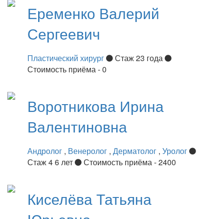
Еременко
Валерий
Сергеевич
Пластический хирург
Стаж 23 года
Стоимость приёма - 0
Воротникова
Ирина
Валентиновна
Андролог
,
Венеролог
,
Дерматолог
,
Уролог
Стаж 4 6 лет
Стоимость приёма - 2400
Киселёва
Татьяна