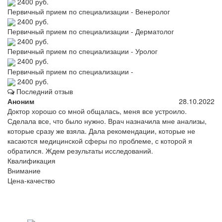
2400 руб.
Первичный прием по специализации - Венеролог
2400 руб.
Первичный прием по специализации - Дерматолог
2400 руб.
Первичный прием по специализации - Уролог
2400 руб.
Первичный прием по специализации -
2400 руб.
Последний отзыв
Аноним
28.10.2022
Доктор хорошо со мной общалась, меня все устроило.
Сделала все, что было нужно. Врач назначила мне анализы,
которые сразу же взяла. Дала рекомендации, которые не
касаются медицинской сферы по проблеме, с которой я
обратился. Ждем результаты исследований.
Квалификация
Внимание
Цена-качество