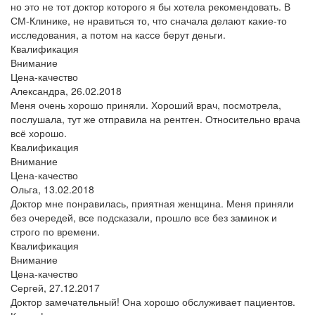
но это не тот доктор которого я бы хотела рекомендовать. В
СМ-Клинике, не нравиться то, что сначала делают какие-то
исследования, а потом на кассе берут деньги.
Квалификация
Внимание
Цена-качество
Александра,
26.02.2018
Меня очень хорошо приняли. Хороший врач, посмотрела,
послушала, тут же отправила на рентген. Относительно врача
всё хорошо.
Квалификация
Внимание
Цена-качество
Ольга,
13.02.2018
Доктор мне понравилась, приятная женщина. Меня приняли
без очередей, все подсказали, прошло все без заминок и
строго по времени.
Квалификация
Внимание
Цена-качество
Сергей,
27.12.2017
Доктор замечательный! Она хорошо обслуживает пациентов.