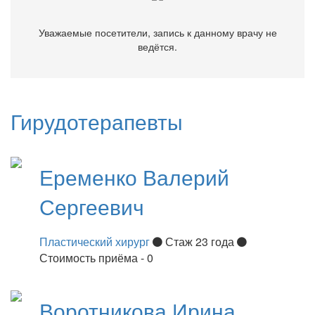
Уважаемые посетители, запись к данному врачу не
ведётся.
Гирудотерапевты
Еременко
Валерий
Сергеевич
Пластический хирург
Стаж 23 года
Стоимость приёма - 0
Воротникова
Ирина