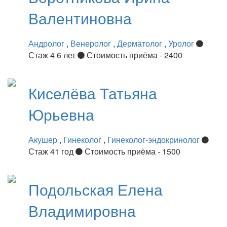
Валентиновна
Андролог
,
Венеролог
,
Дерматолог
,
Уролог
Стаж 4 6 лет
Стоимость приёма - 2400
Киселёва
Татьяна
Юрьевна
Акушер
,
Гинеколог
,
Гинеколог-эндокринолог
Стаж 41 год
Стоимость приёма - 1500
Подольская
Елена
Владимировна