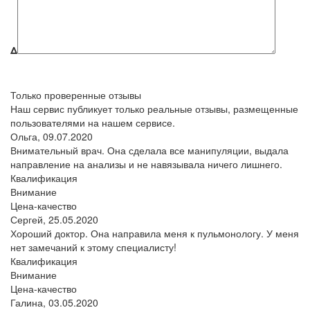
Δ
Только проверенные отзывы
Наш сервис публикует только реальные отзывы, размещенные
пользователями на нашем сервисе.
Ольга,
09.07.2020
Внимательный врач. Она сделала все манипуляции, выдала
направление на анализы и не навязывала ничего лишнего.
Квалификация
Внимание
Цена-качество
Сергей,
25.05.2020
Хороший доктор. Она направила меня к пульмонологу. У меня
нет замечаний к этому специалисту!
Квалификация
Внимание
Цена-качество
Галина,
03.05.2020