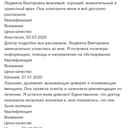
Людмила Викторовна вежливый, хороший, внимательный и
грамотный врач. Она осмотрела меня и всё доступно
рассказала.
Квалификация
Внимание
Цена-качество
Анастасия,
03.03.2020
Доктор подробно все рассказала. Людмила Викторовна
замечательно отнеслась ко мне. Я получила полезную
информацию, помощь и направление на обследование.
Квалификация
Внимание
Цена-качество
Евгений,
27.01.2020
Хорошая, душевная, вызывающая доверие и понимающая
женщина. Она провела осмотр и назначила рекомендации по
лечению. Я остался всем доволен! Единственное, что доктор
назначила несколько анализов и, мне показалось, что они
были излишни.
Квалификация
Внимание
Цена-качество