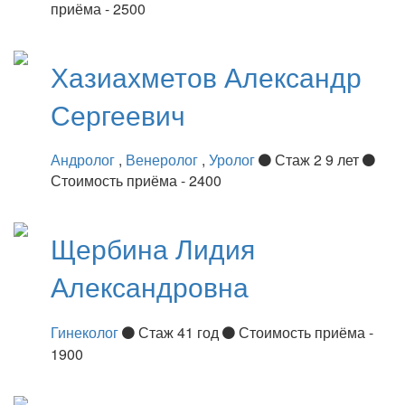
приёма - 2500
Хазиахметов
Александр
Сергеевич
Андролог
,
Венеролог
,
Уролог
Стаж 2 9 лет
Стоимость приёма - 2400
Щербина
Лидия
Александровна
Гинеколог
Стаж 41 год
Стоимость приёма -
1900