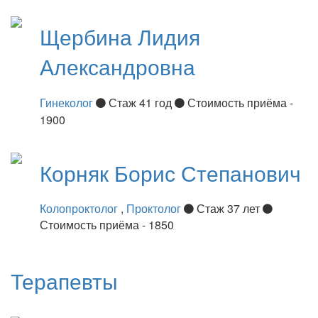
Щербина
Лидия
Александровна
Гинеколог
Стаж 41 год
Стоимость приёма -
1900
Корняк
Борис Степанович
Колопроктолог
,
Проктолог
Стаж 37 лет
Стоимость приёма - 1850
Терапевты