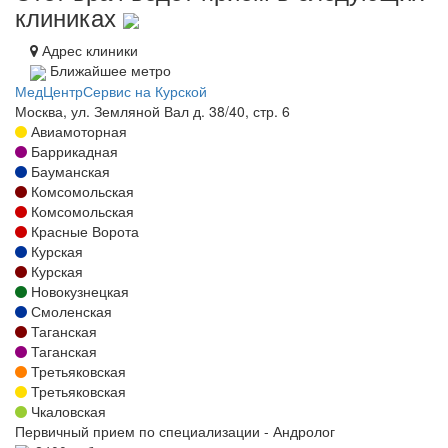
клиниках
Адрес клиники
Ближайшее метро
МедЦентрСервис на Курской
Москва, ул. Земляной Вал д. 38/40, стр. 6
Авиамоторная
Баррикадная
Бауманская
Комсомольская
Комсомольская
Красные Ворота
Курская
Курская
Новокузнецкая
Смоленская
Таганская
Таганская
Третьяковская
Третьяковская
Чкаловская
Первичный прием по специализации - Андролог