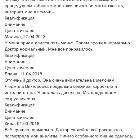
процедурном кабинете мне тоже ничего не могли сказать,
интернет мне в помощь.
Квалификация
Внимание
Цена-качество
Мадина,
27.04.2018
У меня прием длился пять минут. Прием прошел нормально.
Доктор нормальный. Мне всё понравилось.
Квалификация
Внимание
Цена-качество
Елена,
11.04.2018
Отличный доктор. Она очень внимательна к мелочам.
Людмила Викторовна предельна вежлива, корректна и
интеллигентна. Я осталась довольна. Мы продолжаем
сотрудничество.
Квалификация
Внимание
Цена-качество
Кира,
01.03.2018
Всё прошло нормально. Доктор спокойно всё рассказала,
посмотрела мои анализы. Ничего особенного она не сделала,