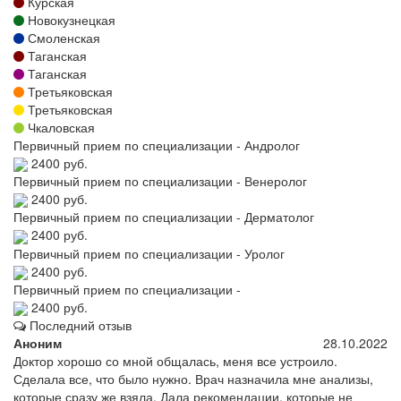
Курская
Новокузнецкая
Смоленская
Таганская
Таганская
Третьяковская
Третьяковская
Чкаловская
Первичный прием по специализации - Андролог
2400 руб.
Первичный прием по специализации - Венеролог
2400 руб.
Первичный прием по специализации - Дерматолог
2400 руб.
Первичный прием по специализации - Уролог
2400 руб.
Первичный прием по специализации -
2400 руб.
Последний отзыв
Аноним
28.10.2022
Доктор хорошо со мной общалась, меня все устроило.
Сделала все, что было нужно. Врач назначила мне анализы,
которые сразу же взяла. Дала рекомендации, которые не