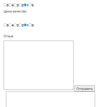
5
4
3
2
1
0
Цена-качество
5
4
3
2
1
0
Отзыв