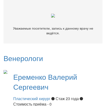
ведётся.
Уважаемые посетители, запись к данному врачу не
ведётся.
Венерологи
Еременко
Валерий
Сергеевич
Пластический хирург
Стаж 23 года
Стоимость приёма - 0