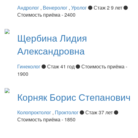
Андролог
,
Венеролог
,
Уролог
Стаж 2 9 лет
Стоимость приёма - 2400
Щербина
Лидия
Александровна
Гинеколог
Стаж 41 год
Стоимость приёма -
1900
Корняк
Борис Степанович
Колопроктолог
,
Проктолог
Стаж 37 лет
Стоимость приёма - 1850