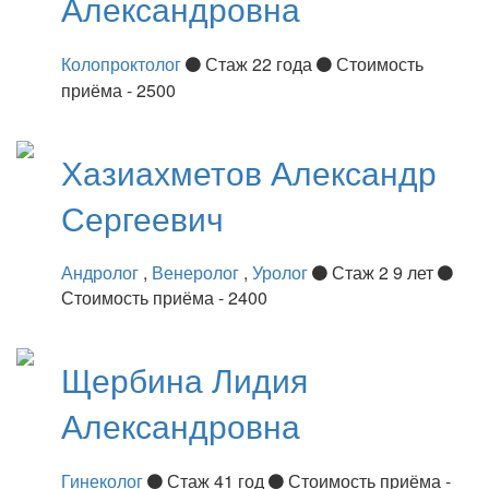
Александровна
Колопроктолог
Стаж 22 года
Стоимость
приёма - 2500
Хазиахметов
Александр
Сергеевич
Андролог
,
Венеролог
,
Уролог
Стаж 2 9 лет
Стоимость приёма - 2400
Щербина
Лидия
Александровна
Гинеколог
Стаж 41 год
Стоимость приёма -