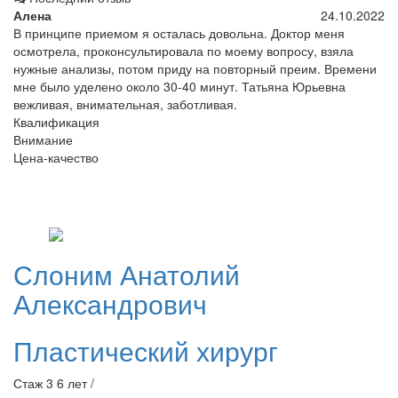
Алена
24.10.2022
В принципе приемом я осталась довольна. Доктор меня
осмотрела, проконсультировала по моему вопросу, взяла
нужные анализы, потом приду на повторный преим. Времени
мне было уделено около 30-40 минут. Татьяна Юрьевна
вежливая, внимательная, заботливая.
Квалификация
Внимание
Цена-качество
Слоним
Анатолий
Александрович
Пластический хирург
Стаж 3 6 лет /