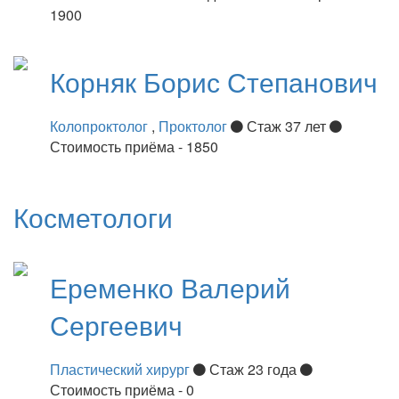
1900
Корняк
Борис Степанович
Колопроктолог
,
Проктолог
Стаж 37 лет
Стоимость приёма - 1850
Косметологи
Еременко
Валерий
Сергеевич
Пластический хирург
Стаж 23 года
Стоимость приёма - 0