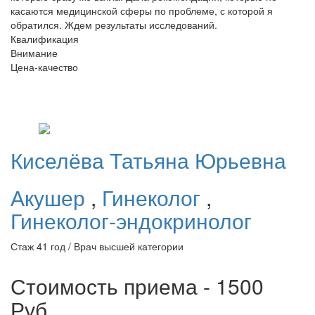
касаются медицинской сферы по проблеме, с которой я
обратился. Ждем результаты исследований.
Квалификация
Внимание
Цена-качество
Киселёва
Татьяна Юрьевна
Акушер
,
Гинеколог
,
Гинеколог-эндокринолог
Стаж 41 год / Врач высшей категории
Стоимость приема - 1500
Руб