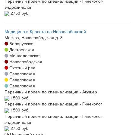
Первичный прием по специализации - Гинеколог-
эндокринолог
2750 руб.
Медицина и Красота на Новослободской
Москва, Новослободская д. 3
Белорусская
Достоевская
Менделеевская
Новослободская
Охотный ряд
Савеловская
Савеловская
Савеловская
Первичный прием по специализации - Акушер
1500 руб.
Первичный прием по специализации - Гинеколог
1500 руб.
Первичный прием по специализации - Гинеколог-
эндокринолог
2750 руб.
Последний отзыв