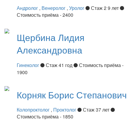
Андролог
,
Венеролог
,
Уролог
Стаж 2 9 лет
Стоимость приёма - 2400
Щербина
Лидия
Александровна
Гинеколог
Стаж 41 год
Стоимость приёма -
1900
Корняк
Борис Степанович
Колопроктолог
,
Проктолог
Стаж 37 лет
Стоимость приёма - 1850