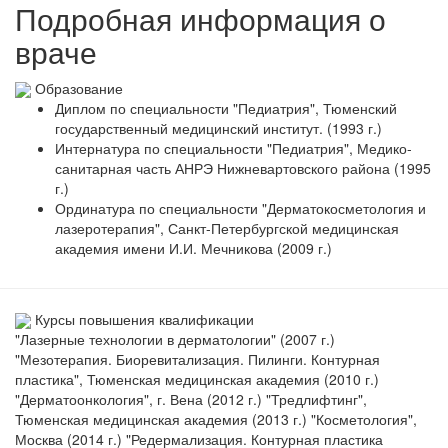
Подробная информация о
враче
Образование
Диплом по специальности "Педиатрия", Тюменский
государственный медицинский институт. (1993 г.)
Интернатура по специальности "Педиатрия", Медико-
санитарная часть АНРЭ Нижневартовского района (1995
г.)
Ординатура по специальности "Дерматокосметология и
лазеротерапия", Санкт-Петербургской медицинская
академия имени И.И. Мечникова (2009 г.)
Курсы повышения квалификации
"Лазерные технологии в дерматологии" (2007 г.)
"Мезотерапия. Биоревитализация. Пилинги. Контурная
пластика", Тюменская медицинская академия (2010 г.)
"Дерматоонкология", г. Вена (2012 г.) "Тредлифтинг",
Тюменская медицинская академия (2013 г.) "Косметология",
Москва (2014 г.) "Редермализация. Контурная пластика