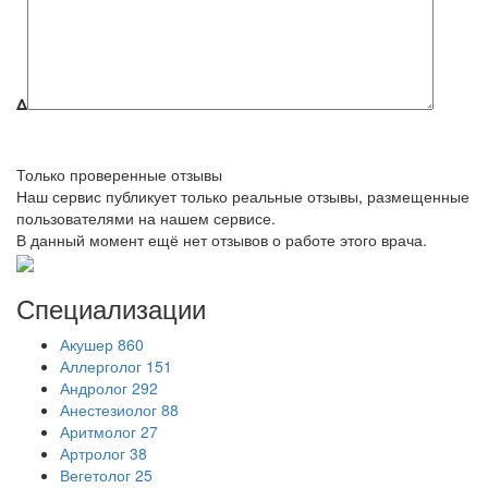
Δ
Только проверенные отзывы
Наш сервис публикует только реальные отзывы, размещенные
пользователями на нашем сервисе.
В данный момент ещё нет отзывов о работе этого врача.
Специализации
Акушер
860
Аллерголог
151
Андролог
292
Анестезиолог
88
Аритмолог
27
Артролог
38
Вегетолог
25