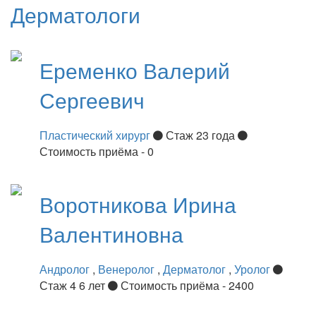
Дерматологи
Еременко
Валерий
Сергеевич
Пластический хирург
Стаж 23 года
Стоимость приёма - 0
Воротникова
Ирина
Валентиновна
Андролог
,
Венеролог
,
Дерматолог
,
Уролог
Стаж 4 6 лет
Стоимость приёма - 2400