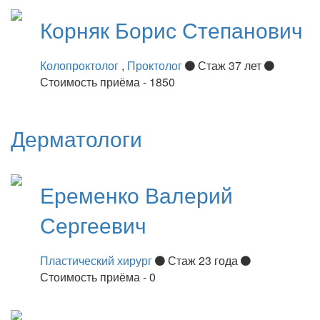
Корняк
Борис Степанович
Колопроктолог
,
Проктолог
Стаж 37 лет
Стоимость приёма - 1850
Дерматологи
Еременко
Валерий
Сергеевич
Пластический хирург
Стаж 23 года
Стоимость приёма - 0