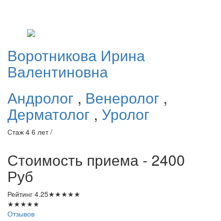
Воротникова
Ирина
Валентиновна
Андролог
,
Венеролог
,
Дерматолог
,
Уролог
Стаж 4 6 лет /
Стоимость приема - 2400
Руб
Рейтинг
4.25
★
★
★
★
★
★
★
★
★
★
Отзывов