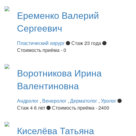
Еременко
Валерий
Сергеевич
Пластический хирург
Стаж 23 года
Стоимость приёма - 0
Воротникова
Ирина
Валентиновна
Андролог
,
Венеролог
,
Дерматолог
,
Уролог
Стаж 4 6 лет
Стоимость приёма - 2400
Киселёва
Татьяна