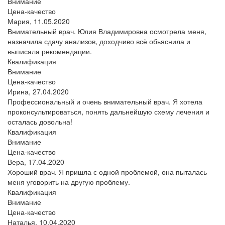
Внимание
Цена-качество
Мария,
11.05.2020
Внимательный врач. Юлия Владимировна осмотрела меня,
назначила сдачу анализов, доходчиво всё обьяснила и
выписала рекомендации.
Квалификация
Внимание
Цена-качество
Ирина,
27.04.2020
Профессиональный и очень внимательный врач. Я хотела
проконсультироваться, понять дальнейшую схему лечения и
осталась довольна!
Квалификация
Внимание
Цена-качество
Вера,
17.04.2020
Хороший врач. Я пришла с одной проблемой, она пыталась
меня уговорить на другую проблему.
Квалификация
Внимание
Цена-качество
Наталья,
10.04.2020