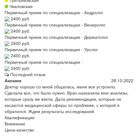
Чкаловская
Первичный прием по специализации - Андролог
2400 руб.
Первичный прием по специализации - Венеролог
2400 руб.
Первичный прием по специализации - Дерматолог
2400 руб.
Первичный прием по специализации - Уролог
2400 руб.
Первичный прием по специализации -
2400 руб.
Последний отзыв
Аноним
28.10.2022
Доктор хорошо со мной общалась, меня все устроило.
Сделала все, что было нужно. Врач назначила мне анализы,
которые сразу же взяла. Дала рекомендации, которые не
касаются медицинской сферы по проблеме, с которой я
обратился. Ждем результаты исследований.
Квалификация
Внимание
Цена-качество