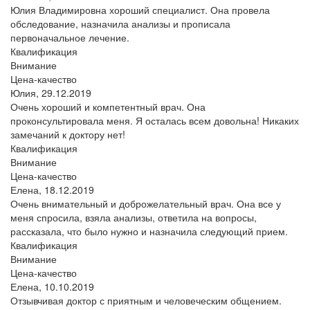
Юлия Владимировна хороший специалист. Она провела
обследование, назначила анализы и прописала
первоначальное лечение.
Квалификация
Внимание
Цена-качество
Юлия,
29.12.2019
Очень хороший и компетентный врач. Она
проконсультировала меня. Я осталась всем довольна! Никаких
замечаний к доктору нет!
Квалификация
Внимание
Цена-качество
Елена,
18.12.2019
Очень внимательный и доброжелательный врач. Она все у
меня спросила, взяла анализы, ответила на вопросы,
рассказала, что было нужно и назначила следующий прием.
Квалификация
Внимание
Цена-качество
Елена,
10.10.2019
Отзывчивая доктор с приятным и человеческим общением.