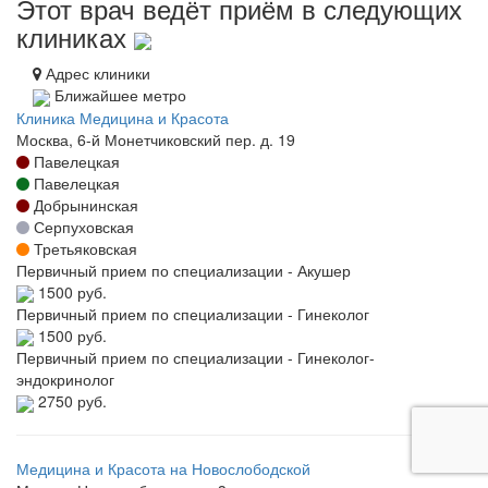
Этот врач ведёт приём в следующих
клиниках
Адрес клиники
Ближайшее метро
Клиника Медицина и Красота
Москва, 6-й Монетчиковский пер. д. 19
Павелецкая
Павелецкая
Добрынинская
Серпуховская
Третьяковская
Первичный прием по специализации - Акушер
1500 руб.
Первичный прием по специализации - Гинеколог
1500 руб.
Первичный прием по специализации - Гинеколог-
эндокринолог
2750 руб.
Медицина и Красота на Новослободской