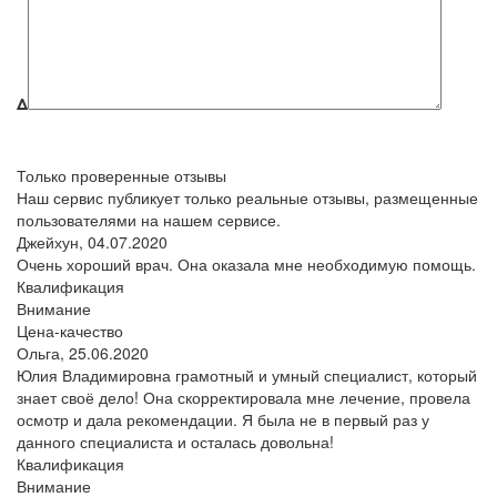
Δ
Только проверенные отзывы
Наш сервис публикует только реальные отзывы, размещенные
пользователями на нашем сервисе.
Джейхун,
04.07.2020
Очень хороший врач. Она оказала мне необходимую помощь.
Квалификация
Внимание
Цена-качество
Ольга,
25.06.2020
Юлия Владимировна грамотный и умный специалист, который
знает своё дело! Она скорректировала мне лечение, провела
осмотр и дала рекомендации. Я была не в первый раз у
данного специалиста и осталась довольна!
Квалификация
Внимание