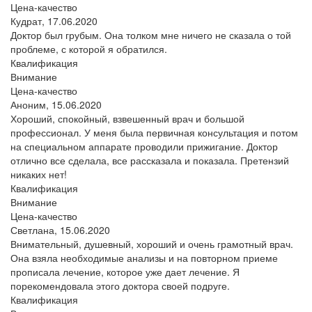
Цена-качество
Кудрат,
17.06.2020
Доктор был грубым. Она толком мне ничего не сказала о той
проблеме, с которой я обратился.
Квалификация
Внимание
Цена-качество
Аноним,
15.06.2020
Хороший, спокойный, взвешенный врач и большой
профессионал. У меня была первичная консультация и потом
на специальном аппарате проводили прижигание. Доктор
отлично все сделала, все рассказала и показала. Претензий
никаких нет!
Квалификация
Внимание
Цена-качество
Светлана,
15.06.2020
Внимательный, душевный, хороший и очень грамотный врач.
Она взяла необходимые анализы и на повторном приеме
прописала лечение, которое уже дает лечение. Я
порекомендовала этого доктора своей подруге.
Квалификация