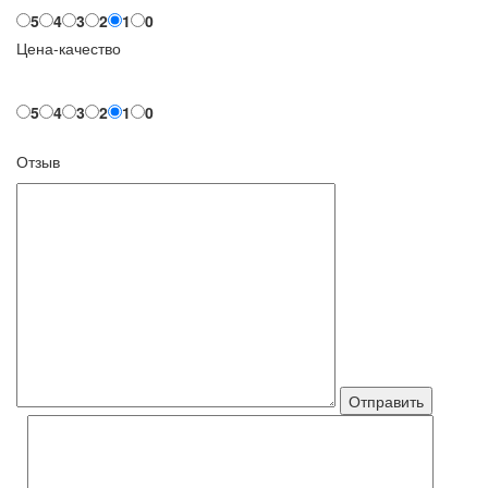
5
4
3
2
1
0
Цена-качество
5
4
3
2
1
0
Отзыв