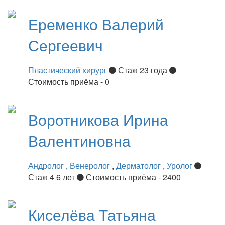
Еременко
Валерий
Сергеевич
Пластический хирург
Стаж 23 года
Стоимость приёма - 0
Воротникова
Ирина
Валентиновна
Андролог
,
Венеролог
,
Дерматолог
,
Уролог
Стаж 4 6 лет
Стоимость приёма - 2400
Киселёва
Татьяна