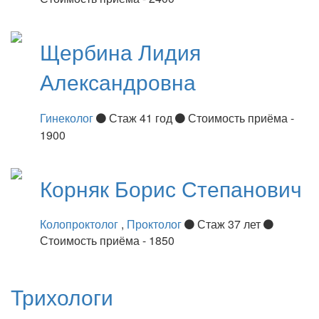
Щербина
Лидия
Александровна
Гинеколог
Стаж 41 год
Стоимость приёма -
1900
Корняк
Борис Степанович
Колопроктолог
,
Проктолог
Стаж 37 лет
Стоимость приёма - 1850
Трихологи