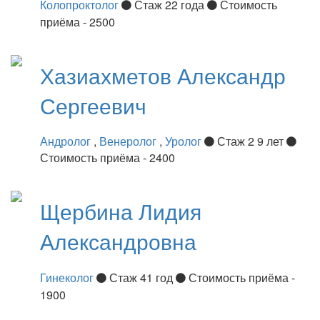
Колопроктолог
Стаж 22 года
Стоимость
приёма - 2500
Хазиахметов
Александр
Сергеевич
Андролог
,
Венеролог
,
Уролог
Стаж 2 9 лет
Стоимость приёма - 2400
Щербина
Лидия
Александровна
Гинеколог
Стаж 41 год
Стоимость приёма -
1900