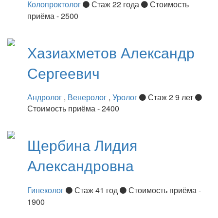
Колопроктолог
Стаж 22 года
Стоимость
приёма - 2500
Хазиахметов
Александр
Сергеевич
Андролог
,
Венеролог
,
Уролог
Стаж 2 9 лет
Стоимость приёма - 2400
Щербина
Лидия
Александровна
Гинеколог
Стаж 41 год
Стоимость приёма -
1900