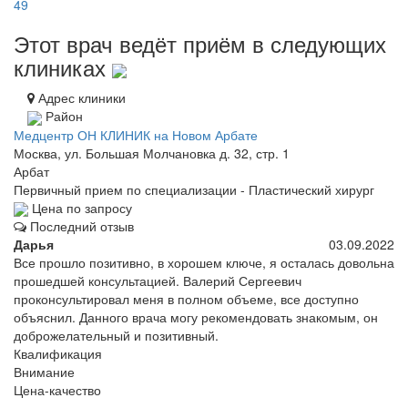
49
Этот врач ведёт приём в следующих
клиниках
Адрес клиники
Район
Медцентр ОН КЛИНИК на Новом Арбате
Москва, ул. Большая Молчановка д. 32, стр. 1
Арбат
Первичный прием по специализации - Пластический хирург
Цена по запросу
Последний отзыв
Дарья
03.09.2022
Все прошло позитивно, в хорошем ключе, я осталась довольна
прошедшей консультацией. Валерий Сергеевич
проконсультировал меня в полном объеме, все доступно
объяснил. Данного врача могу рекомендовать знакомым, он
доброжелательный и позитивный.
Квалификация
Внимание
Цена-качество