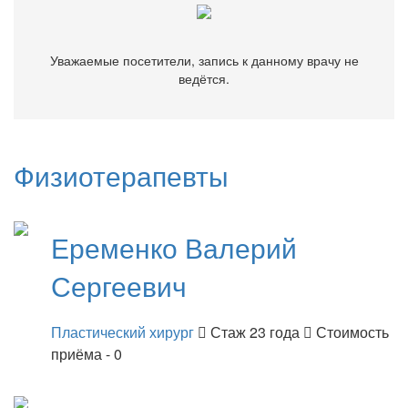
Уважаемые посетители, запись к данному врачу не
ведётся.
Физиотерапевты
Еременко
Валерий
Сергеевич
Пластический хирург
Стаж 23 года
Стоимость
приёма - 0