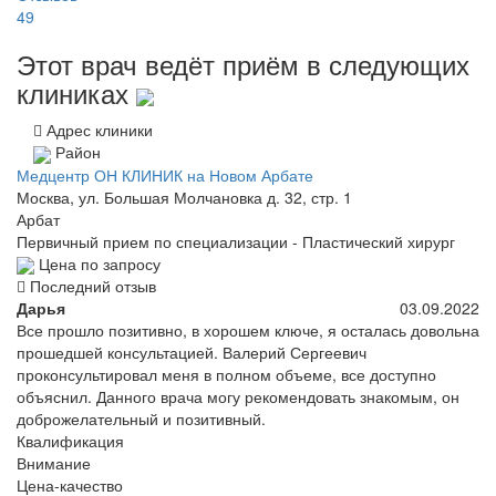
49
Этот врач ведёт приём в следующих
клиниках
Адрес клиники
Район
Медцентр ОН КЛИНИК на Новом Арбате
Москва, ул. Большая Молчановка д. 32, стр. 1
Арбат
Первичный прием по специализации - Пластический хирург
Цена по запросу
Последний отзыв
Дарья
03.09.2022
Все прошло позитивно, в хорошем ключе, я осталась довольна
прошедшей консультацией. Валерий Сергеевич
проконсультировал меня в полном объеме, все доступно
объяснил. Данного врача могу рекомендовать знакомым, он
доброжелательный и позитивный.
Квалификация
Внимание
Цена-качество