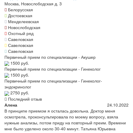
Москва, Новослободская д. 3
Белорусская
Достоевская
Менделеевская
Новослободская
Охотный ряд
Савеловская
Савеловская
Савеловская
Первичный прием по специализации - Акушер
1500 руб.
Первичный прием по специализации - Гинеколог
1500 руб.
Первичный прием по специализации - Гинеколог-
эндокринолог
2750 руб.
Последний отзыв
Алена
24.10.2022
В принципе приемом я осталась довольна. Доктор меня
осмотрела, проконсультировала по моему вопросу, взяла
нужные анализы, потом приду на повторный преим. Времени
мне было уделено около 30-40 минут. Татьяна Юрьевна