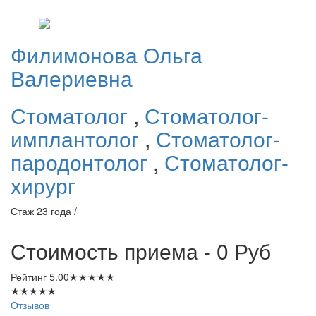
Филимонова
Ольга
Валериевна
Стоматолог
,
Стоматолог-
имплантолог
,
Стоматолог-
пародонтолог
,
Стоматолог-
хирург
Стаж 23 года /
Стоимость приема - 0
Руб
Рейтинг
5.00
★
★
★
★
★
★
★
★
★
★
Отзывов