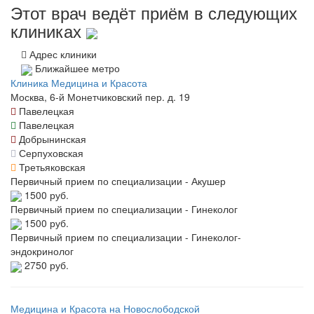
Этот врач ведёт приём в следующих
клиниках
Адрес клиники
Ближайшее метро
Клиника Медицина и Красота
Москва, 6-й Монетчиковский пер. д. 19
Павелецкая
Павелецкая
Добрынинская
Серпуховская
Третьяковская
Первичный прием по специализации - Акушер
1500 руб.
Первичный прием по специализации - Гинеколог
1500 руб.
Первичный прием по специализации - Гинеколог-
эндокринолог
2750 руб.
Медицина и Красота на Новослободской