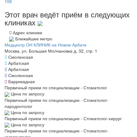
106
Этот врач ведёт приём в следующих
клиниках
Адрес клиники
Ближайшее метро
Медцентр ОН КЛИНИК на Новом Арбате
Москва, ул. Большая Молчановка д. 32, стр. 1
Смоленская
Арбатская
Арбатская
Смоленская
Баррикадная
Первичный прием по специализации - Стоматолог
Цена по запросу
Первичный прием по специализации - Стоматолог-
пародонтолог
Цена по запросу
Первичный прием по специализации - Стоматолог-хирург
Цена по запросу
Первичный прием по специализации - Стоматолог-
имплантолог