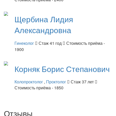
Щербина
Лидия
Александровна
Гинеколог
Стаж 41 год
Стоимость приёма -
1900
Корняк
Борис Степанович
Колопроктолог
,
Проктолог
Стаж 37 лет
Стоимость приёма - 1850
Отзывы