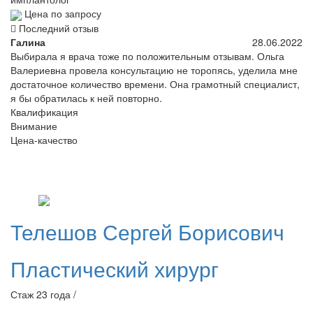
Цена по запросу
Последний отзыв
Галина
28.06.2022
Выбирала я врача тоже по положительным отзывам. Ольга
Валериевна провела консультацию не торопясь, уделила мне
достаточное количество времени. Она грамотный специалист,
я бы обратилась к ней повторно.
Квалификация
Внимание
Цена-качество
Телешов
Сергей Борисович
Пластический хирург
Стаж 23 года /