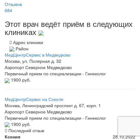
Отзывов
684
Этот врач ведёт приём в следующих
клиниках
Адрес клиники
Район
МедЦентрСервис в Медведково
Москва, ул. Полярная д. 32
Аэропорт
Северное Медведково
Первичный прием по специализации - Гинеколог
1900 руб.
МедЦентрСервис на Соколе
Москва, Ленинградский проспект д. 67, корп. 1
Аэропорт
Северное Медведково
Первичный прием по специализации - Гинеколог
1900 руб.
Последний отзыв
Ксения
28.10.2022