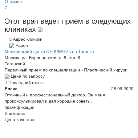
Отзывов
7
Этот врач ведёт приём в следующих
клиниках
Адрес клиники
Район
Медицинский центр ОН КЛИНИК на Таганке
Москва, ул. Воронцовская д. 8, стр. 6
Таганский
Первичный прием по специализации - Пластический хирург
Цена по запросу
Последний отзыв
Елена
28.09.2020
Отличный и профессиональный доктор. Он меня
проконсультировал и дал хорошие советы.
Квалификация
Внимание
Цена-качество