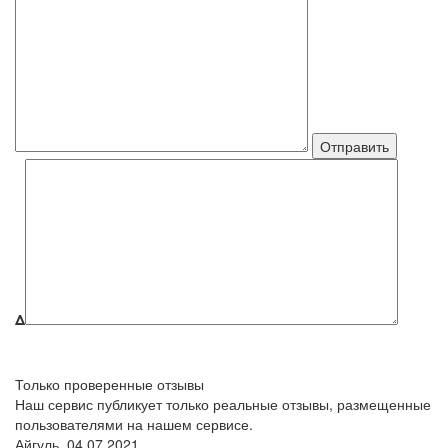
Δ
Только проверенные отзывы
Наш сервис публикует только реальные отзывы, размещенные
пользователями на нашем сервисе.
Айгуль,
04.07.2021