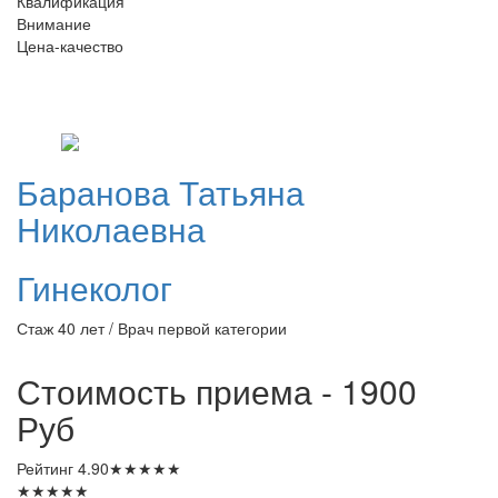
Квалификация
Внимание
Цена-качество
Баранова
Татьяна
Николаевна
Гинеколог
Стаж 40 лет / Врач первой категории
Стоимость приема - 1900
Руб
Рейтинг
4.90
★
★
★
★
★
★
★
★
★
★