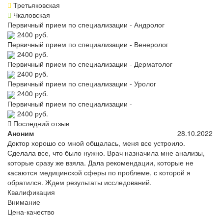
Третьяковская
Чкаловская
Первичный прием по специализации - Андролог
2400 руб.
Первичный прием по специализации - Венеролог
2400 руб.
Первичный прием по специализации - Дерматолог
2400 руб.
Первичный прием по специализации - Уролог
2400 руб.
Первичный прием по специализации -
2400 руб.
Последний отзыв
Аноним
28.10.2022
Доктор хорошо со мной общалась, меня все устроило.
Сделала все, что было нужно. Врач назначила мне анализы,
которые сразу же взяла. Дала рекомендации, которые не
касаются медицинской сферы по проблеме, с которой я
обратился. Ждем результаты исследований.
Квалификация
Внимание
Цена-качество