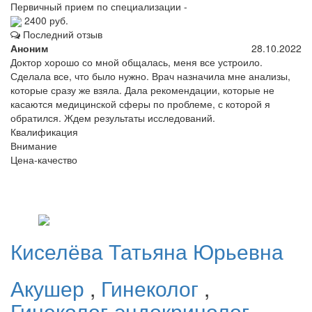
Первичный прием по специализации -
2400 руб.
Последний отзыв
Аноним
28.10.2022
Доктор хорошо со мной общалась, меня все устроило.
Сделала все, что было нужно. Врач назначила мне анализы,
которые сразу же взяла. Дала рекомендации, которые не
касаются медицинской сферы по проблеме, с которой я
обратился. Ждем результаты исследований.
Квалификация
Внимание
Цена-качество
Киселёва
Татьяна Юрьевна
Акушер
,
Гинеколог
,
Гинеколог-эндокринолог