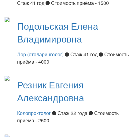
Стаж 41 год
Стоимость приёма - 1500
Подольская
Елена
Владимировна
Лор (отоларинголог)
Стаж 41 год
Стоимость
приёма - 4000
Резник
Евгения
Александровна
Колопроктолог
Стаж 22 года
Стоимость
приёма - 2500