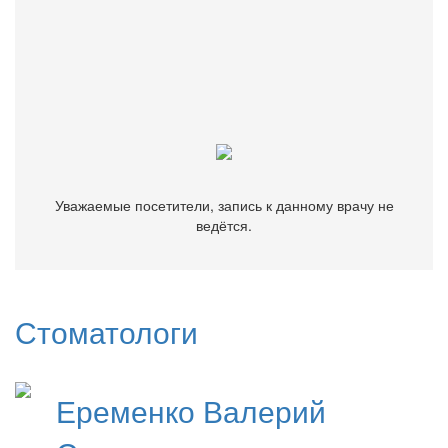
Уважаемые посетители, запись к данному врачу не
ведётся.
Уважаемые посетители, запись к данному врачу не
ведётся.
Стоматологи
Еременко
Валерий