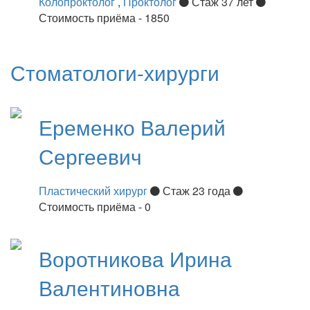
Колопроктолог
,
Проктолог
Стаж 37 лет
Стоимость приёма - 1850
Стоматологи-хирурги
Еременко
Валерий
Сергеевич
Пластический хирург
Стаж 23 года
Стоимость приёма - 0
Воротникова
Ирина
Валентиновна