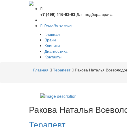
+7 (499) 116-82-63
Для подбора врача
Онлайн заявка
Главная
Врачи
Клиники
Диагностика
Контакты
Главная
Терапевт
Ракова Наталья Всеволодо
Ракова
Наталья Всевол
Терапевт