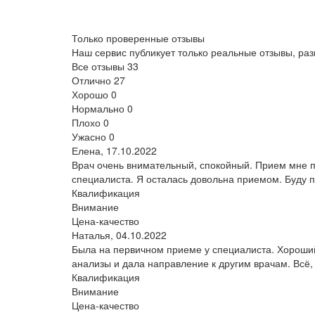
Только проверенные отзывы
Наш сервис публикует только реальные отзывы, р
Все отзывы
33
Отлично
27
Хорошо
0
Нормально
0
Плохо
0
Ужасно
0
Елена,
17.10.2022
Врач очень внимательный, спокойный. Прием мне 
специалиста. Я осталась довольна приемом. Буду 
Квалификация
Внимание
Цена-качество
Наталья,
04.10.2022
Была на первичном приеме у специалиста. Хороший
анализы и дала направление к другим врачам. Всё,
Квалификация
Внимание
Цена-качество