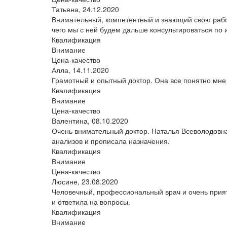
Татьяна,
24.12.2020
Внимательный, компетентный и знающий свою рабо
чего мы с ней будем дальше консультироваться по 
Квалификация
Внимание
Цена-качество
Алла,
14.11.2020
Грамотный и опытный доктор. Она все понятно мне
Квалификация
Внимание
Цена-качество
Валентина,
08.10.2020
Очень внимательный доктор. Наталья Всеволодовна
анализов и прописала назначения.
Квалификация
Внимание
Цена-качество
Люсине,
23.08.2020
Человечный, профессиональный врач и очень прия
и ответила на вопросы.
Квалификация
Внимание