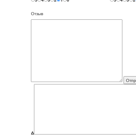
Отзыв
Δ