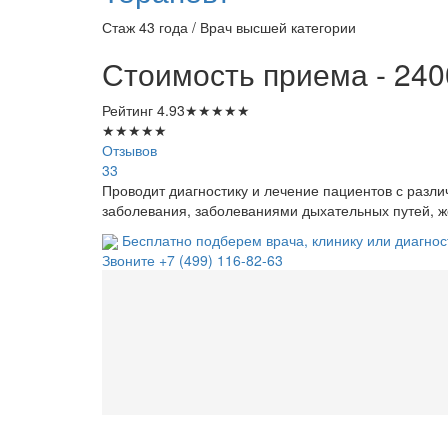
Стаж 43 года / Врач высшей категории
Стоимость приема - 240
Рейтинг
4.93
★
★
★
★
★
★
★
★
★
★
Отзывов
33
Проводит диагностику и лечение пациентов с разли
заболевания, заболеваниями дыхательных путей, ж
Бесплатно подберем врача, клинику или диагнос
Звоните
+7 (499) 116-82-63