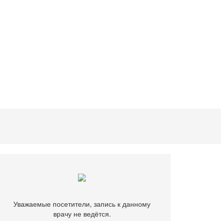
Уважаемые посетители, запись к данному
врачу не ведётся.