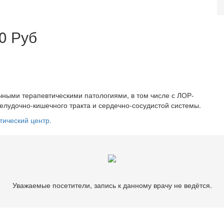
0 Руб
чными терапевтическими патологиями, в том числе с ЛОР-
елудочно-кишечного тракта и сердечно-сосудистой системы.
тический центр.
Уважаемые посетители, запись к данному врачу не ведётся.