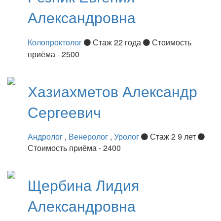
Александровна
Колопроктолог
Стаж 22 года
Стоимость
приёма - 2500
Хазиахметов
Александр
Сергеевич
Андролог
,
Венеролог
,
Уролог
Стаж 2 9 лет
Стоимость приёма - 2400
Щербина
Лидия
Александровна