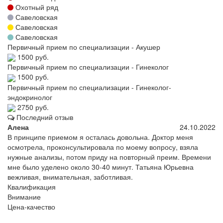
Охотный ряд
Савеловская
Савеловская
Савеловская
Первичный прием по специализации - Акушер
1500 руб.
Первичный прием по специализации - Гинеколог
1500 руб.
Первичный прием по специализации - Гинеколог-
эндокринолог
2750 руб.
Последний отзыв
Алена
24.10.2022
В принципе приемом я осталась довольна. Доктор меня
осмотрела, проконсультировала по моему вопросу, взяла
нужные анализы, потом приду на повторный преим. Времени
мне было уделено около 30-40 минут. Татьяна Юрьевна
вежливая, внимательная, заботливая.
Квалификация
Внимание
Цена-качество