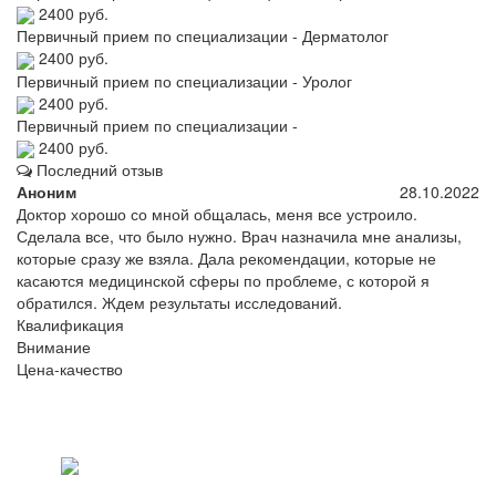
2400 руб.
Первичный прием по специализации - Дерматолог
2400 руб.
Первичный прием по специализации - Уролог
2400 руб.
Первичный прием по специализации -
2400 руб.
Последний отзыв
Аноним
28.10.2022
Доктор хорошо со мной общалась, меня все устроило.
Сделала все, что было нужно. Врач назначила мне анализы,
которые сразу же взяла. Дала рекомендации, которые не
касаются медицинской сферы по проблеме, с которой я
обратился. Ждем результаты исследований.
Квалификация
Внимание
Цена-качество