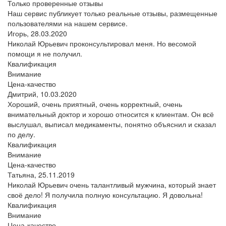
Только проверенные отзывы
Наш сервис публикует только реальные отзывы, размещенные
пользователями на нашем сервисе.
Игорь,
28.03.2020
Николай Юрьевич проконсультировал меня. Но весомой
помощи я не получил.
Квалификация
Внимание
Цена-качество
Дмитрий,
10.03.2020
Хороший, очень приятный, очень корректный, очень
внимательный доктор и хорошо относится к клиентам. Он всё
выслушал, выписал медикаменты, понятно объяснил и сказал
по делу.
Квалификация
Внимание
Цена-качество
Татьяна,
25.11.2019
Николай Юрьевич очень талантливый мужчина, который знает
своё дело! Я получила полную консультацию. Я довольна!
Квалификация
Внимание
Цена-качество