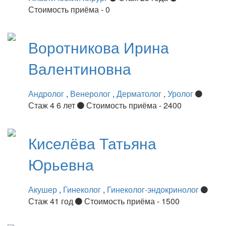
Стоимость приёма - 0
Воротникова
Ирина
Валентиновна
Андролог
,
Венеролог
,
Дерматолог
,
Уролог
Стаж 4 6 лет
Стоимость приёма - 2400
Киселёва
Татьяна
Юрьевна
Акушер
,
Гинеколог
,
Гинеколог-эндокринолог
Стаж 41 год
Стоимость приёма - 1500