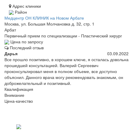
Адрес клиники
Район
Медцентр ОН КЛИНИК на Новом Арбате
Москва, ул. Большая Молчановка д. 32, стр. 1
Арбат
Первичный прием по специализации - Пластический хирург
Цена по запросу
Последний отзыв
Дарья
03.09.2022
Все прошло позитивно, в хорошем ключе, я осталась довольна
прошедшей консультацией. Валерий Сергеевич
проконсультировал меня в полном объеме, все доступно
объяснил. Данного врача могу рекомендовать знакомым, он
доброжелательный и позитивный.
Квалификация
Внимание
Цена-качество