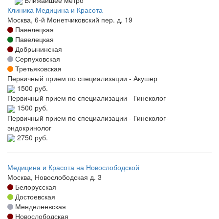
Клиника Медицина и Красота
Москва, 6-й Монетчиковский пер. д. 19
Павелецкая
Павелецкая
Добрынинская
Серпуховская
Третьяковская
Первичный прием по специализации - Акушер
1500 руб.
Первичный прием по специализации - Гинеколог
1500 руб.
Первичный прием по специализации - Гинеколог-
эндокринолог
2750 руб.
Медицина и Красота на Новослободской
Москва, Новослободская д. 3
Белорусская
Достоевская
Менделеевская
Новослободская