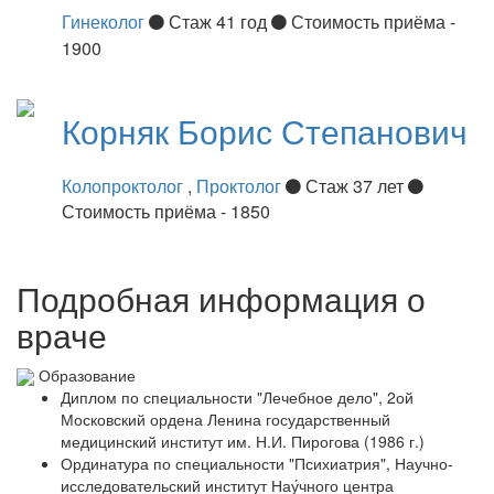
Гинеколог
Стаж 41 год
Стоимость приёма -
1900
Корняк
Борис Степанович
Колопроктолог
,
Проктолог
Стаж 37 лет
Стоимость приёма - 1850
Подробная информация о
враче
Образование
Диплом по специальности "Лечебное дело", 2ой
Московский ордена Ленина государственный
медицинский институт им. Н.И. Пирогова (1986 г.)
Ординатура по специальности "Психиатрия", Научно-
исследовательский институт Нау́чного центра