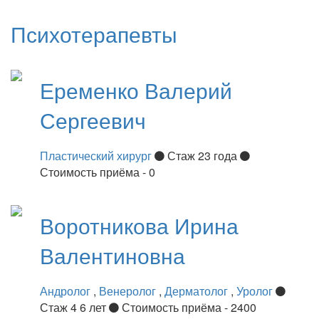
Психотерапевты
Еременко
Валерий
Сергеевич
Пластический хирург
Стаж 23 года
Стоимость приёма - 0
Воротникова
Ирина
Валентиновна
Андролог
,
Венеролог
,
Дерматолог
,
Уролог
Стаж 4 6 лет
Стоимость приёма - 2400