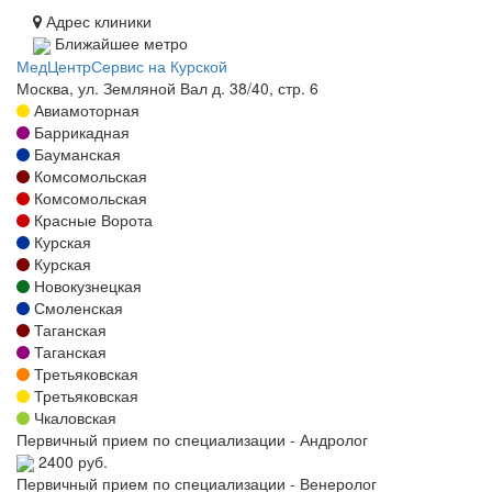
Адрес клиники
Ближайшее метро
МедЦентрСервис на Курской
Москва, ул. Земляной Вал д. 38/40, стр. 6
Авиамоторная
Баррикадная
Бауманская
Комсомольская
Комсомольская
Красные Ворота
Курская
Курская
Новокузнецкая
Смоленская
Таганская
Таганская
Третьяковская
Третьяковская
Чкаловская
Первичный прием по специализации - Андролог
2400 руб.
Первичный прием по специализации - Венеролог