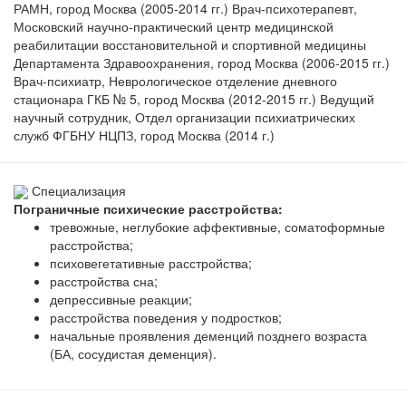
РАМН, город Москва (2005-2014 гг.) Врач-психотерапевт,
Московский научно-практический центр медицинской
реабилитации восстановительной и спортивной медицины
Департамента Здравоохранения, город Москва (2006-2015 гг.)
Врач-психиатр, Неврологическое отделение дневного
стационара ГКБ № 5, город Москва (2012-2015 гг.) Ведущий
научный сотрудник, Отдел организации психиатрических
служб ФГБНУ НЦПЗ, город Москва (2014 г.)
Специализация
Пограничные психические расстройства:
тревожные, неглубокие аффективные, соматоформные
расстройства;
психовегетативные расстройства;
расстройства сна;
депрессивные реакции;
расстройства поведения у подростков;
начальные проявления деменций позднего возраста
(БА, сосудистая деменция).