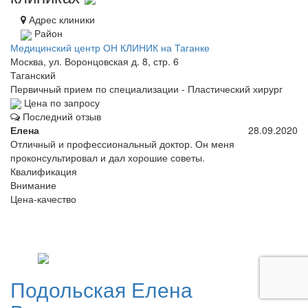
Адрес клиники
Район
Медицинский центр ОН КЛИНИК на Таганке
Москва, ул. Воронцовская д. 8, стр. 6
Таганский
Первичный прием по специализации - Пластический хирург
Цена по запросу
Последний отзыв
Елена
28.09.2020
Отличный и профессиональный доктор. Он меня
проконсультировал и дал хорошие советы.
Квалификация
Внимание
Цена-качество
Подольская
Елена