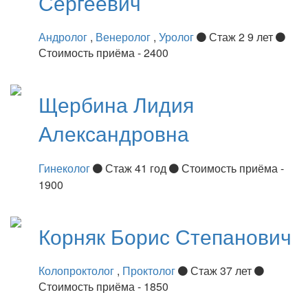
Сергеевич
Андролог
,
Венеролог
,
Уролог
Стаж 2 9 лет
Стоимость приёма - 2400
Щербина
Лидия
Александровна
Гинеколог
Стаж 41 год
Стоимость приёма -
1900
Корняк
Борис Степанович
Колопроктолог
,
Проктолог
Стаж 37 лет
Стоимость приёма - 1850