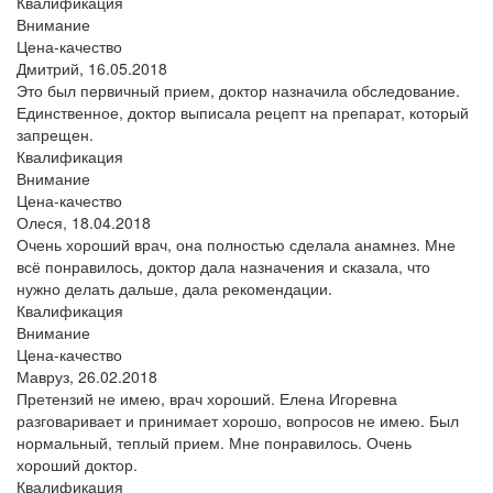
Квалификация
Внимание
Цена-качество
Дмитрий,
16.05.2018
Это был первичный прием, доктор назначила обследование.
Единственное, доктор выписала рецепт на препарат, который
запрещен.
Квалификация
Внимание
Цена-качество
Олеся,
18.04.2018
Очень хороший врач, она полностью сделала анамнез. Мне
всё понравилось, доктор дала назначения и сказала, что
нужно делать дальше, дала рекомендации.
Квалификация
Внимание
Цена-качество
Мавруз,
26.02.2018
Претензий не имею, врач хороший. Елена Игоревна
разговаривает и принимает хорошо, вопросов не имею. Был
нормальный, теплый прием. Мне понравилось. Очень
хороший доктор.
Квалификация