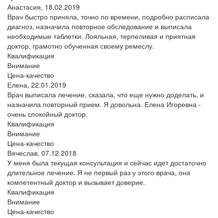
Анастасия,
18.02.2019
Врач быстро приняла, точно по времени, подробно расписала
диагноз, назначила повторное обследование и выписала
необходимые таблетки. Лояльная, терпеливая и приятная
доктор, грамотно обученная своему ремеслу.
Квалификация
Внимание
Цена-качество
Елена,
22.01.2019
Врач выписала лечение, сказала, что еще нужно доделать, и
назначила повторный прием. Я довольна. Елена Игоревна -
очень спокойный доктор.
Квалификация
Внимание
Цена-качество
Вячеслав,
07.12.2018
У меня была текущая консультация и сейчас идет достаточно
длительное лечение. Я не первый раз у этого врача, она
компетентный доктор и вызывает доверие.
Квалификация
Внимание
Цена-качество