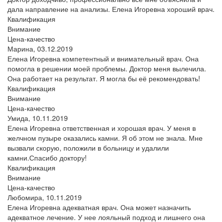
дала направление на анализы. Елена Игоревна хороший врач.
Квалификация
Внимание
Цена-качество
Марина,
03.12.2019
Елена Игоревна компетентный и внимательный врач. Она
помогла в решении моей проблемы. Доктор меня вылечила.
Она работает на результат. Я могла бы её рекомендовать!
Квалификация
Внимание
Цена-качество
Умида,
10.11.2019
Елена Игоревна ответственная и хорошая врач. У меня в
желчном пузыре оказались камни. Я об этом не знала. Мне
вызвали скорую, положили в больницу и удалили
камни.Спасибо доктору!
Квалификация
Внимание
Цена-качество
Любомира,
10.11.2019
Елена Игоревна адекватная врач. Она может назначить
адекватное лечение. У нее лояльный подход и лишнего она