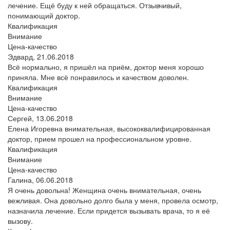
лечение. Ещё буду к ней обращаться. Отзывчивый,
понимающий доктор.
Квалификация
Внимание
Цена-качество
Эдвард,
21.06.2018
Всё нормально, я пришёл на приём, доктор меня хорошо
приняла. Мне всё понравилось и качеством доволен.
Квалификация
Внимание
Цена-качество
Сергей,
13.06.2018
Елена Игоревна внимательная, высококвалифицированная
доктор, прием прошел на профессиональном уровне.
Квалификация
Внимание
Цена-качество
Галина,
06.06.2018
Я очень довольна! Женщина очень внимательная, очень
вежливая. Она довольно долго была у меня, провела осмотр,
назначила лечение. Если придется вызывать врача, то я её
вызову.