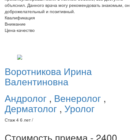
объяснил. Данного врача могу рекомендовать знакомым, он
доброжелательный и позитивный.
Квалификация
Внимание
Цена-качество
Воротникова
Ирина
Валентиновна
Андролог
,
Венеролог
,
Дерматолог
,
Уролог
Стаж 4 6 лет /
Стоимость приема - 2400