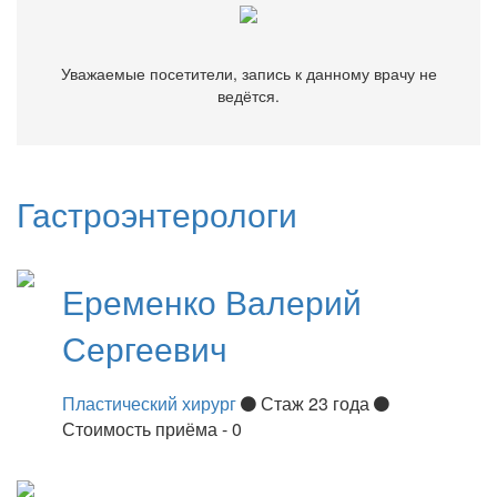
Уважаемые посетители, запись к данному врачу не
ведётся.
Гастроэнтерологи
Еременко
Валерий
Сергеевич
Пластический хирург
Стаж 23 года
Стоимость приёма - 0