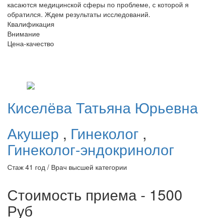
касаются медицинской сферы по проблеме, с которой я
обратился. Ждем результаты исследований.
Квалификация
Внимание
Цена-качество
Киселёва
Татьяна Юрьевна
Акушер
,
Гинеколог
,
Гинеколог-эндокринолог
Стаж 41 год / Врач высшей категории
Стоимость приема - 1500
Руб