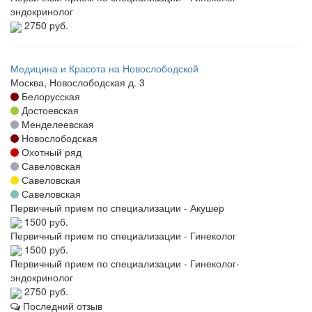
эндокринолог
2750 руб.
Медицина и Красота на Новослободской
Москва, Новослободская д. 3
Белорусская
Достоевская
Менделеевская
Новослободская
Охотный ряд
Савеловская
Савеловская
Савеловская
Первичный прием по специализации - Акушер
1500 руб.
Первичный прием по специализации - Гинеколог
1500 руб.
Первичный прием по специализации - Гинеколог-
эндокринолог
2750 руб.
Последний отзыв