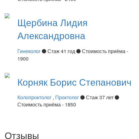
Щербина
Лидия
Александровна
Гинеколог
Стаж 41 год
Стоимость приёма -
1900
Корняк
Борис Степанович
Колопроктолог
,
Проктолог
Стаж 37 лет
Стоимость приёма - 1850
Отзывы