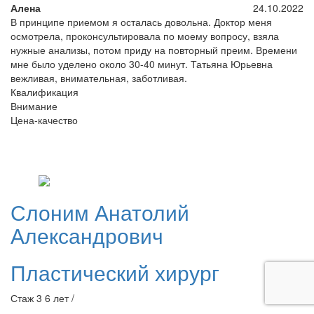
Алена
24.10.2022
В принципе приемом я осталась довольна. Доктор меня
осмотрела, проконсультировала по моему вопросу, взяла
нужные анализы, потом приду на повторный преим. Времени
мне было уделено около 30-40 минут. Татьяна Юрьевна
вежливая, внимательная, заботливая.
Квалификация
Внимание
Цена-качество
Слоним
Анатолий
Александрович
Пластический хирург
Стаж 3 6 лет /