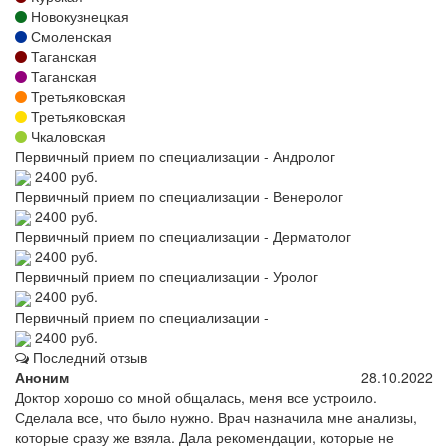
Новокузнецкая
Смоленская
Таганская
Таганская
Третьяковская
Третьяковская
Чкаловская
Первичный прием по специализации - Андролог
2400 руб.
Первичный прием по специализации - Венеролог
2400 руб.
Первичный прием по специализации - Дерматолог
2400 руб.
Первичный прием по специализации - Уролог
2400 руб.
Первичный прием по специализации -
2400 руб.
Последний отзыв
Аноним
28.10.2022
Доктор хорошо со мной общалась, меня все устроило.
Сделала все, что было нужно. Врач назначила мне анализы,
которые сразу же взяла. Дала рекомендации, которые не