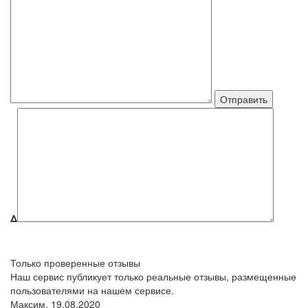
Δ
Только проверенные отзывы
Наш сервис публикует только реальные отзывы, размещенные
пользователями на нашем сервисе.
Максим,
19.08.2020