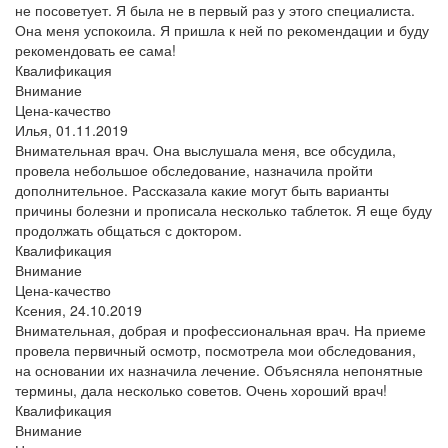
не посоветует. Я была не в первый раз у этого специалиста.
Она меня успокоила. Я пришла к ней по рекомендации и буду
рекомендовать ее сама!
Квалификация
Внимание
Цена-качество
Илья,
01.11.2019
Внимательная врач. Она выслушала меня, все обсудила,
провела небольшое обследование, назначила пройти
дополнительное. Рассказала какие могут быть варианты
причины болезни и прописала несколько таблеток. Я еще буду
продолжать общаться с доктором.
Квалификация
Внимание
Цена-качество
Ксения,
24.10.2019
Внимательная, добрая и профессиональная врач. На приеме
провела первичный осмотр, посмотрела мои обследования,
на основании их назначила лечение. Объясняла непонятные
термины, дала несколько советов. Очень хороший врач!
Квалификация
Внимание