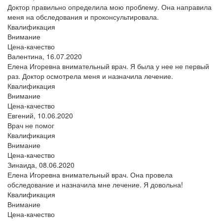
Доктор правильно определила мою проблему. Она направила
меня на обследования и проконсультировала.
Квалификация
Внимание
Цена-качество
Валентина,
16.07.2020
Елена Игоревна внимательный врач. Я была у нее не первый
раз. Доктор осмотрела меня и назначила лечение.
Квалификация
Внимание
Цена-качество
Евгений,
10.06.2020
Врач не помог
Квалификация
Внимание
Цена-качество
Зинаида,
08.06.2020
Елена Игоревна внимательный врач. Она провела
обследование и назначила мне лечение. Я довольна!
Квалификация
Внимание
Цена-качество