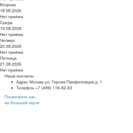
Вторник
18.08.2026
Нет приёма
Среда
19.08.2026
Нет приёма
Четверг
20.08.2026
Нет приёма
Пятница
21.08.2026
Нет приёма
Наши контакты
Адрес
Москва ул. Героев Панфиловцев д. 1
Телефон
+7 (499) 116-82-63
Посмотреть нас
на большой карте