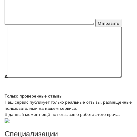
Δ
Только проверенные отзывы
Наш сервис публикует только реальные отзывы, размещенные
пользователями на нашем сервисе.
В данный момент ещё нет отзывов о работе этого врача.
Специализации