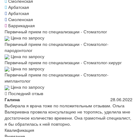
Смоленская
Арбатская
Арбатская
Смоленская
Баррикадная
Первичный прием по специализации - Стоматолог
Цена по запросу
Первичный прием по специализации - Стоматолог-
пародонтолог
Цена по запросу
Первичный прием по специализации - Стоматолог-хирург
Цена по запросу
Первичный прием по специализации - Стоматолог-
имплантолог
Цена по запросу
Последний отзыв
Галина
28.06.2022
Выбирала я врача тоже по положительным отзывам. Ольга
Валериевна провела консультацию не торопясь, уделила мне
достаточное количество времени. Она грамотный специалист,
я бы обратилась к ней повторно.
Квалификация
Внимание