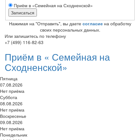
Приём в «Семейная на Сходненской»
Нажимая на "Отправить", вы даете
согласие
на обработку
своих персональных данных.
Или запишитесь по телефону
+7 (499) 116-82-63
Приём в «
Семейная на
Сходненской»
Пятница
07.08.2026
Нет приёма
Суббота
08.08.2026
Нет приёма
Воскресенье
09.08.2026
Нет приёма
Понедельник