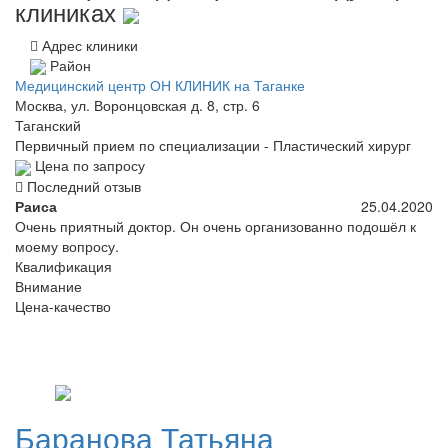
клиниках
Адрес клиники
Район
Медицинский центр ОН КЛИНИК на Таганке
Москва, ул. Воронцовская д. 8, стр. 6
Таганский
Первичный прием по специализации - Пластический хирург
Цена по запросу
Последний отзыв
Раиса
25.04.2020
Очень приятный доктор. Он очень организованно подошёл к
моему вопросу.
Квалификация
Внимание
Цена-качество
Баранова
Татьяна