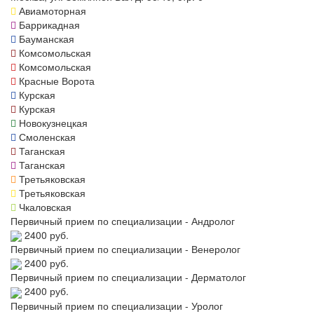
Авиамоторная
Баррикадная
Бауманская
Комсомольская
Комсомольская
Красные Ворота
Курская
Курская
Новокузнецкая
Смоленская
Таганская
Таганская
Третьяковская
Третьяковская
Чкаловская
Первичный прием по специализации - Андролог
2400 руб.
Первичный прием по специализации - Венеролог
2400 руб.
Первичный прием по специализации - Дерматолог
2400 руб.
Первичный прием по специализации - Уролог