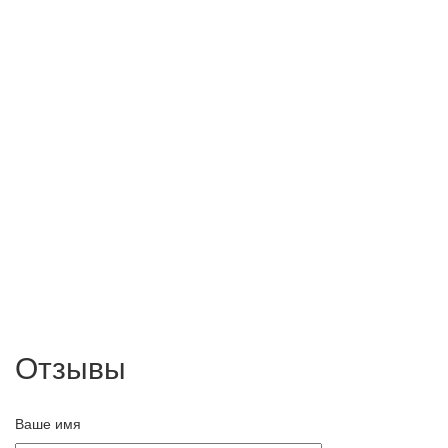
Отзывы
Ваше имя