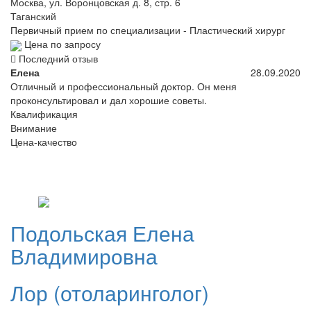
Москва, ул. Воронцовская д. 8, стр. 6
Таганский
Первичный прием по специализации - Пластический хирург
Цена по запросу
Последний отзыв
Елена
28.09.2020
Отличный и профессиональный доктор. Он меня
проконсультировал и дал хорошие советы.
Квалификация
Внимание
Цена-качество
Подольская
Елена
Владимировна
Лор (отоларинголог)