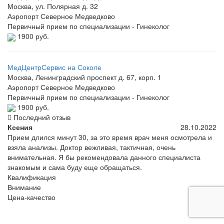
Москва, ул. Полярная д. 32
Аэропорт
Северное Медведково
Первичный прием по специализации - Гинеколог
1900 руб.
МедЦентрСервис на Соколе
Москва, Ленинградский проспект д. 67, корп. 1
Аэропорт
Северное Медведково
Первичный прием по специализации - Гинеколог
1900 руб.
Последний отзыв
Ксения
28.10.2022
Прием длился минут 30, за это время врач меня осмотрела и
взяла анализы. Доктор вежливая, тактичная, очень
внимательная. Я бы рекомендовала данного специалиста
знакомым и сама буду еще обращаться.
Квалификация
Внимание
Цена-качество