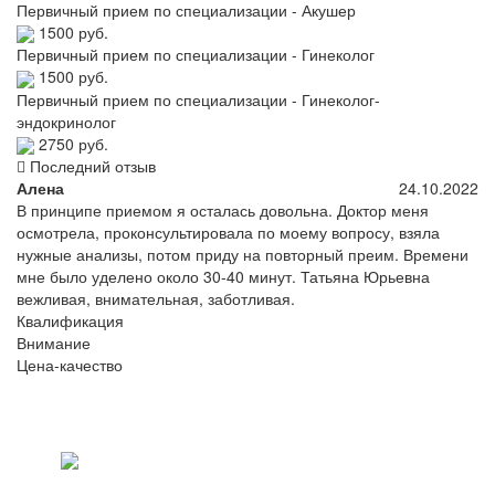
Первичный прием по специализации - Акушер
1500 руб.
Первичный прием по специализации - Гинеколог
1500 руб.
Первичный прием по специализации - Гинеколог-
эндокринолог
2750 руб.
Последний отзыв
Алена
24.10.2022
В принципе приемом я осталась довольна. Доктор меня
осмотрела, проконсультировала по моему вопросу, взяла
нужные анализы, потом приду на повторный преим. Времени
мне было уделено около 30-40 минут. Татьяна Юрьевна
вежливая, внимательная, заботливая.
Квалификация
Внимание
Цена-качество