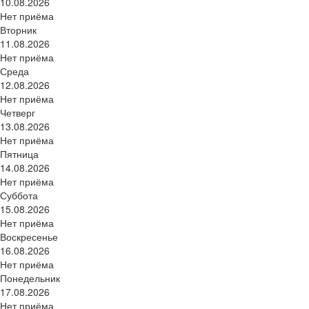
10.08.2026
Нет приёма
Вторник
11.08.2026
Нет приёма
Среда
12.08.2026
Нет приёма
Четверг
13.08.2026
Нет приёма
Пятница
14.08.2026
Нет приёма
Суббота
15.08.2026
Нет приёма
Воскресенье
16.08.2026
Нет приёма
Понедельник
17.08.2026
Нет приёма