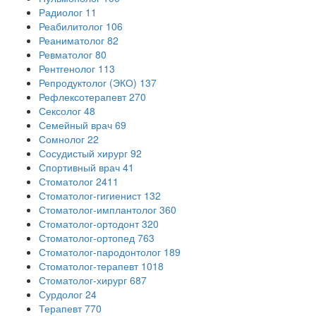
Радиолог
11
Реабилитолог
106
Реаниматолог
82
Ревматолог
80
Рентгенолог
113
Репродуктолог (ЭКО)
137
Рефлексотерапевт
270
Сексолог
48
Семейный врач
69
Сомнолог
22
Сосудистый хирург
92
Спортивный врач
41
Стоматолог
2411
Стоматолог-гигиенист
132
Стоматолог-имплантолог
360
Стоматолог-ортодонт
320
Стоматолог-ортопед
763
Стоматолог-пародонтолог
189
Стоматолог-терапевт
1018
Стоматолог-хирург
687
Сурдолог
24
Терапевт
770