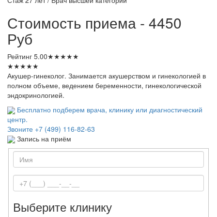
Стоимость приема - 4450
Руб
Рейтинг
5.00
★
★
★
★
★
★
★
★
★
★
Акушер-гинеколог. Занимается акушерством и гинекологией в
полном объеме, ведением беременности, гинекологической
эндокринологией.
Бесплатно подберем врача, клинику или диагностический
центр.
Звоните
+7 (499) 116-82-63
Запись на приём
Выберите клинику