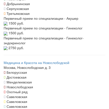
Добрынинская
Серпуховская
Третьяковская
Первичный прием по специализации - Акушер
1500 руб.
Первичный прием по специализации - Гинеколог
1500 руб.
Первичный прием по специализации - Гинеколог-
эндокринолог
2750 руб.
Медицина и Красота на Новослободской
Москва, Новослободская д. 3
Белорусская
Достоевская
Менделеевская
Новослободская
Охотный ряд
Савеловская
Савеловская
Савеловская