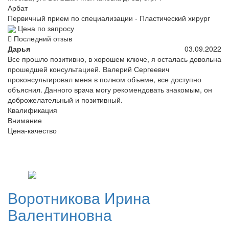
Арбат
Первичный прием по специализации - Пластический хирург
Цена по запросу
Последний отзыв
Дарья
03.09.2022
Все прошло позитивно, в хорошем ключе, я осталась довольна
прошедшей консультацией. Валерий Сергеевич
проконсультировал меня в полном объеме, все доступно
объяснил. Данного врача могу рекомендовать знакомым, он
доброжелательный и позитивный.
Квалификация
Внимание
Цена-качество
Воротникова
Ирина
Валентиновна