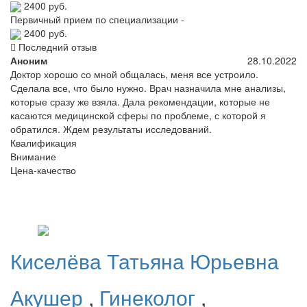
2400 руб.
Первичный прием по специализации -
2400 руб.
Последний отзыв
Аноним
28.10.2022
Доктор хорошо со мной общалась, меня все устроило.
Сделала все, что было нужно. Врач назначила мне анализы,
которые сразу же взяла. Дала рекомендации, которые не
касаются медицинской сферы по проблеме, с которой я
обратился. Ждем результаты исследований.
Квалификация
Внимание
Цена-качество
Киселёва
Татьяна Юрьевна
Акушер
,
Гинеколог
,