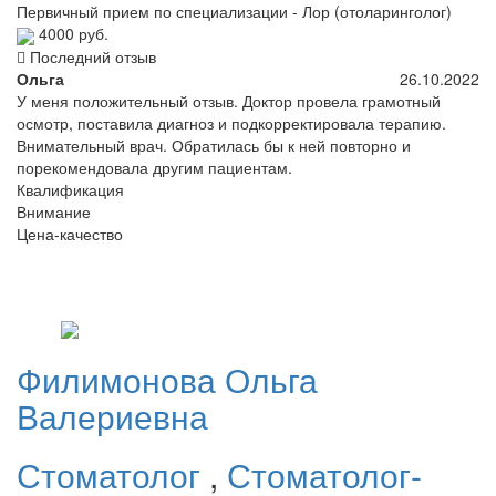
Первичный прием по специализации - Лор (отоларинголог)
4000 руб.
Последний отзыв
Ольга
26.10.2022
У меня положительный отзыв. Доктор провела грамотный
осмотр, поставила диагноз и подкорректировала терапию.
Внимательный врач. Обратилась бы к ней повторно и
порекомендовала другим пациентам.
Квалификация
Внимание
Цена-качество
Филимонова
Ольга
Валериевна
Стоматолог
,
Стоматолог-