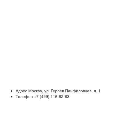
Адрес
Москва, ул. Героев Панфиловцев, д. 1
Телефон
+7 (499) 116-82-63