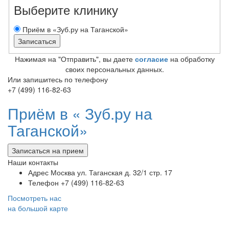
Выберите клинику
Приём в «Зуб.ру на Таганской»
Нажимая на "Отправить", вы даете
согласие
на обработку
своих персональных данных.
Или запишитесь по телефону
+7 (499) 116-82-63
Приём в «
Зуб.ру на
Таганской»
Записаться на прием
Наши контакты
Адрес
Москва ул. Таганская д. 32/1 стр. 17
Телефон
+7 (499) 116-82-63
Посмотреть нас
на большой карте