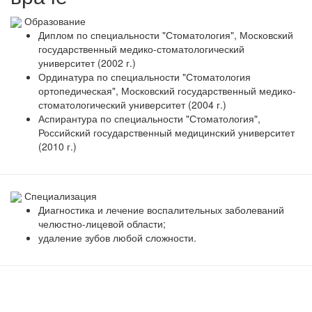
Образование
Диплом по специальности "Стоматология", Московский
государственный медико-стоматологический
университет (2002 г.)
Ординатура по специальности "Стоматология
ортопедическая", Московский государственный медико-
стоматологический университет (2004 г.)
Аспирантура по специальности "Стоматология",
Российский государственный медицинский университет
(2010 г.)
Специализация
Диагностика и лечение воспалительных заболеваний
челюстно-лицевой области;
удаление зубов любой сложности.