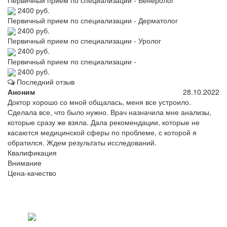
2400 руб.
Первичный прием по специализации - Дерматолог
2400 руб.
Первичный прием по специализации - Уролог
2400 руб.
Первичный прием по специализации -
2400 руб.
Последний отзыв
Аноним
28.10.2022
Доктор хорошо со мной общалась, меня все устроило.
Сделала все, что было нужно. Врач назначила мне анализы,
которые сразу же взяла. Дала рекомендации, которые не
касаются медицинской сферы по проблеме, с которой я
обратился. Ждем результаты исследований.
Квалификация
Внимание
Цена-качество