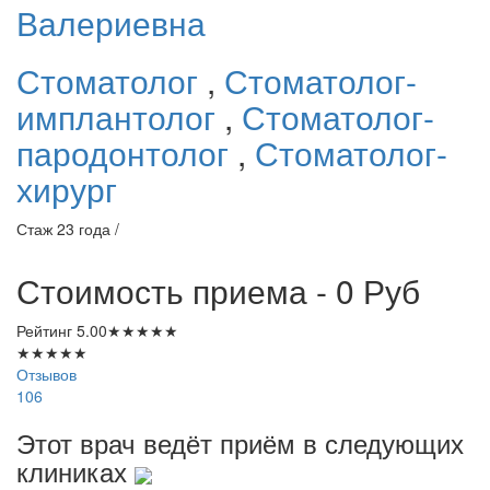
Валериевна
Стоматолог
,
Стоматолог-
имплантолог
,
Стоматолог-
пародонтолог
,
Стоматолог-
хирург
Стаж 23 года /
Стоимость приема - 0
Руб
Рейтинг
5.00
★
★
★
★
★
★
★
★
★
★
Отзывов
106
Этот врач ведёт приём в следующих
клиниках