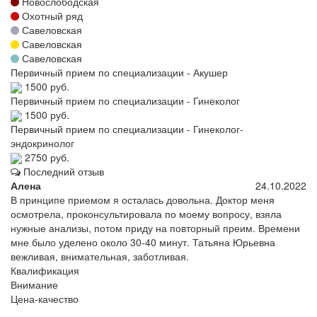
Новослободская
Охотный ряд
Савеловская
Савеловская
Савеловская
Первичный прием по специализации - Акушер
1500 руб.
Первичный прием по специализации - Гинеколог
1500 руб.
Первичный прием по специализации - Гинеколог-
эндокринолог
2750 руб.
Последний отзыв
Алена
24.10.2022
В принципе приемом я осталась довольна. Доктор меня
осмотрела, проконсультировала по моему вопросу, взяла
нужные анализы, потом приду на повторный преим. Времени
мне было уделено около 30-40 минут. Татьяна Юрьевна
вежливая, внимательная, заботливая.
Квалификация
Внимание
Цена-качество