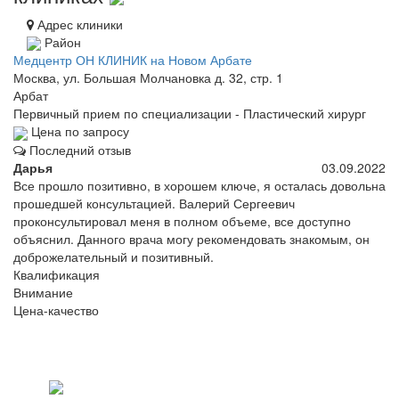
Адрес клиники
Район
Медцентр ОН КЛИНИК на Новом Арбате
Москва, ул. Большая Молчановка д. 32, стр. 1
Арбат
Первичный прием по специализации - Пластический хирург
Цена по запросу
Последний отзыв
Дарья
03.09.2022
Все прошло позитивно, в хорошем ключе, я осталась довольна
прошедшей консультацией. Валерий Сергеевич
проконсультировал меня в полном объеме, все доступно
объяснил. Данного врача могу рекомендовать знакомым, он
доброжелательный и позитивный.
Квалификация
Внимание
Цена-качество