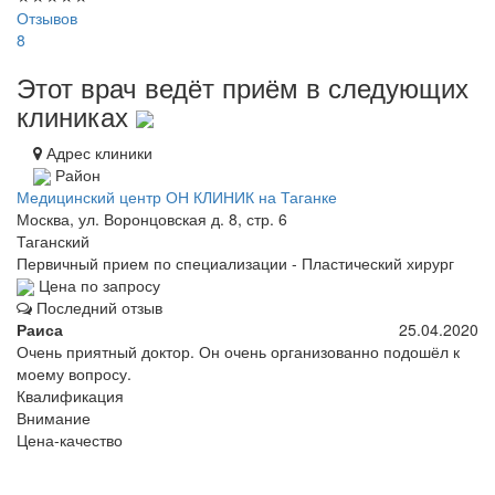
Отзывов
8
Этот врач ведёт приём в следующих
клиниках
Адрес клиники
Район
Медицинский центр ОН КЛИНИК на Таганке
Москва, ул. Воронцовская д. 8, стр. 6
Таганский
Первичный прием по специализации - Пластический хирург
Цена по запросу
Последний отзыв
Раиса
25.04.2020
Очень приятный доктор. Он очень организованно подошёл к
моему вопросу.
Квалификация
Внимание
Цена-качество