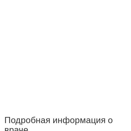
Подробная информация о
враче