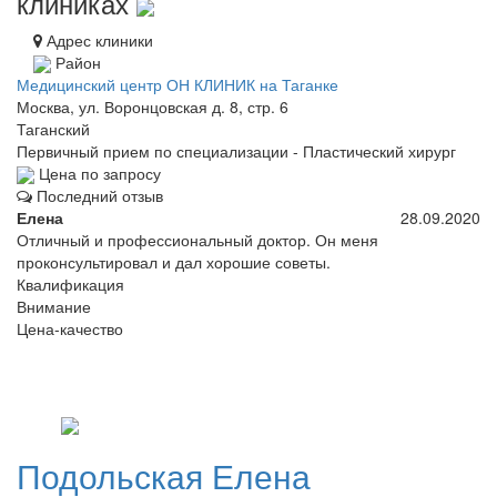
клиниках
Адрес клиники
Район
Медицинский центр ОН КЛИНИК на Таганке
Москва, ул. Воронцовская д. 8, стр. 6
Таганский
Первичный прием по специализации - Пластический хирург
Цена по запросу
Последний отзыв
Елена
28.09.2020
Отличный и профессиональный доктор. Он меня
проконсультировал и дал хорошие советы.
Квалификация
Внимание
Цена-качество
Подольская
Елена