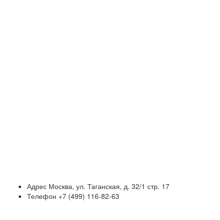
Адрес
Москва, ул. Таганская, д. 32/1 стр. 17
Телефон
+7 (499) 116-82-63