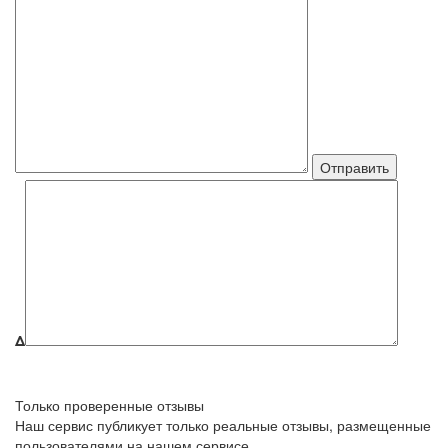
Δ
Только проверенные отзывы
Наш сервис публикует только реальные отзывы, размещенные
пользователями на нашем сервисе.