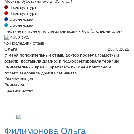
Москва, Зубовский б-р д. 35, стр. 1
Парк культуры
Парк культуры
Смоленская
Смоленская
Первичный прием по специализации - Лор (отоларинголог)
4000 руб.
Последний отзыв
Ольга
26.10.2022
У меня положительный отзыв. Доктор провела грамотный
осмотр, поставила диагноз и подкорректировала терапию.
Внимательный врач. Обратилась бы к ней повторно и
порекомендовала другим пациентам.
Квалификация
Внимание
Цена-качество
Филимонова
Ольга