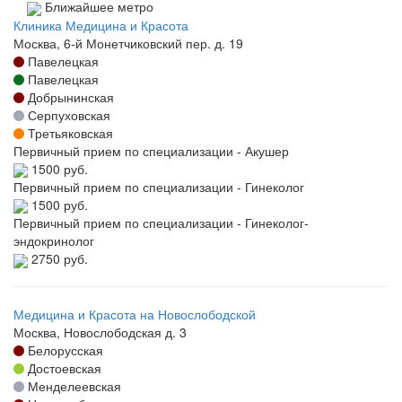
Ближайшее метро
Клиника Медицина и Красота
Москва, 6-й Монетчиковский пер. д. 19
Павелецкая
Павелецкая
Добрынинская
Серпуховская
Третьяковская
Первичный прием по специализации - Акушер
1500 руб.
Первичный прием по специализации - Гинеколог
1500 руб.
Первичный прием по специализации - Гинеколог-
эндокринолог
2750 руб.
Медицина и Красота на Новослободской
Москва, Новослободская д. 3
Белорусская
Достоевская
Менделеевская