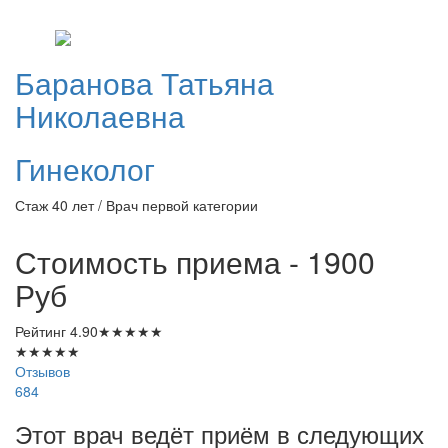
Баранова
Татьяна
Николаевна
Гинеколог
Стаж 40 лет / Врач первой категории
Стоимость приема - 1900
Руб
Рейтинг
4.90
★
★
★
★
★
★
★
★
★
★
Отзывов
684
Этот врач ведёт приём в следующих