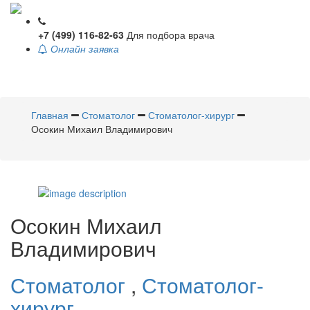
+7 (499) 116-82-63
Для подбора врача
Онлайн заявка
Toggle
navigati
Главная
Стоматолог
Стоматолог-хирург
Осокин Михаил Владимирович
Осокин
Михаил
Владимирович
Стоматолог
,
Стоматолог-
хирург