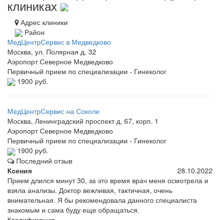
клиниках
Адрес клиники
Район
МедЦентрСервис в Медведково
Москва, ул. Полярная д. 32
Аэропорт
Северное Медведково
Первичный прием по специализации - Гинеколог
1900 руб.
МедЦентрСервис на Соколе
Москва, Ленинградский проспект д. 67, корп. 1
Аэропорт
Северное Медведково
Первичный прием по специализации - Гинеколог
1900 руб.
Последний отзыв
Ксения
28.10.2022
Прием длился минут 30, за это время врач меня осмотрела и
взяла анализы. Доктор вежливая, тактичная, очень
внимательная. Я бы рекомендовала данного специалиста
знакомым и сама буду еще обращаться.
Квалификация