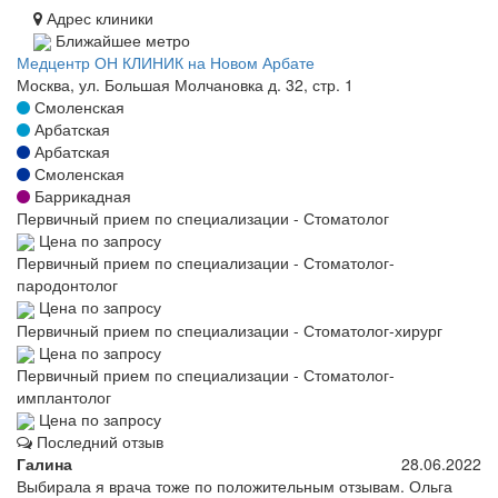
Адрес клиники
Ближайшее метро
Медцентр ОН КЛИНИК на Новом Арбате
Москва, ул. Большая Молчановка д. 32, стр. 1
Смоленская
Арбатская
Арбатская
Смоленская
Баррикадная
Первичный прием по специализации - Стоматолог
Цена по запросу
Первичный прием по специализации - Стоматолог-
пародонтолог
Цена по запросу
Первичный прием по специализации - Стоматолог-хирург
Цена по запросу
Первичный прием по специализации - Стоматолог-
имплантолог
Цена по запросу
Последний отзыв
Галина
28.06.2022
Выбирала я врача тоже по положительным отзывам. Ольга