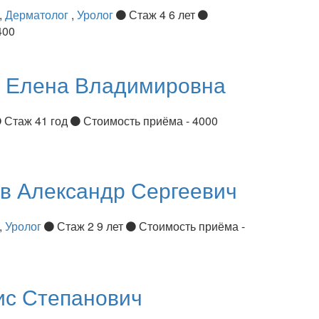
,
Дерматолог
,
Уролог
Стаж 4 6 лет
400
я
Елена Владимировна
Стаж 41 год
Стоимость приёма - 4000
ов
Александр Сергеевич
,
Уролог
Стаж 2 9 лет
Стоимость приёма -
ис Степанович