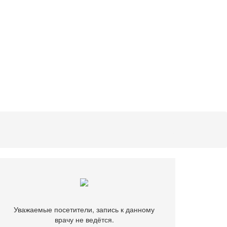
Уважаемые посетители, запись к данному
врачу не ведётся.