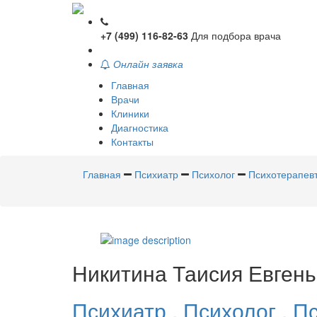
+7 (499) 116-82-63
Для подбора врача
Онлайн заявка
Главная
Врачи
Клиники
Диагностика
Контакты
Главная
Психиатр
Психолог
Психотерапев
Никитина
Таисия Евген
Психиатр
,
Психолог
,
Пс