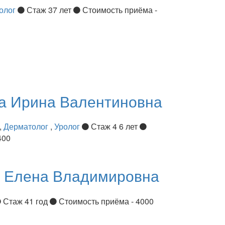
олог
Стаж 37 лет
Стоимость приёма -
ва
Ирина Валентиновна
,
Дерматолог
,
Уролог
Стаж 4 6 лет
400
я
Елена Владимировна
Стаж 41 год
Стоимость приёма - 4000