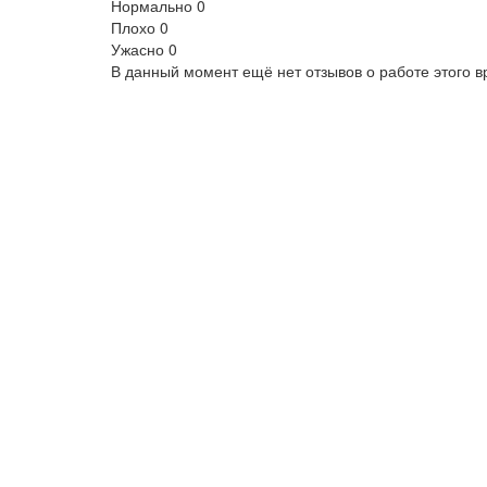
Нормально
0
Плохо
0
Ужасно
0
В данный момент ещё нет отзывов о работе этого в