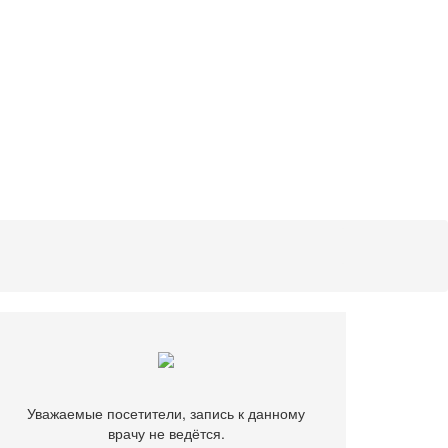
Уважаемые посетители, запись к данному
врачу не ведётся.