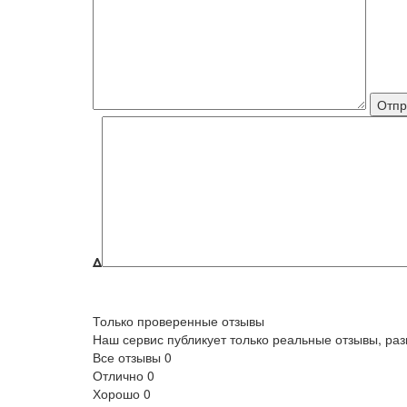
Δ
Только проверенные отзывы
Наш сервис публикует только реальные отзывы, р
Все отзывы
0
Отлично
0
Хорошо
0