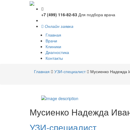
+7 (499) 116-82-63
Для подбора врача
Онлайн заявка
Главная
Врачи
Клиники
Диагностика
Контакты
Главная
УЗИ-специалист
Мусиенко Надежда 
Мусиенко
Надежда Ива
УЗИ-специалист