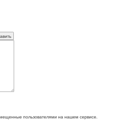
азмещенные пользователями на нашем сервисе.