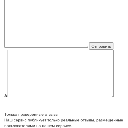
Δ
Только проверенные отзывы
Наш сервис публикует только реальные отзывы, размещенные
пользователями на нашем сервисе.