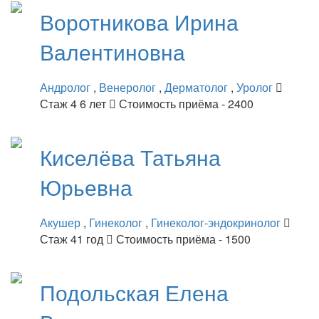
Воротникова
Ирина
Валентиновна
Андролог
,
Венеролог
,
Дерматолог
,
Уролог
Стаж 4 6 лет
Стоимость приёма - 2400
Киселёва
Татьяна
Юрьевна
Акушер
,
Гинеколог
,
Гинеколог-эндокринолог
Стаж 41 год
Стоимость приёма - 1500
Подольская
Елена