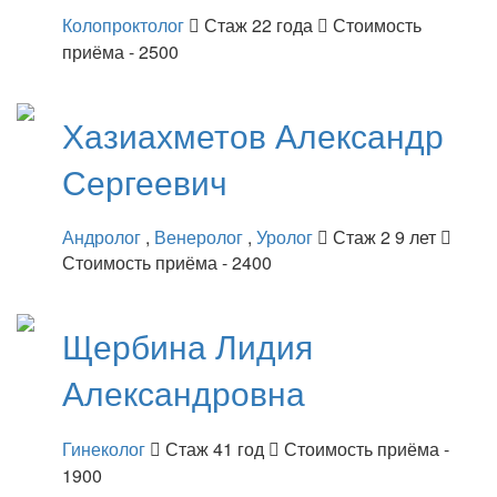
Колопроктолог
Стаж 22 года
Стоимость
приёма - 2500
Хазиахметов
Александр
Сергеевич
Андролог
,
Венеролог
,
Уролог
Стаж 2 9 лет
Стоимость приёма - 2400
Щербина
Лидия
Александровна
Гинеколог
Стаж 41 год
Стоимость приёма -
1900