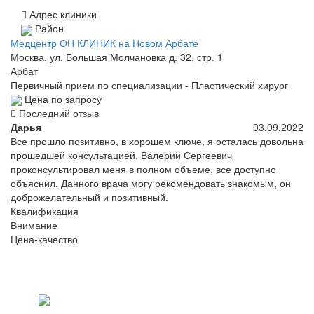
Адрес клиники
Район
Медцентр ОН КЛИНИК на Новом Арбате
Москва, ул. Большая Молчановка д. 32, стр. 1
Арбат
Первичный прием по специализации - Пластический хирург
Цена по запросу
Последний отзыв
Дарья
03.09.2022
Все прошло позитивно, в хорошем ключе, я осталась довольна
прошедшей консультацией. Валерий Сергеевич
проконсультировал меня в полном объеме, все доступно
объяснил. Данного врача могу рекомендовать знакомым, он
доброжелательный и позитивный.
Квалификация
Внимание
Цена-качество