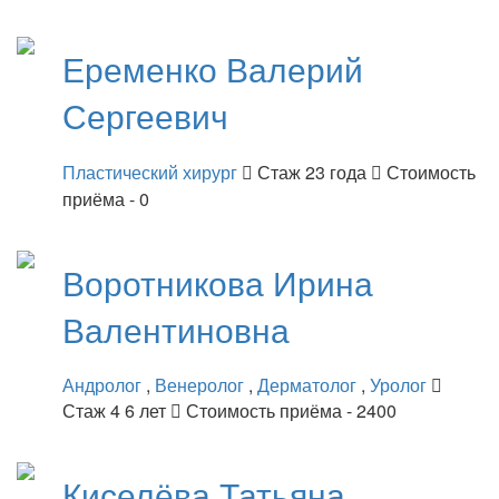
Еременко
Валерий
Сергеевич
Пластический хирург
Стаж 23 года
Стоимость
приёма - 0
Воротникова
Ирина
Валентиновна
Андролог
,
Венеролог
,
Дерматолог
,
Уролог
Стаж 4 6 лет
Стоимость приёма - 2400
Киселёва
Татьяна