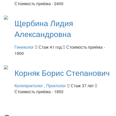
Стоимость приёма - 2400
Щербина
Лидия
Александровна
Гинеколог
Стаж 41 год
Стоимость приёма -
1900
Корняк
Борис Степанович
Колопроктолог
,
Проктолог
Стаж 37 лет
Стоимость приёма - 1850