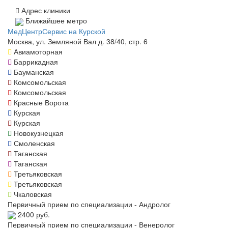
Адрес клиники
Ближайшее метро
МедЦентрСервис на Курской
Москва, ул. Земляной Вал д. 38/40, стр. 6
Авиамоторная
Баррикадная
Бауманская
Комсомольская
Комсомольская
Красные Ворота
Курская
Курская
Новокузнецкая
Смоленская
Таганская
Таганская
Третьяковская
Третьяковская
Чкаловская
Первичный прием по специализации - Андролог
2400 руб.
Первичный прием по специализации - Венеролог