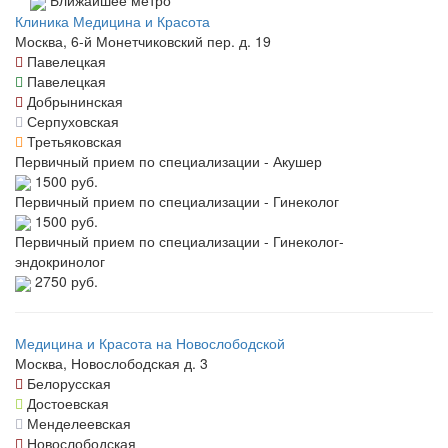
Ближайшее метро
Клиника Медицина и Красота
Москва, 6-й Монетчиковский пер. д. 19
Павелецкая
Павелецкая
Добрынинская
Серпуховская
Третьяковская
Первичный прием по специализации - Акушер
1500 руб.
Первичный прием по специализации - Гинеколог
1500 руб.
Первичный прием по специализации - Гинеколог-
эндокринолог
2750 руб.
Медицина и Красота на Новослободской
Москва, Новослободская д. 3
Белорусская
Достоевская
Менделеевская
Новослободская