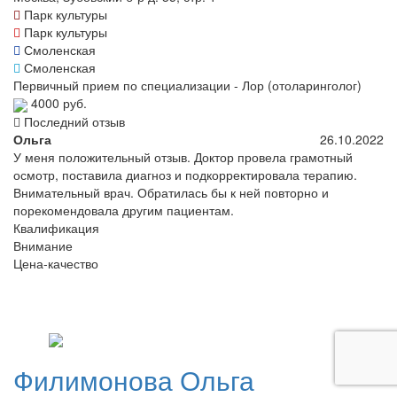
Парк культуры
Парк культуры
Смоленская
Смоленская
Первичный прием по специализации - Лор (отоларинголог)
4000 руб.
Последний отзыв
Ольга
26.10.2022
У меня положительный отзыв. Доктор провела грамотный
осмотр, поставила диагноз и подкорректировала терапию.
Внимательный врач. Обратилась бы к ней повторно и
порекомендовала другим пациентам.
Квалификация
Внимание
Цена-качество
Филимонова
Ольга