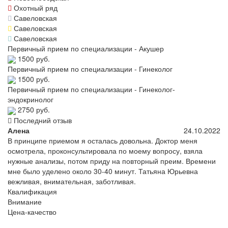
Охотный ряд
Савеловская
Савеловская
Савеловская
Первичный прием по специализации - Акушер
1500 руб.
Первичный прием по специализации - Гинеколог
1500 руб.
Первичный прием по специализации - Гинеколог-
эндокринолог
2750 руб.
Последний отзыв
Алена
24.10.2022
В принципе приемом я осталась довольна. Доктор меня
осмотрела, проконсультировала по моему вопросу, взяла
нужные анализы, потом приду на повторный преим. Времени
мне было уделено около 30-40 минут. Татьяна Юрьевна
вежливая, внимательная, заботливая.
Квалификация
Внимание
Цена-качество