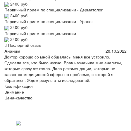
2400 руб.
Первичный прием по специализации - Дерматолог
2400 руб.
Первичный прием по специализации - Уролог
2400 руб.
Первичный прием по специализации -
2400 руб.
Последний отзыв
Аноним
28.10.2022
Доктор хорошо со мной общалась, меня все устроило.
Сделала все, что было нужно. Врач назначила мне анализы,
которые сразу же взяла. Дала рекомендации, которые не
касаются медицинской сферы по проблеме, с которой я
обратился. Ждем результаты исследований.
Квалификация
Внимание
Цена-качество