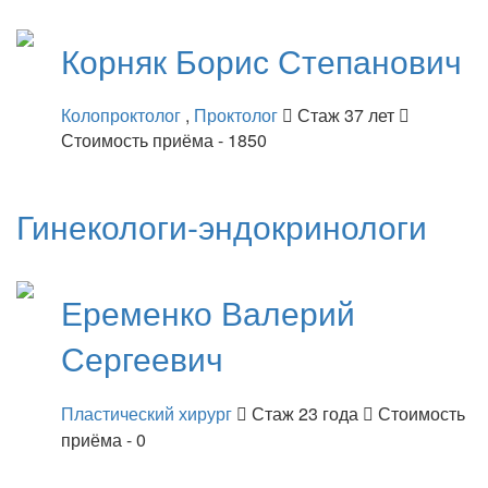
Корняк
Борис Степанович
Колопроктолог
,
Проктолог
Стаж 37 лет
Стоимость приёма - 1850
Гинекологи-эндокринологи
Еременко
Валерий
Сергеевич
Пластический хирург
Стаж 23 года
Стоимость
приёма - 0