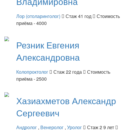
Владимировна
Лор (отоларинголог)
Стаж 41 год
Стоимость
приёма - 4000
Резник
Евгения
Александровна
Колопроктолог
Стаж 22 года
Стоимость
приёма - 2500
Хазиахметов
Александр
Сергеевич
Андролог
,
Венеролог
,
Уролог
Стаж 2 9 лет