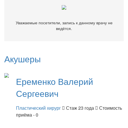
Уважаемые посетители, запись к данному врачу не
ведётся.
Акушеры
Еременко
Валерий
Сергеевич
Пластический хирург
Стаж 23 года
Стоимость
приёма - 0