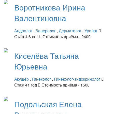
Воротникова
Ирина
Валентиновна
Андролог
,
Венеролог
,
Дерматолог
,
Уролог
Стаж 4 6 лет
Стоимость приёма - 2400
Киселёва
Татьяна
Юрьевна
Акушер
,
Гинеколог
,
Гинеколог-эндокринолог
Стаж 41 год
Стоимость приёма - 1500
Подольская
Елена