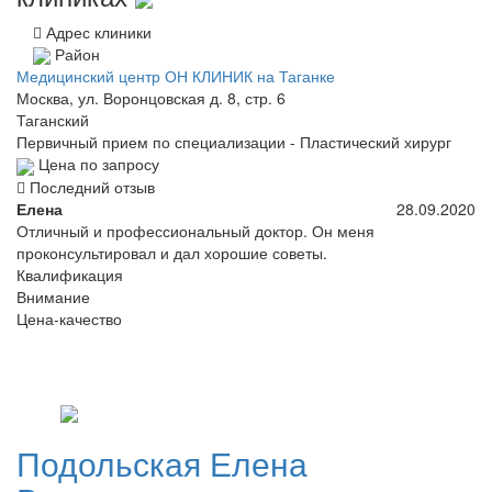
Адрес клиники
Район
Медицинский центр ОН КЛИНИК на Таганке
Москва, ул. Воронцовская д. 8, стр. 6
Таганский
Первичный прием по специализации - Пластический хирург
Цена по запросу
Последний отзыв
Елена
28.09.2020
Отличный и профессиональный доктор. Он меня
проконсультировал и дал хорошие советы.
Квалификация
Внимание
Цена-качество
Подольская
Елена