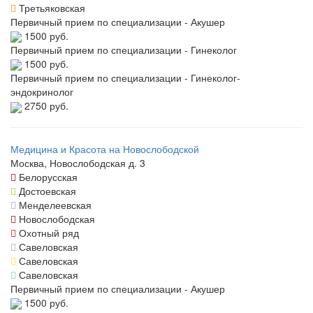
Третьяковская
Первичный прием по специализации - Акушер
1500 руб.
Первичный прием по специализации - Гинеколог
1500 руб.
Первичный прием по специализации - Гинеколог-
эндокринолог
2750 руб.
Медицина и Красота на Новослободской
Москва, Новослободская д. 3
Белорусская
Достоевская
Менделеевская
Новослободская
Охотный ряд
Савеловская
Савеловская
Савеловская
Первичный прием по специализации - Акушер
1500 руб.