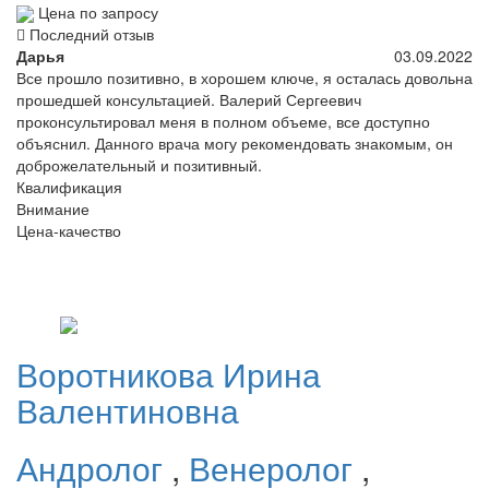
Цена по запросу
Последний отзыв
Дарья
03.09.2022
Все прошло позитивно, в хорошем ключе, я осталась довольна
прошедшей консультацией. Валерий Сергеевич
проконсультировал меня в полном объеме, все доступно
объяснил. Данного врача могу рекомендовать знакомым, он
доброжелательный и позитивный.
Квалификация
Внимание
Цена-качество
Воротникова
Ирина
Валентиновна
Андролог
,
Венеролог
,