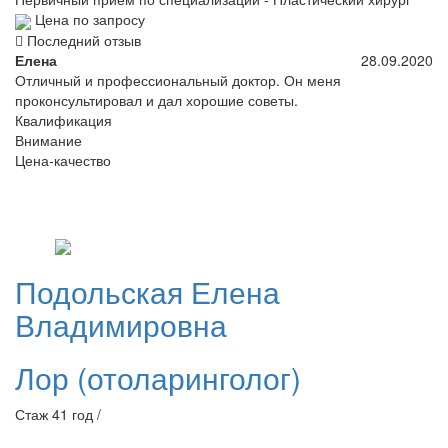
Цена по запросу
Последний отзыв
Елена
28.09.2020
Отличный и профессиональный доктор. Он меня
проконсультировал и дал хорошие советы.
Квалификация
Внимание
Цена-качество
Подольская
Елена
Владимировна
Лор (отоларинголог)
Стаж 41 год /