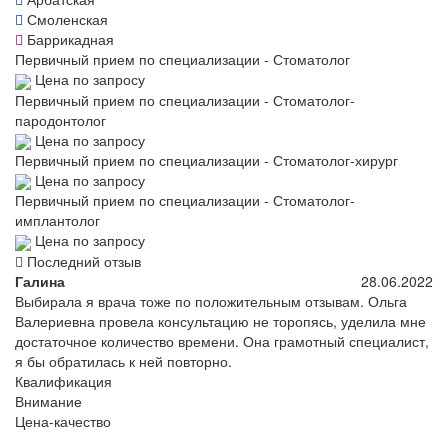
Смоленская
Баррикадная
Первичный прием по специализации - Стоматолог
Цена по запросу
Первичный прием по специализации - Стоматолог-
пародонтолог
Цена по запросу
Первичный прием по специализации - Стоматолог-хирург
Цена по запросу
Первичный прием по специализации - Стоматолог-
имплантолог
Цена по запросу
Последний отзыв
Галина
28.06.2022
Выбирала я врача тоже по положительным отзывам. Ольга
Валериевна провела консультацию не торопясь, уделила мне
достаточное количество времени. Она грамотный специалист,
я бы обратилась к ней повторно.
Квалификация
Внимание
Цена-качество