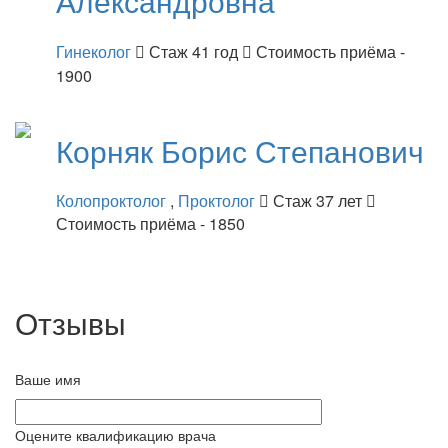
Александровна
Гинеколог
Стаж 41 год
Стоимость приёма -
1900
Корняк
Борис Степанович
Колопроктолог
,
Проктолог
Стаж 37 лет
Стоимость приёма - 1850
Отзывы
Ваше имя
Оцените квалификацию врача