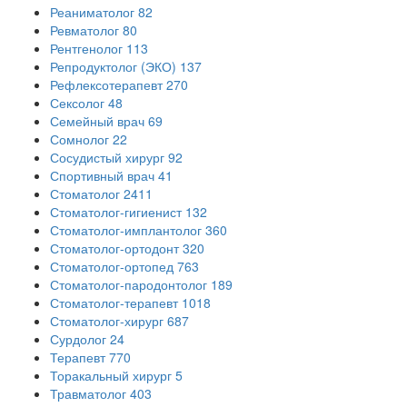
Реаниматолог
82
Ревматолог
80
Рентгенолог
113
Репродуктолог (ЭКО)
137
Рефлексотерапевт
270
Сексолог
48
Семейный врач
69
Сомнолог
22
Сосудистый хирург
92
Спортивный врач
41
Стоматолог
2411
Стоматолог-гигиенист
132
Стоматолог-имплантолог
360
Стоматолог-ортодонт
320
Стоматолог-ортопед
763
Стоматолог-пародонтолог
189
Стоматолог-терапевт
1018
Стоматолог-хирург
687
Сурдолог
24
Терапевт
770
Торакальный хирург
5
Травматолог
403