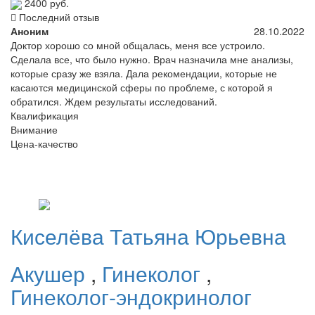
2400 руб.
Последний отзыв
Аноним
28.10.2022
Доктор хорошо со мной общалась, меня все устроило.
Сделала все, что было нужно. Врач назначила мне анализы,
которые сразу же взяла. Дала рекомендации, которые не
касаются медицинской сферы по проблеме, с которой я
обратился. Ждем результаты исследований.
Квалификация
Внимание
Цена-качество
Киселёва
Татьяна Юрьевна
Акушер
,
Гинеколог
,
Гинеколог-эндокринолог