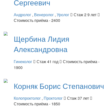
Сергеевич
Андролог
,
Венеролог
,
Уролог
Стаж 2 9 лет
Стоимость приёма - 2400
Щербина
Лидия
Александровна
Гинеколог
Стаж 41 год
Стоимость приёма -
1900
Корняк
Борис Степанович
Колопроктолог
,
Проктолог
Стаж 37 лет
Стоимость приёма - 1850