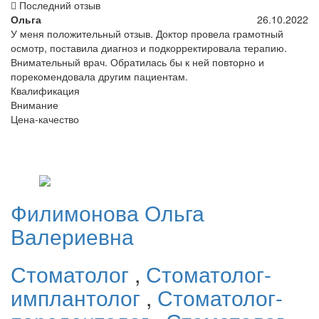
Последний отзыв
Ольга
26.10.2022
У меня положительный отзыв. Доктор провела грамотный
осмотр, поставила диагноз и подкорректировала терапию.
Внимательный врач. Обратилась бы к ней повторно и
порекомендовала другим пациентам.
Квалификация
Внимание
Цена-качество
Филимонова
Ольга
Валериевна
Стоматолог
,
Стоматолог-
имплантолог
,
Стоматолог-