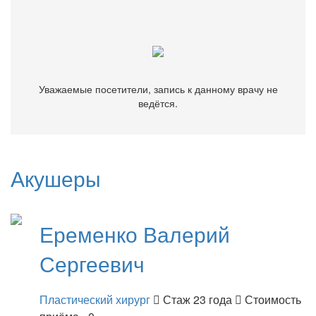
ведётся.
Уважаемые посетители, запись к данному врачу не
ведётся.
Акушеры
Еременко
Валерий
Сергеевич
Пластический хирург
Стаж 23 года
Стоимость