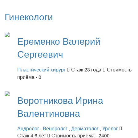
Гинекологи
Еременко
Валерий
Сергеевич
Пластический хирург
Стаж 23 года
Стоимость
приёма - 0
Воротникова
Ирина
Валентиновна
Андролог
,
Венеролог
,
Дерматолог
,
Уролог
Стаж 4 6 лет
Стоимость приёма - 2400