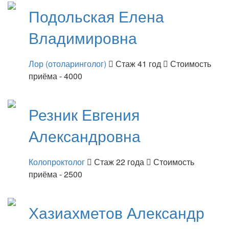
Подольская
Елена
Владимировна
Лор (отоларинголог)
Стаж 41 год
Стоимость
приёма - 4000
Резник
Евгения
Александровна
Колопроктолог
Стаж 22 года
Стоимость
приёма - 2500
Хазиахметов
Александр