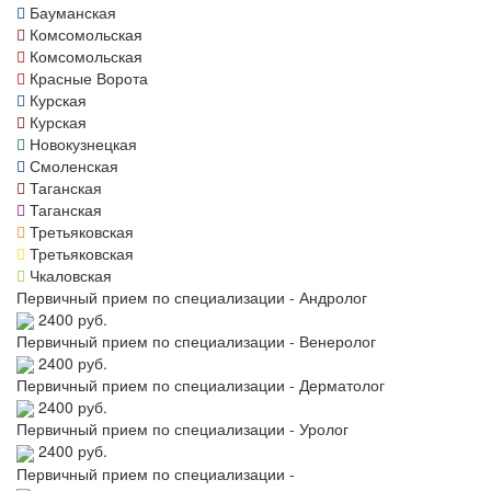
Бауманская
Комсомольская
Комсомольская
Красные Ворота
Курская
Курская
Новокузнецкая
Смоленская
Таганская
Таганская
Третьяковская
Третьяковская
Чкаловская
Первичный прием по специализации - Андролог
2400 руб.
Первичный прием по специализации - Венеролог
2400 руб.
Первичный прием по специализации - Дерматолог
2400 руб.
Первичный прием по специализации - Уролог
2400 руб.
Первичный прием по специализации -