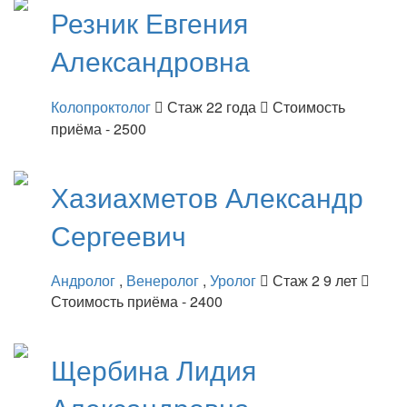
Резник
Евгения
Александровна
Колопроктолог
Стаж 22 года
Стоимость
приёма - 2500
Хазиахметов
Александр
Сергеевич
Андролог
,
Венеролог
,
Уролог
Стаж 2 9 лет
Стоимость приёма - 2400
Щербина
Лидия