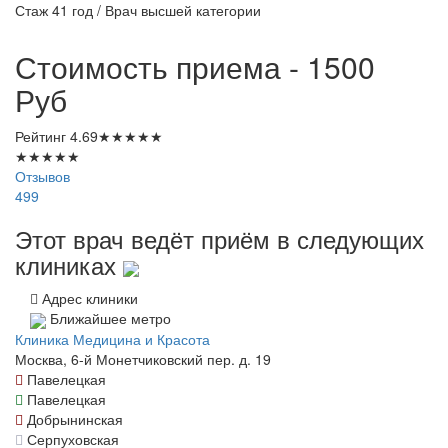
Стаж 41 год / Врач высшей категории
Стоимость приема - 1500
Руб
Рейтинг
4.69
★
★
★
★
★
★
★
★
★
★
Отзывов
499
Этот врач ведёт приём в следующих
клиниках
Адрес клиники
Ближайшее метро
Клиника Медицина и Красота
Москва, 6-й Монетчиковский пер. д. 19
Павелецкая
Павелецкая
Добрынинская
Серпуховская