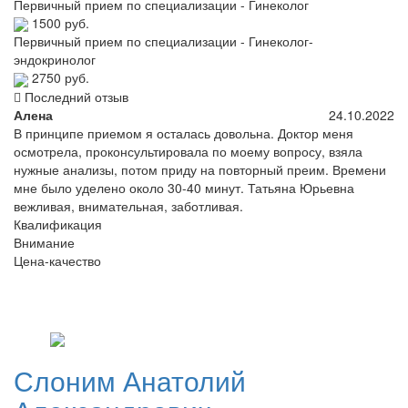
Первичный прием по специализации - Гинеколог
1500 руб.
Первичный прием по специализации - Гинеколог-
эндокринолог
2750 руб.
Последний отзыв
Алена
24.10.2022
В принципе приемом я осталась довольна. Доктор меня
осмотрела, проконсультировала по моему вопросу, взяла
нужные анализы, потом приду на повторный преим. Времени
мне было уделено около 30-40 минут. Татьяна Юрьевна
вежливая, внимательная, заботливая.
Квалификация
Внимание
Цена-качество
Слоним
Анатолий