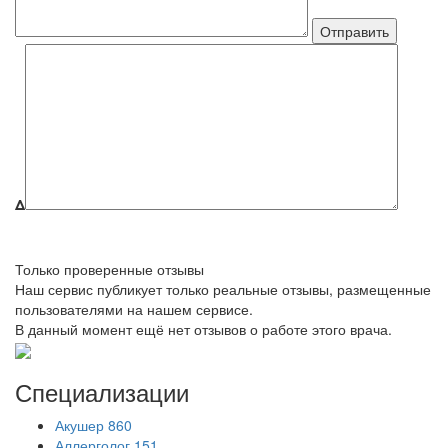
Δ
Только проверенные отзывы
Наш сервис публикует только реальные отзывы, размещенные
пользователями на нашем сервисе.
В данный момент ещё нет отзывов о работе этого врача.
Специализации
Акушер
860
Аллерголог
151