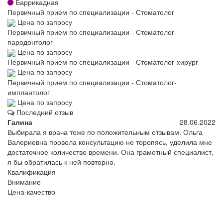
Баррикадная
Первичный прием по специализации - Стоматолог
Цена по запросу
Первичный прием по специализации - Стоматолог-
пародонтолог
Цена по запросу
Первичный прием по специализации - Стоматолог-хирург
Цена по запросу
Первичный прием по специализации - Стоматолог-
имплантолог
Цена по запросу
Последний отзыв
Галина
28.06.2022
Выбирала я врача тоже по положительным отзывам. Ольга
Валериевна провела консультацию не торопясь, уделила мне
достаточное количество времени. Она грамотный специалист,
я бы обратилась к ней повторно.
Квалификация
Внимание
Цена-качество