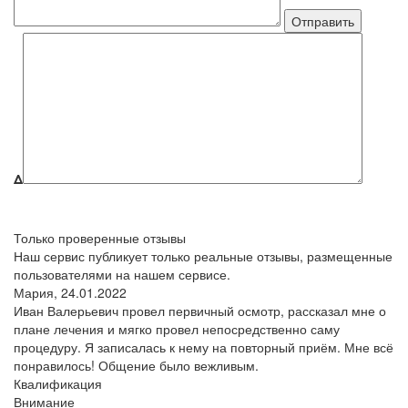
Δ
Только проверенные отзывы
Наш сервис публикует только реальные отзывы, размещенные
пользователями на нашем сервисе.
Мария,
24.01.2022
Иван Валерьевич провел первичный осмотр, рассказал мне о
плане лечения и мягко провел непосредственно саму
процедуру. Я записалась к нему на повторный приём. Мне всё
понравилось! Общение было вежливым.
Квалификация
Внимание