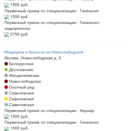
1500 руб.
Первичный прием по специализации - Гинеколог
1500 руб.
Первичный прием по специализации - Гинеколог-
эндокринолог
2750 руб.
Медицина и Красота на Новослободской
Москва, Новослободская д. 3
Белорусская
Достоевская
Менделеевская
Новослободская
Охотный ряд
Савеловская
Савеловская
Савеловская
Первичный прием по специализации - Акушер
1500 руб.
Первичный прием по специализации - Гинеколог
1500 руб.