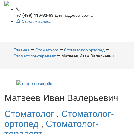
+7 (499) 116-82-63
Для подбора врача
Онлайн заявка
Toggle
navigati
Главная
Стоматолог
Стоматолог-ортопед
Стоматолог-терапевт
Матвеев Иван Валерьевич
Матвеев
Иван Валерьевич
Стоматолог
,
Стоматолог-
ортопед
,
Стоматолог-
терапевт