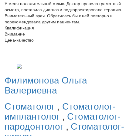
У меня положительный отзыв. Доктор провела грамотный
осмотр, поставила диагноз и подкорректировала терапию.
Внимательный врач. Обратилась бы к ней повторно и
порекомендовала другим пациентам.
Квалификация
Внимание
Цена-качество
Филимонова
Ольга
Валериевна
Стоматолог
,
Стоматолог-
имплантолог
,
Стоматолог-
пародонтолог
,
Стоматолог-
хирург