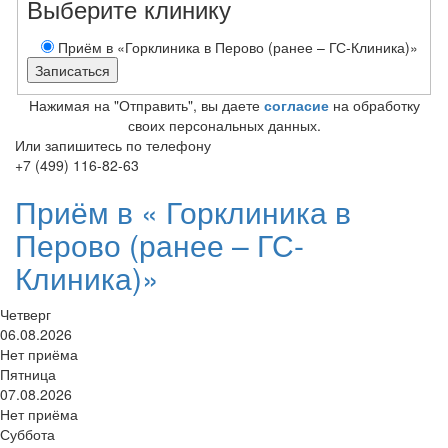
Выберите клинику
Приём в «Горклиника в Перово (ранее – ГС-Клиника)»
Нажимая на "Отправить", вы даете
согласие
на обработку
своих персональных данных.
Или запишитесь по телефону
+7 (499) 116-82-63
Приём в «
Горклиника в
Перово (ранее – ГС-
Клиника)»
Четверг
06.08.2026
Нет приёма
Пятница
07.08.2026
Нет приёма
Суббота