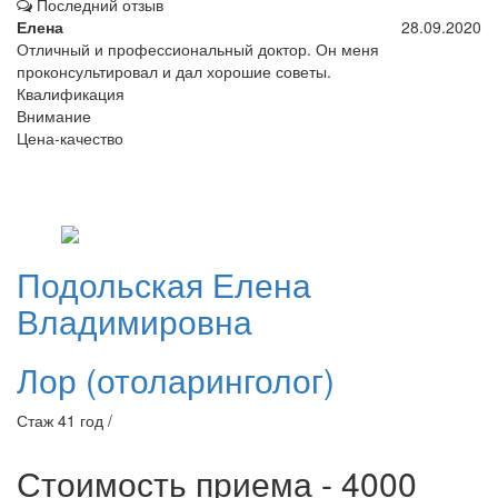
Последний отзыв
Елена
28.09.2020
Отличный и профессиональный доктор. Он меня
проконсультировал и дал хорошие советы.
Квалификация
Внимание
Цена-качество
Подольская
Елена
Владимировна
Лор (отоларинголог)
Стаж 41 год /
Стоимость приема - 4000