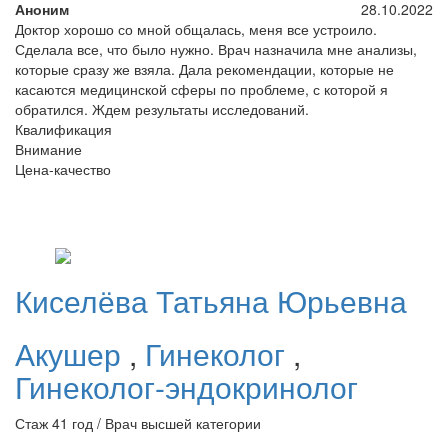
Аноним
28.10.2022
Доктор хорошо со мной общалась, меня все устроило.
Сделала все, что было нужно. Врач назначила мне анализы,
которые сразу же взяла. Дала рекомендации, которые не
касаются медицинской сферы по проблеме, с которой я
обратился. Ждем результаты исследований.
Квалификация
Внимание
Цена-качество
Киселёва
Татьяна Юрьевна
Акушер
,
Гинеколог
,
Гинеколог-эндокринолог
Стаж 41 год / Врач высшей категории