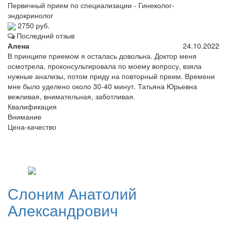
Первичный прием по специализации - Гинеколог-
эндокринолог
2750 руб.
Последний отзыв
Алена
24.10.2022
В принципе приемом я осталась довольна. Доктор меня
осмотрела, проконсультировала по моему вопросу, взяла
нужные анализы, потом приду на повторный преим. Времени
мне было уделено около 30-40 минут. Татьяна Юрьевна
вежливая, внимательная, заботливая.
Квалификация
Внимание
Цена-качество
Слоним
Анатолий
Александрович