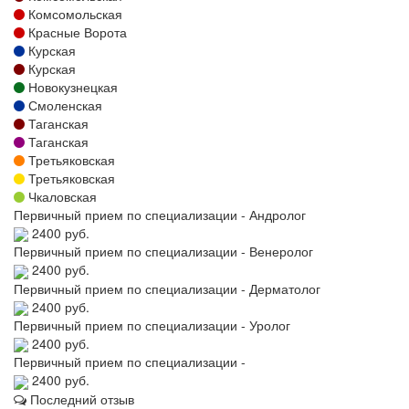
Комсомольская
Красные Ворота
Курская
Курская
Новокузнецкая
Смоленская
Таганская
Таганская
Третьяковская
Третьяковская
Чкаловская
Первичный прием по специализации - Андролог
2400 руб.
Первичный прием по специализации - Венеролог
2400 руб.
Первичный прием по специализации - Дерматолог
2400 руб.
Первичный прием по специализации - Уролог
2400 руб.
Первичный прием по специализации -
2400 руб.
Последний отзыв