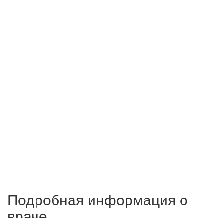
Подробная информация о
враче