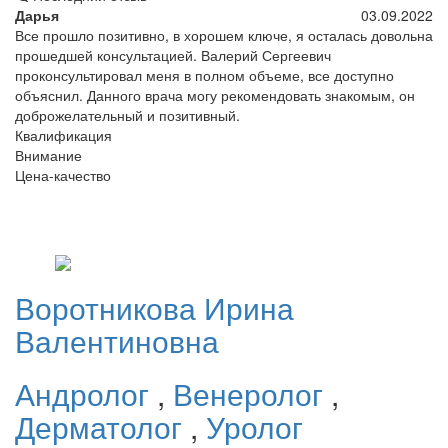
Дарья
03.09.2022
Все прошло позитивно, в хорошем ключе, я осталась довольна
прошедшей консультацией. Валерий Сергеевич
проконсультировал меня в полном объеме, все доступно
объяснил. Данного врача могу рекомендовать знакомым, он
доброжелательный и позитивный.
Квалификация
Внимание
Цена-качество
Воротникова
Ирина
Валентиновна
Андролог
,
Венеролог
,
Дерматолог
,
Уролог