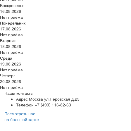
Воскресенье
16.08.2026
Нет приёма
Понедельник
17.08.2026
Нет приёма
Вторник
18.08.2026
Нет приёма
Среда
19.08.2026
Нет приёма
Четверг
20.08.2026
Нет приёма
Наши контакты
Адрес
Москва ул.Перовская д.23
Телефон
+7 (499) 116-82-63
Посмотреть нас
на большой карте