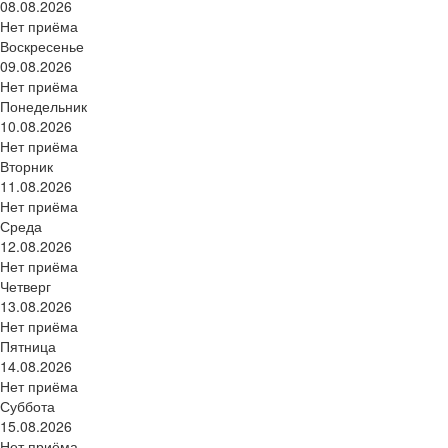
08.08.2026
Нет приёма
Воскресенье
09.08.2026
Нет приёма
Понедельник
10.08.2026
Нет приёма
Вторник
11.08.2026
Нет приёма
Среда
12.08.2026
Нет приёма
Четверг
13.08.2026
Нет приёма
Пятница
14.08.2026
Нет приёма
Суббота
15.08.2026
Нет приёма