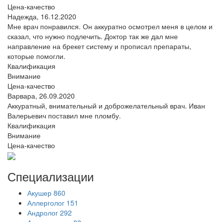
Цена-качество
Надежда,
16.12.2020
Мне врач понравился. Он аккуратно осмотрел меня в целом и
сказал, что нужно подлечить. Доктор так же дал мне
направление на брекет систему и прописал препараты,
которые помогли.
Квалификация
Внимание
Цена-качество
Варвара,
26.09.2020
Аккуратный, внимательный и доброжелательный врач. Иван
Валерьевич поставил мне пломбу.
Квалификация
Внимание
Цена-качество
Специализации
Акушер
860
Аллерголог
151
Андролог
292