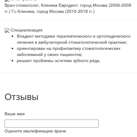
Врач-стоматолог, Клиника Евродент, город Москва (2006-2009
гг.) Гс-Клиника, город Москва (2010-2018 гг.)
Специализация
Владеет методами терапевтического и ортопедического
лечения в амбулаторной стоматологической практике;
ориентирован на профилактику стоматологических
заболеваний у своих пациентов;
решает проблемы эстетики зубного ряда.
Отзывы
Ваше имя
Оцените квалификацию врача