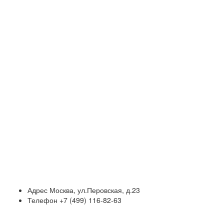
Адрес
Москва, ул.Перовская, д.23
Телефон
+7 (499) 116-82-63