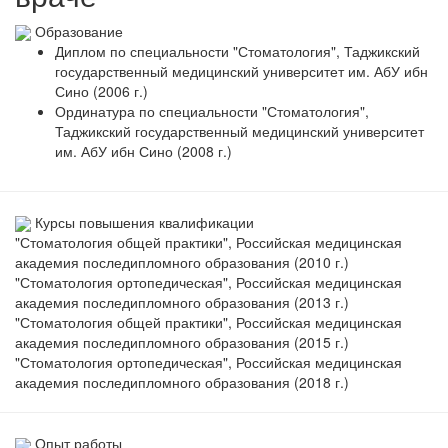
Образование
Диплом по специальности "Стоматология", Таджикский
государственный медицинский университет им. АбУ ибн
Сино (2006 г.)
Ординатура по специальности "Стоматология",
Таджикский государственный медицинский университет
им. АбУ ибн Сино (2008 г.)
Курсы повышения квалификации
"Стоматология общей практики", Российская медицинская
академия последипломного образования (2010 г.)
"Стоматология ортопедическая", Российская медицинская
академия последипломного образования (2013 г.)
"Стоматология общей практики", Российская медицинская
академия последипломного образования (2015 г.)
"Стоматология ортопедическая", Российская медицинская
академия последипломного образования (2018 г.)
Опыт работы