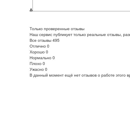
Δ
Только проверенные отзывы
Наш сервис публикует только реальные отзывы, р
Все отзывы
495
Отлично
0
Хорошо
0
Нормально
0
Плохо
0
Ужасно
0
В данный момент ещё нет отзывов о работе этого в