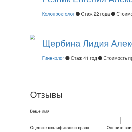
Колопроктолог
Стаж 22 года
Стоимо
Щербина
Лидия Алек
Гинеколог
Стаж 41 год
Стоимость п
Отзывы
Ваше имя
Оцените квалификацию врача
Оцените вни