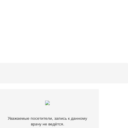
Уважаемые посетители, запись к данному
врачу не ведётся.