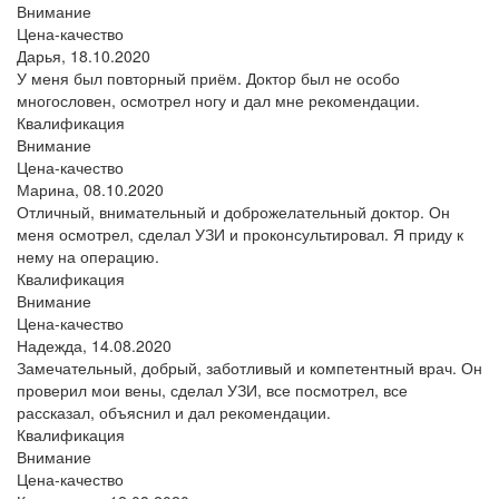
Внимание
Цена-качество
Дарья,
18.10.2020
У меня был повторный приём. Доктор был не особо
многословен, осмотрел ногу и дал мне рекомендации.
Квалификация
Внимание
Цена-качество
Марина,
08.10.2020
Отличный, внимательный и доброжелательный доктор. Он
меня осмотрел, сделал УЗИ и проконсультировал. Я приду к
нему на операцию.
Квалификация
Внимание
Цена-качество
Надежда,
14.08.2020
Замечательный, добрый, заботливый и компетентный врач. Он
проверил мои вены, сделал УЗИ, все посмотрел, все
рассказал, объяснил и дал рекомендации.
Квалификация
Внимание
Цена-качество