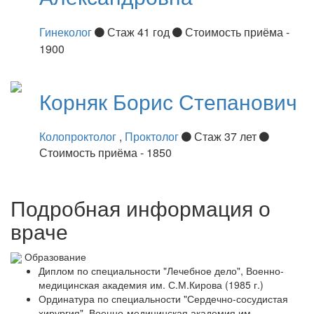
Гинеколог
Стаж 41 год
Стоимость приёма -
1900
Корняк
Борис Степанович
Колопроктолог
,
Проктолог
Стаж 37 лет
Стоимость приёма - 1850
Подробная информация о
враче
Образование
Диплом по специальности "Лечебное дело", Военно-
медицинская академия им. С.М.Кирова (1985 г.)
Ординатура по специальности "Сердечно-сосудистая
хирургия", Военно-медицинская академия им.