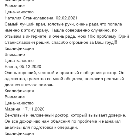
Внимание
Цена-качество
Наталия Станиславовна,
02.02.2021
Самый лучший врач, золотые руки, очень рада что попала
именно к этому врачу. Нашла совершенно случайно, по
отзывам в интернете, и очень рада, мою 10ю проблему Юрий
Станиславович решил, спасибо огромное за Ваш труд!!!
Квалификация
Внимание
Цена-качество
Елена,
05.12.2020
Очень хороший, честный и приятный в общении доктор. Он
адекватно, грамотно со мной общался, поставил реальный
диагноз и желал помочь.
Квалификация
Внимание
Цена-качество
Марина,
17.11.2020
Вежливый и человечный доктор, который вызывает доверие.
Он все доходчиво нам объяснил по проблеме и назначил
анализы для подготовки к операции.
Квалификация