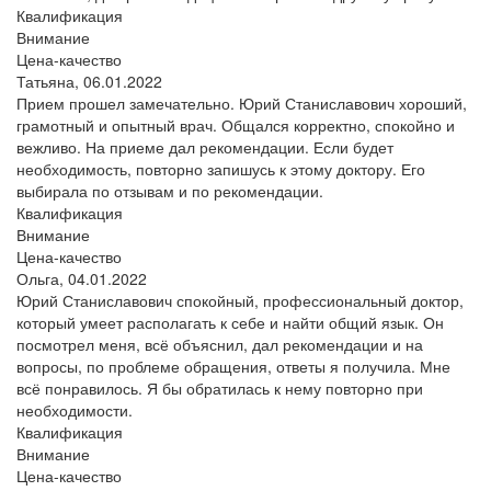
Квалификация
Внимание
Цена-качество
Татьяна,
06.01.2022
Прием прошел замечательно. Юрий Станиславович хороший,
грамотный и опытный врач. Общался корректно, спокойно и
вежливо. На приеме дал рекомендации. Если будет
необходимость, повторно запишусь к этому доктору. Его
выбирала по отзывам и по рекомендации.
Квалификация
Внимание
Цена-качество
Ольга,
04.01.2022
Юрий Станиславович спокойный, профессиональный доктор,
который умеет располагать к себе и найти общий язык. Он
посмотрел меня, всё объяснил, дал рекомендации и на
вопросы, по проблеме обращения, ответы я получила. Мне
всё понравилось. Я бы обратилась к нему повторно при
необходимости.
Квалификация
Внимание
Цена-качество