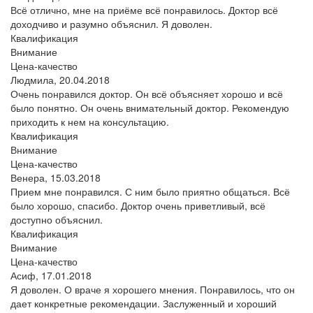
Всё отлично, мне на приёме всё понравилось. Доктор всё
доходчиво и разумно объяснил. Я доволен.
Квалификация
Внимание
Цена-качество
Людмила,
20.04.2018
Очень понравился доктор. Он всё объясняет хорошо и всё
было понятно. Он очень внимательный доктор. Рекомендую
приходить к нем на консультацию.
Квалификация
Внимание
Цена-качество
Венера,
15.03.2018
Прием мне понравился. С ним было приятно общаться. Всё
было хорошо, спасибо. Доктор очень приветливый, всё
доступно объяснил.
Квалификация
Внимание
Цена-качество
Асиф,
17.01.2018
Я доволен. О враче я хорошего мнения. Понравилось, что он
дает конкретные рекомендации. Заслуженный и хороший