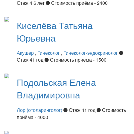
Стаж 4 6 лет
Стоимость приёма - 2400
Киселёва
Татьяна
Юрьевна
Акушер
,
Гинеколог
,
Гинеколог-эндокринолог
Стаж 41 год
Стоимость приёма - 1500
Подольская
Елена
Владимировна
Лор (отоларинголог)
Стаж 41 год
Стоимость
приёма - 4000