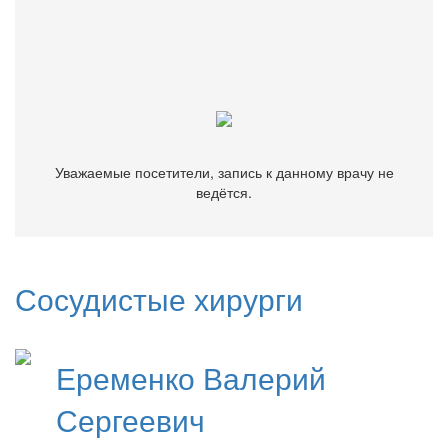
Уважаемые посетители, запись к данному врачу не
ведётся.
Уважаемые посетители, запись к данному врачу не
ведётся.
Сосудистые хирурги
Еременко
Валерий
Сергеевич