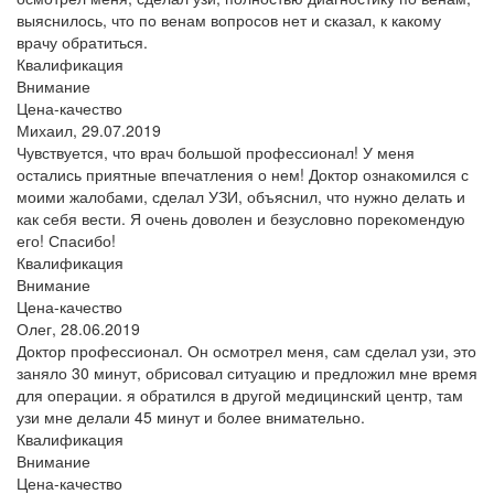
выяснилось, что по венам вопросов нет и сказал, к какому
врачу обратиться.
Квалификация
Внимание
Цена-качество
Михаил,
29.07.2019
Чувствуется, что врач большой профессионал! У меня
остались приятные впечатления о нем! Доктор ознакомился с
моими жалобами, сделал УЗИ, объяснил, что нужно делать и
как себя вести. Я очень доволен и безусловно порекомендую
его! Спасибо!
Квалификация
Внимание
Цена-качество
Олег,
28.06.2019
Доктор профессионал. Он осмотрел меня, сам сделал узи, это
заняло 30 минут, обрисовал ситуацию и предложил мне время
для операции. я обратился в другой медицинский центр, там
узи мне делали 45 минут и более внимательно.
Квалификация
Внимание
Цена-качество