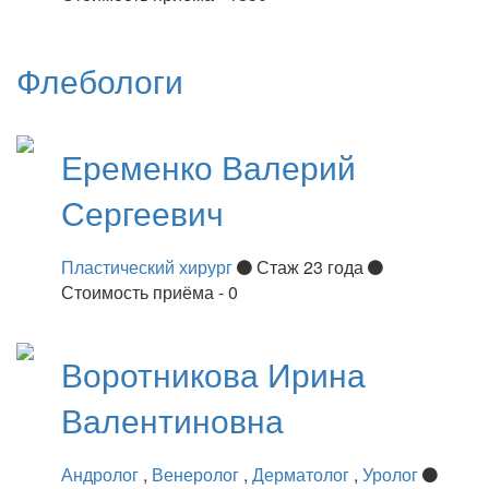
Флебологи
Еременко
Валерий
Сергеевич
Пластический хирург
Стаж 23 года
Стоимость приёма - 0
Воротникова
Ирина
Валентиновна
Андролог
,
Венеролог
,
Дерматолог
,
Уролог