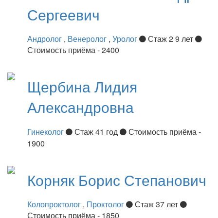
Сергеевич
Андролог
,
Венеролог
,
Уролог
Стаж 2 9 лет
Стоимость приёма - 2400
Щербина
Лидия
Александровна
Гинеколог
Стаж 41 год
Стоимость приёма -
1900
Корняк
Борис Степанович
Колопроктолог
,
Проктолог
Стаж 37 лет
Стоимость приёма - 1850