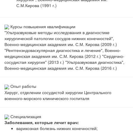
С.М.Кирова (1991 г.)
Курсы повышения квалификации
"Ультразвуковые методы исследования в диагностике
хирургической патологии сосудов нижних конечностей",
Военно-медицинская академия им. С.М. Кирова (2009 г.)
"Рентгенэндоваскулярная диагностика и лечение", Военно-
медицинская академия им. С.М. Кирова (2012 г.) "Сердечно-
сосудистая хирургия" (2013 г.) "Ультразвуковая диагностика",
Военно-медицинская академия им. С.М. Кирова (2016 г.)
Опыт работы
Хирург, отделении сосудистой хирургии Центрального
военного-морского клинического госпиталя
Специализация
Заболевания, которые лечит врач:
варикозная болезнь нижних конечностей;