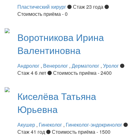
Пластический хирург
Стаж 23 года
Стоимость приёма - 0
Воротникова
Ирина
Валентиновна
Андролог
,
Венеролог
,
Дерматолог
,
Уролог
Стаж 4 6 лет
Стоимость приёма - 2400
Киселёва
Татьяна
Юрьевна
Акушер
,
Гинеколог
,
Гинеколог-эндокринолог
Стаж 41 год
Стоимость приёма - 1500