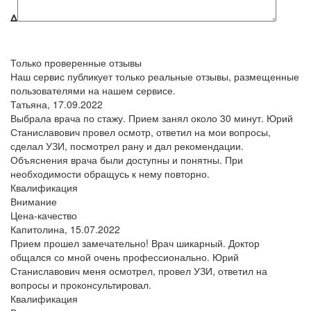
Δ
Только проверенные отзывы
Наш сервис публикует только реальные отзывы, размещенные
пользователями на нашем сервисе.
Татьяна,
17.09.2022
Выбрала врача по стажу. Прием занял около 30 минут. Юрий
Станиславович провел осмотр, ответил на мои вопросы,
сделал УЗИ, посмотрел рану и дал рекомендации.
Объяснения врача были доступны и понятны. При
необходимости обращусь к нему повторно.
Квалификация
Внимание
Цена-качество
Капитолина,
15.07.2022
Прием прошел замечательно! Врач шикарный. Доктор
общался со мной очень профессионально. Юрий
Станиславович меня осмотрел, провел УЗИ, ответил на
вопросы и проконсультировал.
Квалификация