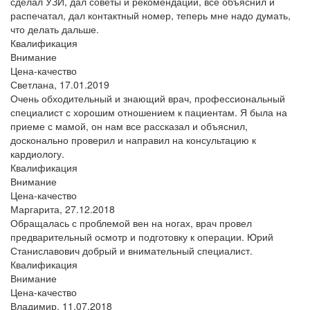
сделал УЗИ, дал советы и рекомендации, все объяснил и
распечатал, дал контактный номер, теперь мне надо думать,
что делать дальше.
Квалификация
Внимание
Цена-качество
Светлана,
17.01.2019
Очень обходительный и знающий врач, профессиональный
специалист с хорошим отношением к пациентам. Я была на
приеме с мамой, он нам все рассказал и объяснил,
досконально проверил и направил на консультацию к
кардиологу.
Квалификация
Внимание
Цена-качество
Маргарита,
27.12.2018
Обращалась с проблемой вен на ногах, врач провел
предварительный осмотр и подготовку к операции. Юрий
Станиславович добрый и внимательный специалист.
Квалификация
Внимание
Цена-качество
Владимир,
11.07.2018