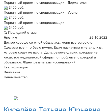
Первичный прием по специализации - Дерматолог
2400 руб.
Первичный прием по специализации - Уролог
2400 руб.
Первичный прием по специализации -
2400 руб.
Последний отзыв
Аноним
28.10.2022
Доктор хорошо со мной общалась, меня все устроило.
Сделала все, что было нужно. Врач назначила мне анализы,
которые сразу же взяла. Дала рекомендации, которые не
касаются медицинской сферы по проблеме, с которой я
обратился. Ждем результаты исследований.
Квалификация
Внимание
Цена-качество
Киселёва
Татьяна Юрьевна