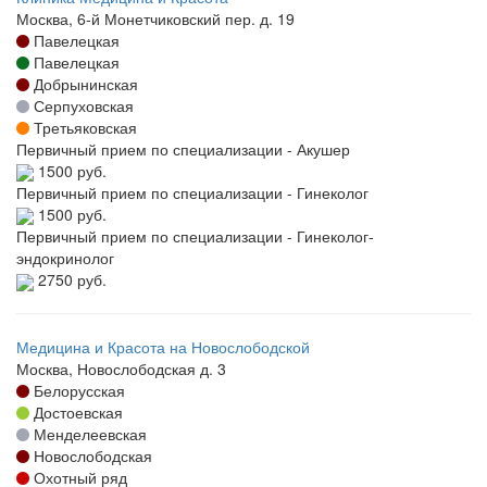
Москва, 6-й Монетчиковский пер. д. 19
Павелецкая
Павелецкая
Добрынинская
Серпуховская
Третьяковская
Первичный прием по специализации - Акушер
1500 руб.
Первичный прием по специализации - Гинеколог
1500 руб.
Первичный прием по специализации - Гинеколог-
эндокринолог
2750 руб.
Медицина и Красота на Новослободской
Москва, Новослободская д. 3
Белорусская
Достоевская
Менделеевская
Новослободская
Охотный ряд