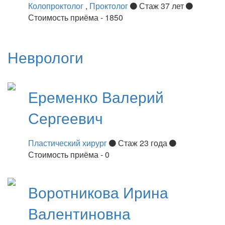
Колопроктолог
,
Проктолог
Стаж 37 лет
Стоимость приёма - 1850
Неврологи
Еременко
Валерий
Сергеевич
Пластический хирург
Стаж 23 года
Стоимость приёма - 0
Воротникова
Ирина
Валентиновна