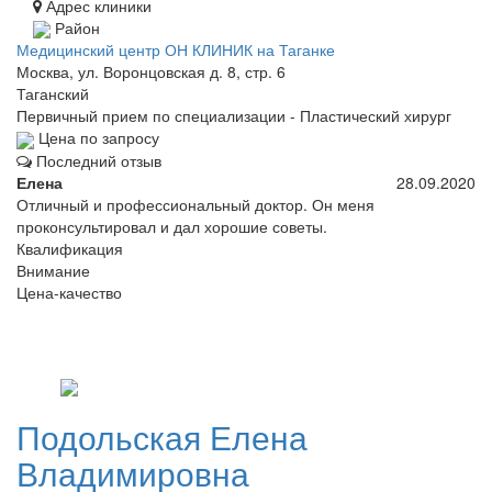
Адрес клиники
Район
Медицинский центр ОН КЛИНИК на Таганке
Москва, ул. Воронцовская д. 8, стр. 6
Таганский
Первичный прием по специализации - Пластический хирург
Цена по запросу
Последний отзыв
Елена
28.09.2020
Отличный и профессиональный доктор. Он меня
проконсультировал и дал хорошие советы.
Квалификация
Внимание
Цена-качество
Подольская
Елена
Владимировна