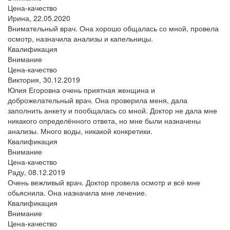
Цена-качество
Ирина,
22.05.2020
Внимательный врач. Она хорошо общалась со мной, провела
осмотр, назначила анализы и капельницы.
Квалификация
Внимание
Цена-качество
Виктория,
30.12.2019
Юлия Егоровна очень приятная женщина и
доброжелательный врач. Она проверила меня, дала
заполнить анкету и пообщалась со мной. Доктор не дала мне
никакого определённого ответа, но мне были назначены
анализы. Много воды, никакой конкретики.
Квалификация
Внимание
Цена-качество
Раду,
08.12.2019
Очень вежливый врач. Доктор провела осмотр и всё мне
обьяснила. Она назначила мне лечение.
Квалификация
Внимание
Цена-качество