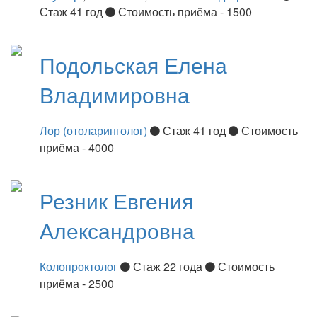
Стаж 41 год
Стоимость приёма - 1500
Подольская
Елена
Владимировна
Лор (отоларинголог)
Стаж 41 год
Стоимость
приёма - 4000
Резник
Евгения
Александровна
Колопроктолог
Стаж 22 года
Стоимость
приёма - 2500