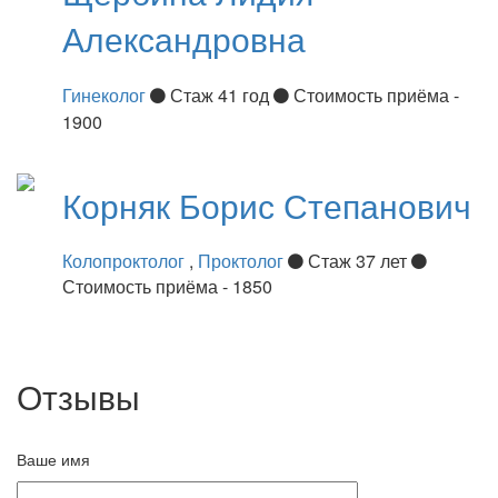
Александровна
Гинеколог
Стаж 41 год
Стоимость приёма -
1900
Корняк
Борис Степанович
Колопроктолог
,
Проктолог
Стаж 37 лет
Стоимость приёма - 1850
Отзывы
Ваше имя