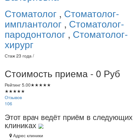
Стоматолог
,
Стоматолог-
имплантолог
,
Стоматолог-
пародонтолог
,
Стоматолог-
хирург
Стаж 23 года /
Стоимость приема - 0
Руб
Рейтинг
5.00
★
★
★
★
★
★
★
★
★
★
Отзывов
106
Этот врач ведёт приём в следующих
клиниках
Адрес клиники