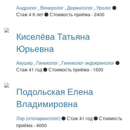
Андролог
,
Венеролог
,
Дерматолог
,
Уролог
Стаж 4 6 лет
Стоимость приёма - 2400
Киселёва
Татьяна
Юрьевна
Акушер
,
Гинеколог
,
Гинеколог-эндокринолог
Стаж 41 год
Стоимость приёма - 1500
Подольская
Елена
Владимировна
Лор (отоларинголог)
Стаж 41 год
Стоимость
приёма - 4000