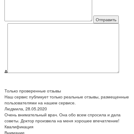
Δ
Только проверенные отзывы
Наш сервис публикует только реальные отзывы, размещенные
пользователями на нашем сервисе.
Людмила,
28.05.2020
Очень внимательный врач. Она обо всем спросила и дала
советы. Доктор произвела на меня хорошее впечатление!
Квалификация
Внимание