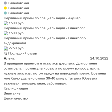
Савеловская
Савеловская
Савеловская
Первичный прием по специализации - Акушер
1500 руб.
Первичный прием по специализации - Гинеколог
1500 руб.
Первичный прием по специализации - Гинеколог-
эндокринолог
2750 руб.
Последний отзыв
Алена
24.10.2022
В принципе приемом я осталась довольна. Доктор меня
осмотрела, проконсультировала по моему вопросу, взяла
нужные анализы, потом приду на повторный преим. Времени
мне было уделено около 30-40 минут. Татьяна Юрьевна
вежливая, внимательная, заботливая.
Квалификация
Внимание
Цена-качество