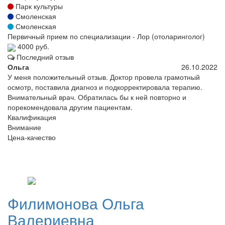
Парк культуры
Смоленская
Смоленская
Первичный прием по специализации - Лор (отоларинголог)
4000 руб.
Последний отзыв
Ольга
26.10.2022
У меня положительный отзыв. Доктор провела грамотный
осмотр, поставила диагноз и подкорректировала терапию.
Внимательный врач. Обратилась бы к ней повторно и
порекомендовала другим пациентам.
Квалификация
Внимание
Цена-качество
Филимонова
Ольга
Валериевна