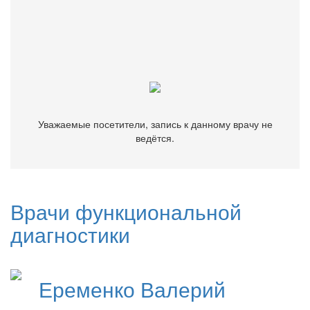
Уважаемые посетители, запись к данному врачу не
ведётся.
Уважаемые посетители, запись к данному врачу не
ведётся.
Врачи функциональной
диагностики
Еременко
Валерий