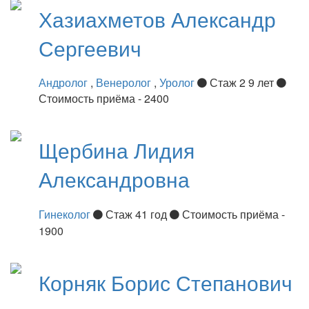
Хазиахметов
Александр
Сергеевич
Андролог
,
Венеролог
,
Уролог
Стаж 2 9 лет
Стоимость приёма - 2400
Щербина
Лидия
Александровна
Гинеколог
Стаж 41 год
Стоимость приёма -
1900
Корняк
Борис Степанович