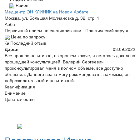
Район
Медцентр ОН КЛИНИК на Новом Арбате
Москва, ул. Большая Молчановка д. 32, стр. 1
Арбат
Первичный прием по специализации - Пластический хирург
Цена по запросу
Последний отзыв
Дарья
03.09.2022
Все прошло позитивно, в хорошем ключе, я осталась довольна
прошедшей консультацией. Валерий Сергеевич
проконсультировал меня в полном объеме, все доступно
объяснил. Данного врача могу рекомендовать знакомым, он
доброжелательный и позитивный.
Квалификация
Внимание
Цена-качество