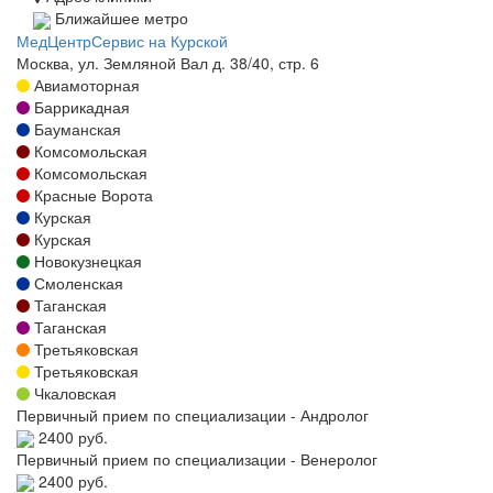
Ближайшее метро
МедЦентрСервис на Курской
Москва, ул. Земляной Вал д. 38/40, стр. 6
Авиамоторная
Баррикадная
Бауманская
Комсомольская
Комсомольская
Красные Ворота
Курская
Курская
Новокузнецкая
Смоленская
Таганская
Таганская
Третьяковская
Третьяковская
Чкаловская
Первичный прием по специализации - Андролог
2400 руб.
Первичный прием по специализации - Венеролог
2400 руб.