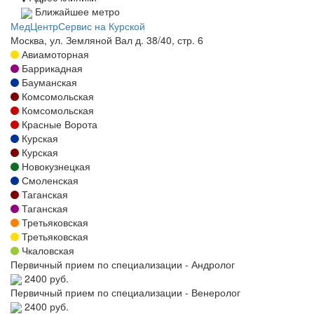
Ближайшее метро
МедЦентрСервис на Курской
Москва, ул. Земляной Вал д. 38/40, стр. 6
Авиамоторная
Баррикадная
Бауманская
Комсомольская
Комсомольская
Красные Ворота
Курская
Курская
Новокузнецкая
Смоленская
Таганская
Таганская
Третьяковская
Третьяковская
Чкаловская
Первичный прием по специализации - Андролог
2400 руб.
Первичный прием по специализации - Венеролог
2400 руб.