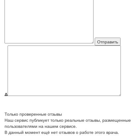
Δ
Только проверенные отзывы
Наш сервис публикует только реальные отзывы, размещенные
пользователями на нашем сервисе.
В данный момент ещё нет отзывов о работе этого врача.