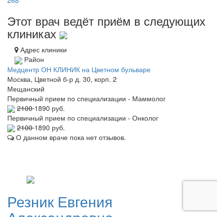
268
Этот врач ведёт приём в следующих
клиниках
Адрес клиники
Район
Медцентр ОН КЛИНИК на Цветном бульваре
Москва, Цветной б-р д. 30, корп. 2
Мещанский
Первичный прием по специализации - Маммолог
2100
1890 руб.
Первичный прием по специализации - Онколог
2100
1890 руб.
О данном враче пока нет отзывов.
Резник
Евгения