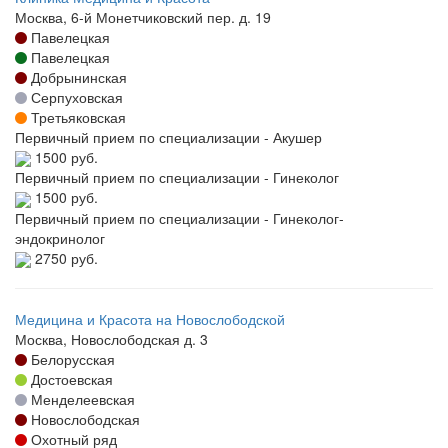
Москва, 6-й Монетчиковский пер. д. 19
Павелецкая
Павелецкая
Добрынинская
Серпуховская
Третьяковская
Первичный прием по специализации - Акушер
1500 руб.
Первичный прием по специализации - Гинеколог
1500 руб.
Первичный прием по специализации - Гинеколог-
эндокринолог
2750 руб.
Медицина и Красота на Новослободской
Москва, Новослободская д. 3
Белорусская
Достоевская
Менделеевская
Новослободская
Охотный ряд