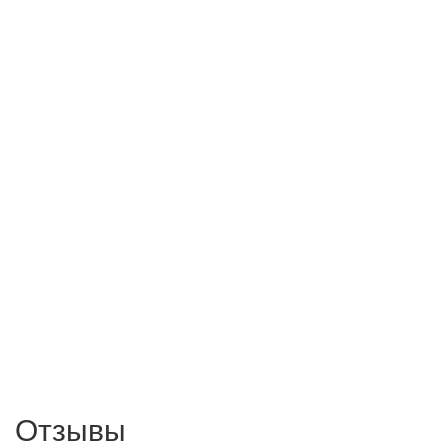
Отзывы