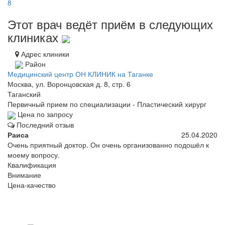
8
Этот врач ведёт приём в следующих
клиниках
Адрес клиники
Район
Медицинский центр ОН КЛИНИК на Таганке
Москва, ул. Воронцовская д. 8, стр. 6
Таганский
Первичный прием по специализации - Пластический хирург
Цена по запросу
Последний отзыв
Раиса
25.04.2020
Очень приятный доктор. Он очень организованно подошёл к
моему вопросу.
Квалификация
Внимание
Цена-качество