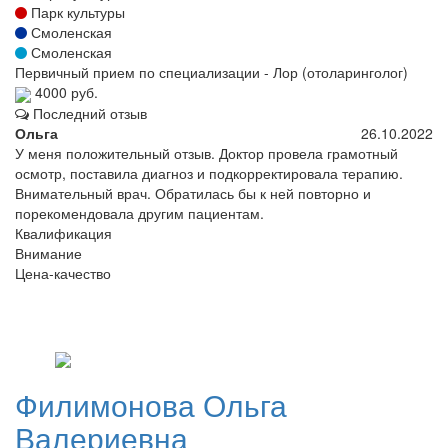
Парк культуры
Смоленская
Смоленская
Первичный прием по специализации - Лор (отоларинголог)
4000 руб.
Последний отзыв
Ольга
26.10.2022
У меня положительный отзыв. Доктор провела грамотный
осмотр, поставила диагноз и подкорректировала терапию.
Внимательный врач. Обратилась бы к ней повторно и
порекомендовала другим пациентам.
Квалификация
Внимание
Цена-качество
Филимонова
Ольга
Валериевна