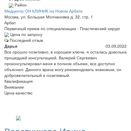
Район
Медцентр ОН КЛИНИК на Новом Арбате
Москва, ул. Большая Молчановка д. 32, стр. 1
Арбат
Первичный прием по специализации - Пластический хирург
Цена по запросу
Последний отзыв
Дарья
03.09.2022
Все прошло позитивно, в хорошем ключе, я осталась довольна
прошедшей консультацией. Валерий Сергеевич
проконсультировал меня в полном объеме, все доступно
объяснил. Данного врача могу рекомендовать знакомым, он
доброжелательный и позитивный.
Квалификация
Внимание
Цена-качество