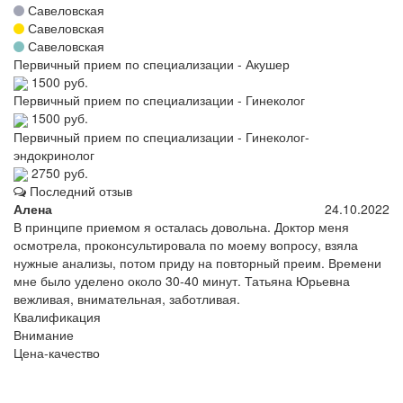
Савеловская
Савеловская
Савеловская
Первичный прием по специализации - Акушер
1500 руб.
Первичный прием по специализации - Гинеколог
1500 руб.
Первичный прием по специализации - Гинеколог-
эндокринолог
2750 руб.
Последний отзыв
Алена
24.10.2022
В принципе приемом я осталась довольна. Доктор меня
осмотрела, проконсультировала по моему вопросу, взяла
нужные анализы, потом приду на повторный преим. Времени
мне было уделено около 30-40 минут. Татьяна Юрьевна
вежливая, внимательная, заботливая.
Квалификация
Внимание
Цена-качество