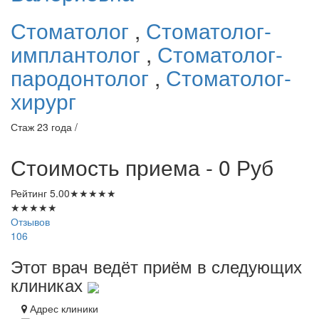
Стоматолог
,
Стоматолог-
имплантолог
,
Стоматолог-
пародонтолог
,
Стоматолог-
хирург
Стаж 23 года /
Стоимость приема - 0
Руб
Рейтинг
5.00
★
★
★
★
★
★
★
★
★
★
Отзывов
106
Этот врач ведёт приём в следующих
клиниках
Адрес клиники