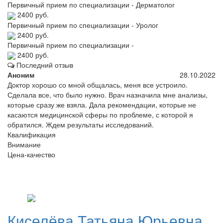
Первичный прием по специализации - Дерматолог
2400 руб.
Первичный прием по специализации - Уролог
2400 руб.
Первичный прием по специализации -
2400 руб.
Последний отзыв
Аноним
28.10.2022
Доктор хорошо со мной общалась, меня все устроило.
Сделала все, что было нужно. Врач назначила мне анализы,
которые сразу же взяла. Дала рекомендации, которые не
касаются медицинской сферы по проблеме, с которой я
обратился. Ждем результаты исследований.
Квалификация
Внимание
Цена-качество
Киселёва
Татьяна Юрьевна