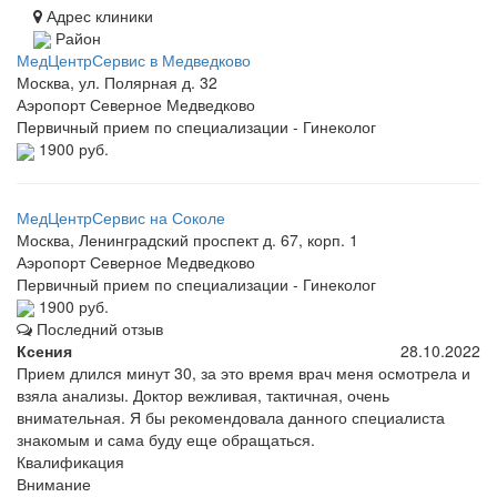
Адрес клиники
Район
МедЦентрСервис в Медведково
Москва, ул. Полярная д. 32
Аэропорт
Северное Медведково
Первичный прием по специализации - Гинеколог
1900 руб.
МедЦентрСервис на Соколе
Москва, Ленинградский проспект д. 67, корп. 1
Аэропорт
Северное Медведково
Первичный прием по специализации - Гинеколог
1900 руб.
Последний отзыв
Ксения
28.10.2022
Прием длился минут 30, за это время врач меня осмотрела и
взяла анализы. Доктор вежливая, тактичная, очень
внимательная. Я бы рекомендовала данного специалиста
знакомым и сама буду еще обращаться.
Квалификация
Внимание