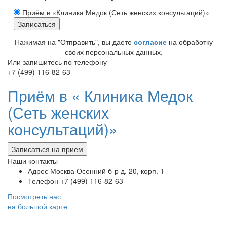
Приём в «Клиника Медок (Сеть женских консультаций)»
Нажимая на "Отправить", вы даете
согласие
на обработку
своих персональных данных.
Или запишитесь по телефону
+7 (499) 116-82-63
Приём в «
Клиника Медок
(Сеть женских
консультаций)»
Записаться на прием
Наши контакты
Адрес
Москва Осенний б-р д. 20, корп. 1
Телефон
+7 (499) 116-82-63
Посмотреть нас
на большой карте