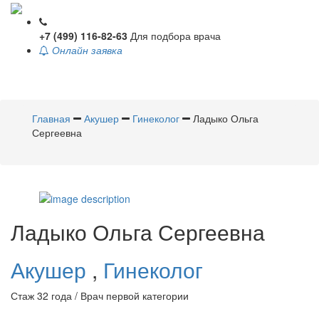
+7 (499) 116-82-63
Для подбора врача
Онлайн заявка
Toggle
navigati
Главная
Акушер
Гинеколог
Ладыко Ольга
Сергеевна
Ладыко
Ольга Сергеевна
Акушер
,
Гинеколог
Стаж 32 года / Врач первой категории