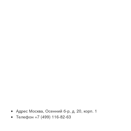
Адрес
Москва, Осенний б-р, д. 20, корп. 1
Телефон
+7 (499) 116-82-63