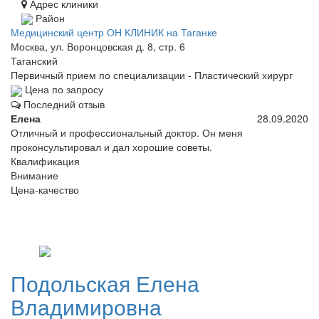
Адрес клиники
Район
Медицинский центр ОН КЛИНИК на Таганке
Москва, ул. Воронцовская д. 8, стр. 6
Таганский
Первичный прием по специализации - Пластический хирург
Цена по запросу
Последний отзыв
Елена
28.09.2020
Отличный и профессиональный доктор. Он меня
проконсультировал и дал хорошие советы.
Квалификация
Внимание
Цена-качество
Подольская
Елена
Владимировна