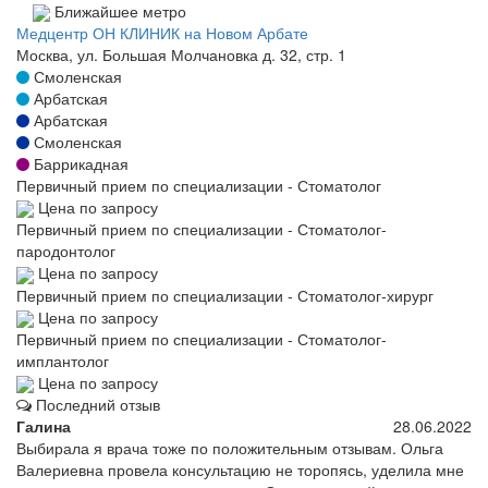
Ближайшее метро
Медцентр ОН КЛИНИК на Новом Арбате
Москва, ул. Большая Молчановка д. 32, стр. 1
Смоленская
Арбатская
Арбатская
Смоленская
Баррикадная
Первичный прием по специализации - Стоматолог
Цена по запросу
Первичный прием по специализации - Стоматолог-
пародонтолог
Цена по запросу
Первичный прием по специализации - Стоматолог-хирург
Цена по запросу
Первичный прием по специализации - Стоматолог-
имплантолог
Цена по запросу
Последний отзыв
Галина
28.06.2022
Выбирала я врача тоже по положительным отзывам. Ольга
Валериевна провела консультацию не торопясь, уделила мне