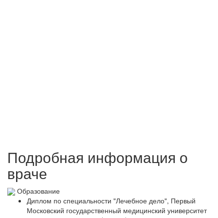
Подробная информация о
враче
Образование
Диплом по специальности "Лечебное дело", Первый
Московский государственный медицинский университет