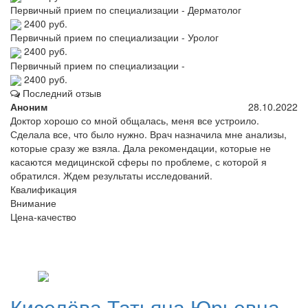
Первичный прием по специализации - Дерматолог
2400 руб.
Первичный прием по специализации - Уролог
2400 руб.
Первичный прием по специализации -
2400 руб.
Последний отзыв
Аноним
28.10.2022
Доктор хорошо со мной общалась, меня все устроило.
Сделала все, что было нужно. Врач назначила мне анализы,
которые сразу же взяла. Дала рекомендации, которые не
касаются медицинской сферы по проблеме, с которой я
обратился. Ждем результаты исследований.
Квалификация
Внимание
Цена-качество
Киселёва
Татьяна Юрьевна