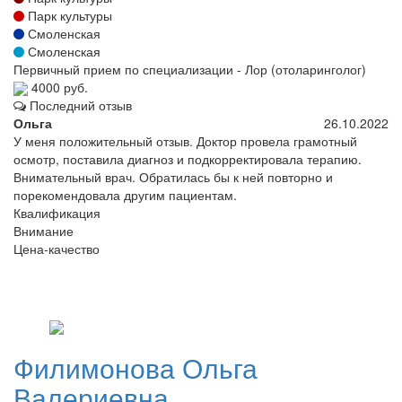
Парк культуры
Смоленская
Смоленская
Первичный прием по специализации - Лор (отоларинголог)
4000 руб.
Последний отзыв
Ольга
26.10.2022
У меня положительный отзыв. Доктор провела грамотный
осмотр, поставила диагноз и подкорректировала терапию.
Внимательный врач. Обратилась бы к ней повторно и
порекомендовала другим пациентам.
Квалификация
Внимание
Цена-качество
Филимонова
Ольга
Валериевна