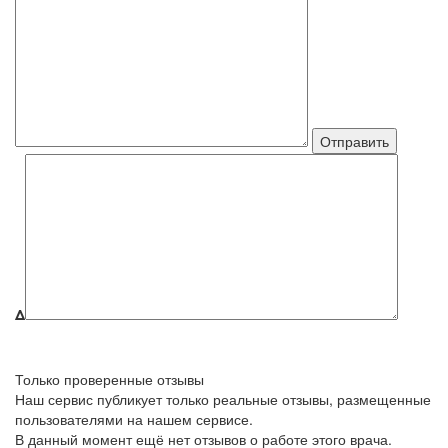
Δ
Только проверенные отзывы
Наш сервис публикует только реальные отзывы, размещенные
пользователями на нашем сервисе.
В данный момент ещё нет отзывов о работе этого врача.