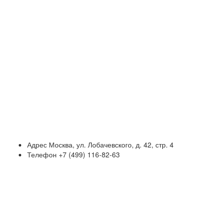
Адрес
Москва, ул. Лобачевского, д. 42, стр. 4
Телефон
+7 (499) 116-82-63