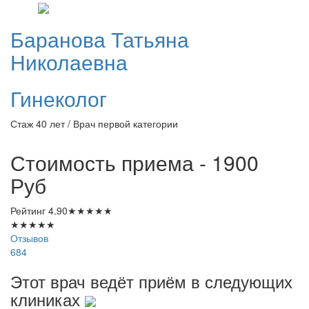
Баранова
Татьяна
Николаевна
Гинеколог
Стаж 40 лет / Врач первой категории
Стоимость приема - 1900
Руб
Рейтинг
4.90
★
★
★
★
★
★
★
★
★
★
Отзывов
684
Этот врач ведёт приём в следующих
клиниках