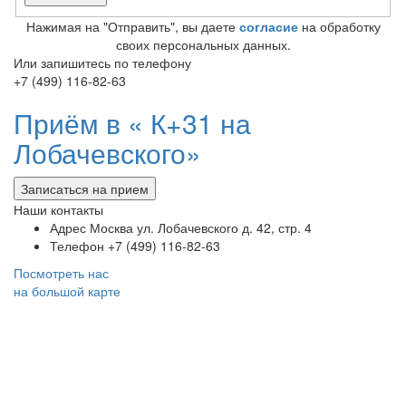
Нажимая на "Отправить", вы даете
согласие
на обработку
своих персональных данных.
Или запишитесь по телефону
+7 (499) 116-82-63
Приём в «
К+31 на
Лобачевского»
Записаться на прием
Наши контакты
Адрес
Москва ул. Лобачевского д. 42, стр. 4
Телефон
+7 (499) 116-82-63
Посмотреть нас
на большой карте