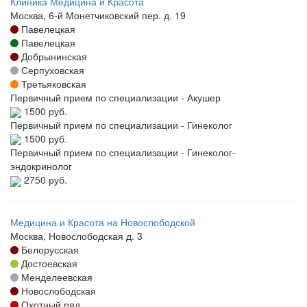
Клиника Медицина и Красота
Москва, 6-й Монетчиковский пер. д. 19
Павелецкая
Павелецкая
Добрынинская
Серпуховская
Третьяковская
Первичный прием по специализации - Акушер
1500 руб.
Первичный прием по специализации - Гинеколог
1500 руб.
Первичный прием по специализации - Гинеколог-
эндокринолог
2750 руб.
Медицина и Красота на Новослободской
Москва, Новослободская д. 3
Белорусская
Достоевская
Менделеевская
Новослободская
Охотный ряд