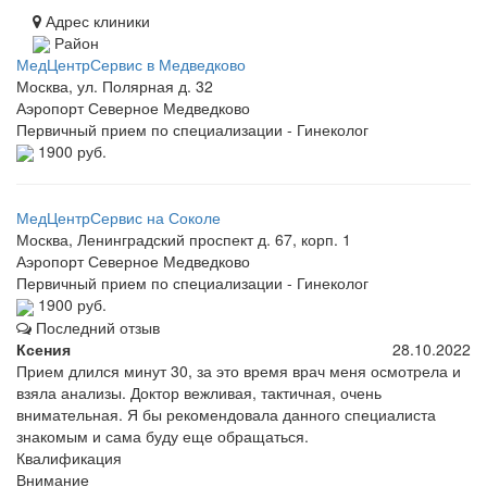
Адрес клиники
Район
МедЦентрСервис в Медведково
Москва, ул. Полярная д. 32
Аэропорт
Северное Медведково
Первичный прием по специализации - Гинеколог
1900 руб.
МедЦентрСервис на Соколе
Москва, Ленинградский проспект д. 67, корп. 1
Аэропорт
Северное Медведково
Первичный прием по специализации - Гинеколог
1900 руб.
Последний отзыв
Ксения
28.10.2022
Прием длился минут 30, за это время врач меня осмотрела и
взяла анализы. Доктор вежливая, тактичная, очень
внимательная. Я бы рекомендовала данного специалиста
знакомым и сама буду еще обращаться.
Квалификация
Внимание