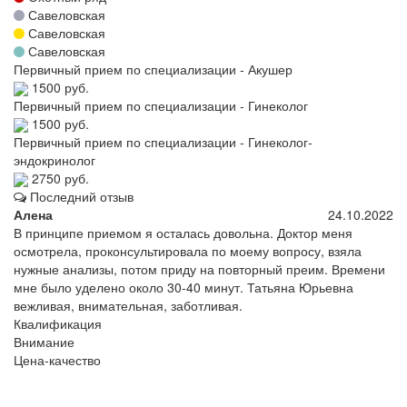
Савеловская
Савеловская
Савеловская
Первичный прием по специализации - Акушер
1500 руб.
Первичный прием по специализации - Гинеколог
1500 руб.
Первичный прием по специализации - Гинеколог-
эндокринолог
2750 руб.
Последний отзыв
Алена
24.10.2022
В принципе приемом я осталась довольна. Доктор меня
осмотрела, проконсультировала по моему вопросу, взяла
нужные анализы, потом приду на повторный преим. Времени
мне было уделено около 30-40 минут. Татьяна Юрьевна
вежливая, внимательная, заботливая.
Квалификация
Внимание
Цена-качество