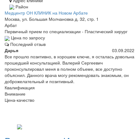
Адрес клиники
Район
Медцентр ОН КЛИНИК на Новом Арбате
Москва, ул. Большая Молчановка д. 32, стр. 1
Арбат
Первичный прием по специализации - Пластический хирург
Цена по запросу
Последний отзыв
Дарья
03.09.2022
Все прошло позитивно, в хорошем ключе, я осталась довольна
прошедшей консультацией. Валерий Сергеевич
проконсультировал меня в полном объеме, все доступно
объяснил. Данного врача могу рекомендовать знакомым, он
доброжелательный и позитивный.
Квалификация
Внимание
Цена-качество