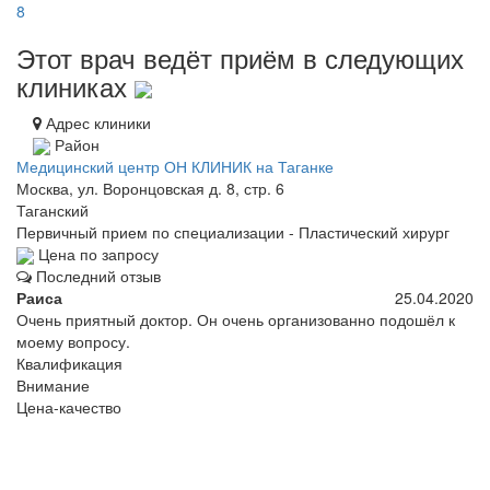
8
Этот врач ведёт приём в следующих
клиниках
Адрес клиники
Район
Медицинский центр ОН КЛИНИК на Таганке
Москва, ул. Воронцовская д. 8, стр. 6
Таганский
Первичный прием по специализации - Пластический хирург
Цена по запросу
Последний отзыв
Раиса
25.04.2020
Очень приятный доктор. Он очень организованно подошёл к
моему вопросу.
Квалификация
Внимание
Цена-качество