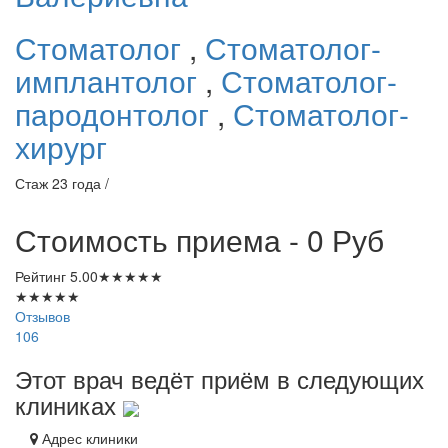
Стоматолог
,
Стоматолог-
имплантолог
,
Стоматолог-
пародонтолог
,
Стоматолог-
хирург
Стаж 23 года /
Стоимость приема - 0
Руб
Рейтинг
5.00
★
★
★
★
★
★
★
★
★
★
Отзывов
106
Этот врач ведёт приём в следующих
клиниках
Адрес клиники