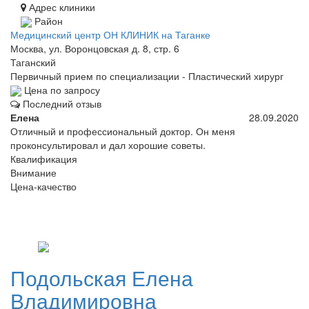
Адрес клиники
Район
Медицинский центр ОН КЛИНИК на Таганке
Москва, ул. Воронцовская д. 8, стр. 6
Таганский
Первичный прием по специализации - Пластический хирург
Цена по запросу
Последний отзыв
Елена
28.09.2020
Отличный и профессиональный доктор. Он меня
проконсультировал и дал хорошие советы.
Квалификация
Внимание
Цена-качество
Подольская
Елена
Владимировна