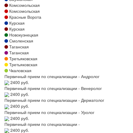
Комсомольская
Комсомольская
Красные Ворота
Курская
Курская
Новокузнецкая
Смоленская
Таганская
Таганская
Третьяковская
Третьяковская
Чкаловская
Первичный прием по специализации - Андролог
2400 руб.
Первичный прием по специализации - Венеролог
2400 руб.
Первичный прием по специализации - Дерматолог
2400 руб.
Первичный прием по специализации - Уролог
2400 руб.
Первичный прием по специализации -
2400 руб.