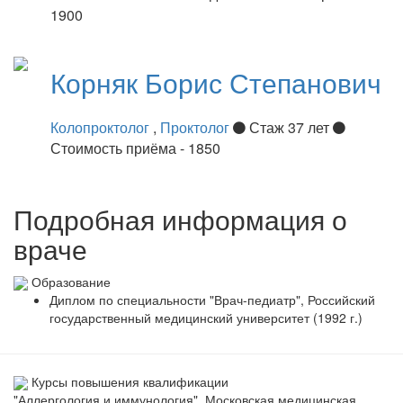
1900
Корняк
Борис Степанович
Колопроктолог
,
Проктолог
Стаж 37 лет
Стоимость приёма - 1850
Подробная информация о
враче
Образование
Диплом по специальности "Врач-педиатр", Российский
государственный медицинский университет (1992 г.)
Курсы повышения квалификации
"Аллергология и иммунология", Московская медицинская