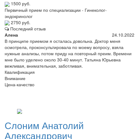
1500 руб.
Первичный прием по специализации - Гинеколог-
эндокринолог
2750 руб.
Последний отзыв
Алена
24.10.2022
В принципе приемом я осталась довольна. Доктор меня
осмотрела, проконсультировала по моему вопросу, взяла
нужные анализы, потом приду на повторный преим. Времени
мне было уделено около 30-40 минут. Татьяна Юрьевна
вежливая, внимательная, заботливая.
Квалификация
Внимание
Цена-качество
Слоним
Анатолий
Александрович