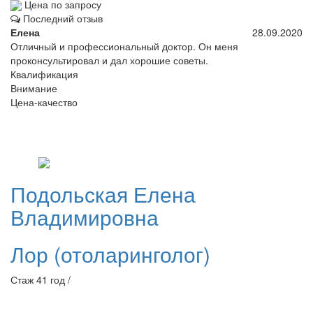
Цена по запросу
Последний отзыв
Елена
28.09.2020
Отличный и профессиональный доктор. Он меня
проконсультировал и дал хорошие советы.
Квалификация
Внимание
Цена-качество
Подольская
Елена
Владимировна
Лор (отоларинголог)
Стаж 41 год /