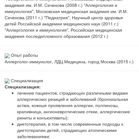
академия им. И.М. Сеченова (2008 г.) "Аллергология и
иммунология", Московская медицинская академия им. И.М.
Сеченова (2011 г.) "Педиатрия", Научный центр здоровья
детей Российской академии медицинских наук (2011 г.)
"Аллергология и иммунология", Российская медицинская
академия последипломного образования (2012 г.)
Опыт работы
Аллерголог-иммунолог, ЛДЦ Медицина, город Москва (2015 г.)
Специализация
Специализация:
лечение пациентов, страдающих различными видами
аллергических реакций и заболеваний (бронхиальная
астма, кожные проявления аллергии, поллинозы,
крапивница, ангионевротические отеки, аллергические
риниты и конъюктивиты);
диетотерапия, в том числе современные подходы к
диетотерапии детей, страдающих атопическими
заболеваниями;