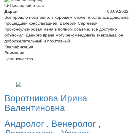
Последний отзыв
Дарья
03.09.2022
Все прошло позитивно, в хорошем ключе, я осталась довольна
прошедшей консультацией. Валерий Сергеевич
проконсультировал меня в полном объеме, все доступно
объяснил. Данного врача могу рекомендовать знакомым, он
доброжелательный и позитивный.
Квалификация
Внимание
Цена-качество
Воротникова
Ирина
Валентиновна
Андролог
,
Венеролог
,
Дерматолог
,
Уролог