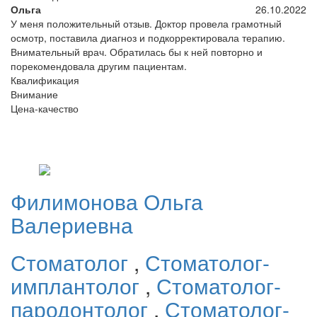
Ольга
26.10.2022
У меня положительный отзыв. Доктор провела грамотный
осмотр, поставила диагноз и подкорректировала терапию.
Внимательный врач. Обратилась бы к ней повторно и
порекомендовала другим пациентам.
Квалификация
Внимание
Цена-качество
Филимонова
Ольга
Валериевна
Стоматолог
,
Стоматолог-
имплантолог
,
Стоматолог-
пародонтолог
,
Стоматолог-