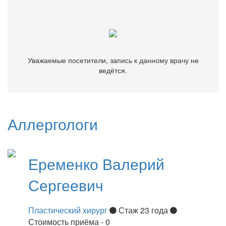
ведётся.
Уважаемые посетители, запись к данному врачу не
ведётся.
Аллергологи
Еременко
Валерий
Сергеевич
Пластический хирург
Стаж 23 года
Стоимость приёма - 0