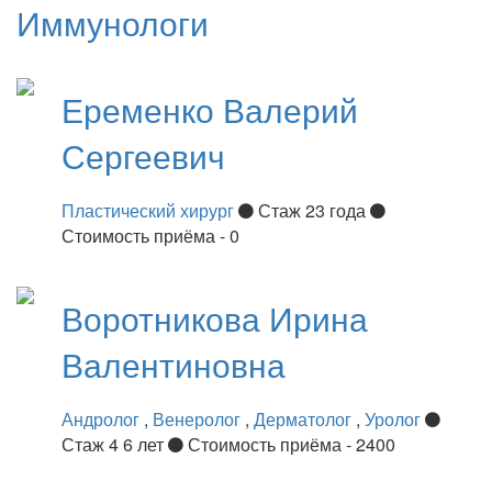
Иммунологи
Еременко
Валерий
Сергеевич
Пластический хирург
Стаж 23 года
Стоимость приёма - 0
Воротникова
Ирина
Валентиновна
Андролог
,
Венеролог
,
Дерматолог
,
Уролог
Стаж 4 6 лет
Стоимость приёма - 2400