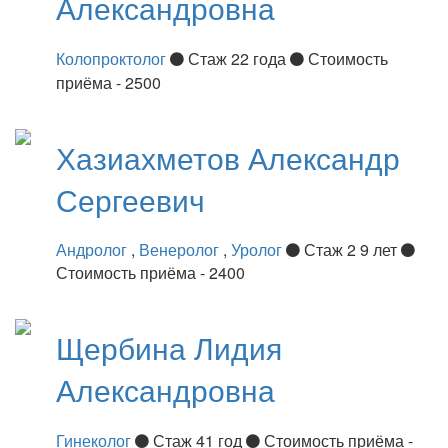
Александровна
Колопроктолог
Стаж 22 года
Стоимость
приёма - 2500
Хазиахметов
Александр
Сергеевич
Андролог
,
Венеролог
,
Уролог
Стаж 2 9 лет
Стоимость приёма - 2400
Щербина
Лидия
Александровна
Гинеколог
Стаж 41 год
Стоимость приёма -