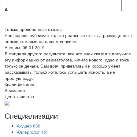
Δ
Только проверенные отзывы
Наш сервис публикует только реальные отзывы, размещенные
пользователями на нашем сервисе.
Аноним,
05.01.2019
Я ожидала другого результата, все что врач сказал я получила
эту информацию от дерматолога, ничего нового, одно и тоже
только за деньги. Сам врач приветливый и хорошо умеет
рассказывать, только хотелось услышать ясность, а не
простую воду.
Квалификация
Внимание
Цена-качество
Специализации
Акушер
860
Аллерголог
151