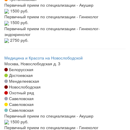
Первичный прием по специализации - Акушер
1500 руб.
Первичный прием по специализации - Гинеколог
1500 руб.
Первичный прием по специализации - Гинеколог-
эндокринолог
2750 руб.
Медицина и Красота на Новослободской
Москва, Новослободская д. 3
Белорусская
Достоевская
Менделеевская
Новослободская
Охотный ряд
Савеловская
Савеловская
Савеловская
Первичный прием по специализации - Акушер
1500 руб.
Первичный прием по специализации - Гинеколог